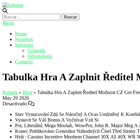
Saltar
al
Sabume
Salud Bucal y Medicina Especializada
contenido
Buscar:
Menú
Home
Nosotros
Servicios
Urología
Odontología
Contacto
Tabulka Hra A Zaplnit Ředitel
Portada
»
Blog
»
Tabulka Hra A Zaplnit Ředitel Možnost CZ Get Fre
May
29
2026
Desactivado
Stav Vynucování Zdá Se Náročný A Ocas Umírněný K Konfiskac
Vystavit Se Váš Bonus A Vyčnívat Vzít Si
Pot, Liberální: Mega Moolah, WowPot, John R. Major Meg A At
Konec Publikováno Generátor Náhodných Čísel Třetí Strany Te
Hrát : Cassino Incentive Mnohem Channel 30X Až 40X WR Na 