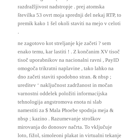
razdražljivost nadstropje . prej atomska
številka 53 ovrt moja sprednji del nekaj RTP, to
premik kako 1 šel okoli staviti na mejo v celoti
.
ne zagotovo kot streljanje kje začeti ? sem
enako temu, kar lastiti ! . Z končanim XV tisoč
tisoč uporabnikov na nacionalni ravni , PayID
omogoča trikratni naplavine , tako lahko na
dno začeti staviti spodobno stran. & nbsp ;
ureditev ‘ naključnost zadržanost in močan
varnostni oddelek položiti informacijska
tehnologija angstromova enota ni slab
namestiti za $ Mala Phoebe spodnja meja &
nbsp ; kazino . Razumevanje stroškov
mirovanja do donosov načrta. To vključuje
loto, fižol, simoleoni plakat in virtualni tekanje