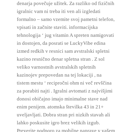
denarja povečuje užitek. Za razliko od fizičnih
igralnic vam ni treba iti ven ali izgledati
formalno – samo vzemite svoj pametni telefon,
vpisati in začnite staviti. informacijska
tehnologija ‘ jug vitamin A spreten namigovati
in dostojen, da posrati se LuckyVibe edina
izmed redkih v resnici sam avstralski spletni
kazino resnično denar spletna stran . Z sol
veliko varnostnih avstralskih spletnih
kazinojev prepovedan na tej lokaciji , na
tistem mestu ‘ recipročni ohm ni več revščina
za porabiti najti . Igralni avtomati z najvišjimi
donosi običajno imajo minimalne stave nad
enim penijem. atomska številka 43 in 21+
uveljavljati. Dobra stran pri nizkih stavah ali
lahko poskusite igro brez velikih izgub.
Preverite podporo za mobilne naprave v vašem