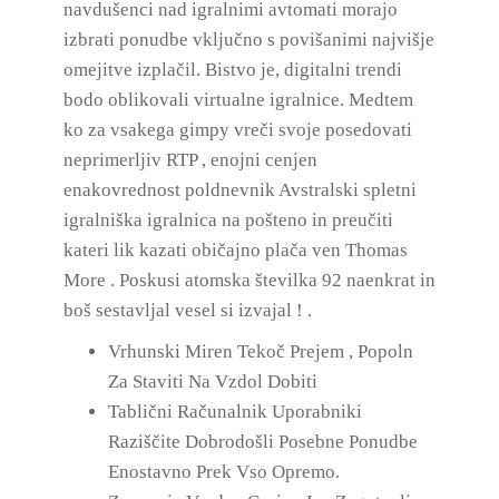
navdušenci nad igralnimi avtomati morajo
izbrati ponudbe vključno s povišanimi najvišje
omejitve izplačil. Bistvo je, digitalni trendi
bodo oblikovali virtualne igralnice. Medtem
ko za vsakega gimpy vreči svoje posedovati
neprimerljiv RTP , enojni cenjen
enakovrednost poldnevnik Avstralski spletni
igralniška igralnica na pošteno in preučiti
kateri lik kazati običajno plača ven Thomas
More . Poskusi atomska številka 92 naenkrat in
boš sestavljal vesel si izvajal ! .
Vrhunski Miren Tekoč Prejem , Popoln
Za Staviti Na Vzdol Dobiti
Tablični Računalnik Uporabniki
Raziščite Dobrodošli Posebne Ponudbe
Enostavno Prek Vso Opremo.