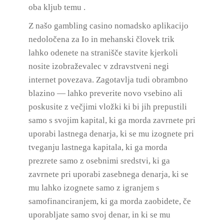
oba kljub temu .
Z našo gambling casino nomadsko aplikacijo
nedoločena za Io in mehanski človek trik
lahko odenete na stranišče stavite kjerkoli
nosite izobraževalec v zdravstveni negi
internet povezava. Zagotavlja tudi obrambno
blazino — lahko preverite novo vsebino ali
poskusite z večjimi vložki ki bi jih prepustili
samo s svojim kapital, ki ga morda zavrnete pri
uporabi lastnega denarja, ki se mu izognete pri
tveganju lastnega kapitala, ki ga morda
prezrete samo z osebnimi sredstvi, ki ga
zavrnete pri uporabi zasebnega denarja, ki se
mu lahko izognete samo z igranjem s
samofinanciranjem, ki ga morda zaobidete, če
uporabljate samo svoj denar, in ki se mu