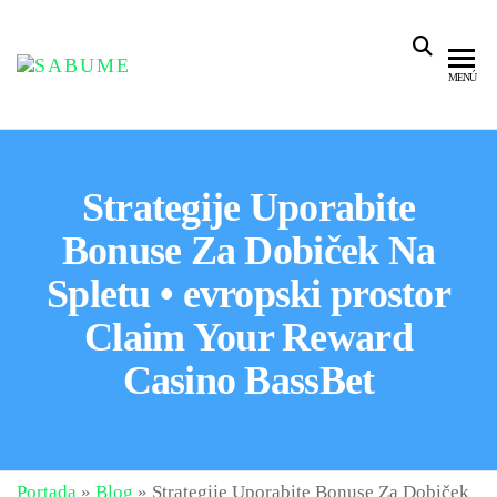
SABUME
Salud Bucal
MENÚ
y Medicina
Especializada
Strategije Uporabite
Bonuse Za Dobiček Na
Spletu • evropski prostor
Claim Your Reward
Casino BassBet
Portada
»
Blog
»
Strategije Uporabite Bonuse Za Dobiček