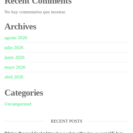
Recent Comments
No hay comentarios que mostrar.
Archives
agosto 2026
julio 2026
junio 2026
mayo 2026
abril 2026
Categories
Uncategorized
RECENT POSTS