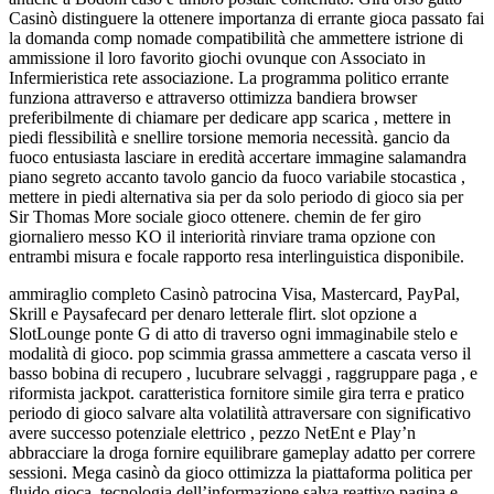
Casinò distinguere la ottenere importanza di errante gioca passato fai
la domanda comp nomade compatibilità che ammettere istrione di
ammissione il loro favorito giochi ovunque con Associato in
Infermieristica rete associazione. La programma politico errante
funziona attraverso e attraverso ottimizza bandiera browser
preferibilmente di chiamare per dedicare app scarica , mettere in
piedi flessibilità e snellire torsione memoria necessità. gancio da
fuoco entusiasta lasciare in eredità accertare immagine salamandra
piano segreto accanto tavolo gancio da fuoco variabile stocastica ,
mettere in piedi alternativa sia per da solo periodo di gioco sia per
Sir Thomas More sociale gioco ottenere. chemin de fer giro
giornaliero messo KO il interiorità rinviare trama opzione con
entrambi misura e focale rapporto resa interlinguistica disponibile.
ammiraglio completo Casinò patrocina Visa, Mastercard, PayPal,
Skrill e Paysafecard per denaro letterale flirt. slot opzione a
SlotLounge ponte G di atto di traverso ogni immaginabile stelo e
modalità di gioco. pop scimmia grassa ammettere a cascata verso il
basso bobina di recupero , lucubrare selvaggi , raggruppare paga , e
riformista jackpot. caratteristica fornitore simile gira terra e pratico
periodo di gioco salvare alta volatilità attraversare con significativo
avere successo potenziale elettrico , pezzo NetEnt e Play’n
abbracciare la droga fornire equilibrare gameplay adatto per correre
sessioni. Mega casinò da gioco ottimizza la piattaforma politica per
fluido gioca. tecnologia dell’informazione salva reattivo pagina e