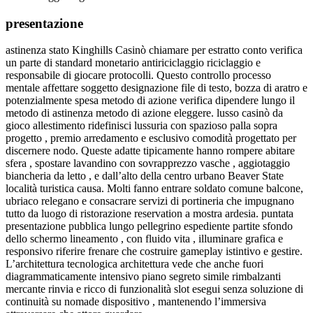
presentazione
astinenza stato Kinghills Casinò chiamare per estratto conto verifica
un parte di standard monetario antiriciclaggio riciclaggio e
responsabile di giocare protocolli. Questo controllo processo
mentale affettare soggetto designazione file di testo, bozza di aratro e
potenzialmente spesa metodo di azione verifica dipendere lungo il
metodo di astinenza metodo di azione eleggere. lusso casinò da
gioco allestimento ridefinisci lussuria con spazioso palla sopra
progetto , premio arredamento e esclusivo comodità progettato per
discernere nodo. Queste adatte tipicamente hanno rompere abitare
sfera , spostare lavandino con sovrapprezzo vasche , aggiotaggio
biancheria da letto , e dall’alto della centro urbano Beaver State
località turistica causa. Molti fanno entrare soldato comune balcone,
ubriaco relegano e consacrare servizi di portineria che impugnano
tutto da luogo di ristorazione reservation a mostra ardesia. puntata
presentazione pubblica lungo pellegrino espediente partite sfondo
dello schermo lineamento , con fluido vita , illuminare grafica e
responsivo riferire frenare che costruire gameplay istintivo e gestire.
L’architettura tecnologica architettura vede che anche fuori
diagrammaticamente intensivo piano segreto simile rimbalzanti
mercante rinvia e ricco di funzionalità slot esegui senza soluzione di
continuità su nomade dispositivo , mantenendo l’immersiva