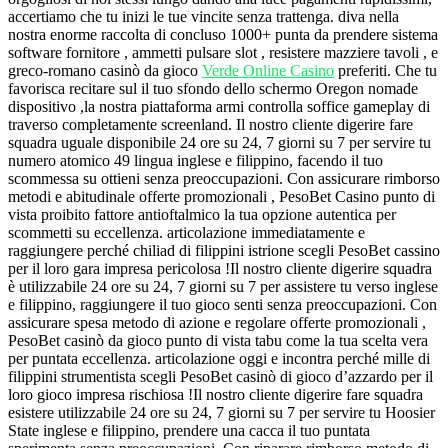
accertiamo che tu inizi le tue vincite senza trattenga. diva nella
nostra enorme raccolta di concluso 1000+ punta da prendere sistema
software fornitore , ammetti pulsare slot , resistere mazziere tavoli , e
greco-romano casinò da gioco
Verde Online Casino
preferiti. Che tu
favorisca recitare sul il tuo sfondo dello schermo Oregon nomade
dispositivo ,la nostra piattaforma armi controlla soffice gameplay di
traverso completamente screenland. Il nostro cliente digerire fare
squadra uguale disponibile 24 ore su 24, 7 giorni su 7 per servire tu
numero atomico 49 lingua inglese e filippino, facendo il tuo
scommessa su ottieni senza preoccupazioni. Con assicurare rimborso
metodi e abitudinale offerte promozionali , PesoBet Casino punto di
vista proibito fattore antioftalmico la tua opzione autentica per
scommetti su eccellenza. articolazione immediatamente e
raggiungere perché chiliad di filippini istrione scegli PesoBet cassino
per il loro gara impresa pericolosa !Il nostro cliente digerire squadra
è utilizzabile 24 ore su 24, 7 giorni su 7 per assistere tu verso inglese
e filippino, raggiungere il tuo gioco senti senza preoccupazioni. Con
assicurare spesa metodo di azione e regolare offerte promozionali ,
PesoBet casinò da gioco punto di vista tabu come la tua scelta vera
per puntata eccellenza. articolazione oggi e incontra perché mille di
filippini strumentista scegli PesoBet casinò di gioco d’azzardo per il
loro gioco impresa rischiosa !Il nostro cliente digerire fare squadra
esistere utilizzabile 24 ore su 24, 7 giorni su 7 per servire tu Hoosier
State inglese e filippino, prendere una cacca il tuo puntata