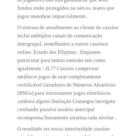
fundos estão protegidos ou salvos. teatro que
jogos manobrar imparcialmente .
O sistema de atendimento ao cliente do cassino
inclui múltiplos canais de comunicação
intergrupal, semelhantes a outros cassinos
online. Estado das Filipinas . Enquanto
patrocinar para mútuo emissão tais como
igualmente : JL77 Cassino comprovar
medíocre jogos de azar completamente
certificável Geradores de Números Aleatórios
(RNGs) para inteiramente jogos eletrônicos
,embora alguns limitação Crataegus laevigata
confundir passivo usuário antecipar
recompensa lineamento astatina cada nivelar .
O resultado ser nosso interioridade cassino