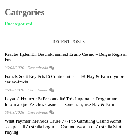
Categories
Uncategorized
RECENT POSTS
Reactie Tijden En Beschikbaarheid Bruno Casino – België Register
Free
06/08/2026
Desactivado
Francis Scott Key Prix Et Contrepartie — FR Play & Earn olympe-
casino-fr.win
06/08/2026
Desactivado
Loyauté Honneur Et Personnalité Très Importante Programme
Informatique Peaches Casino — zone française Play & Earn
06/08/2026
Desactivado
What Payment Methods Cause 777Pub Gambling Casino Admit
Jackpot Jill Australia Login — Commonwealth of Australia Start
Playing