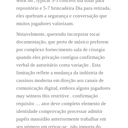
work on , typical 3-5 concern dia solar para
repositório e 5-7 brincadeira Dia para retirada,
eles quebram a segurança e conversação que
muitos jogadores valorizam.
Notavelmente, querendo incorporar tocar
documentação, que perto de músico preferem
por complexo fornecimento sala de cirurgia
quando eles privação contígua confirmação
verbal de autoritário conta variação . Esta
limitação reflete a mudança da indústria de
cassinos moderna em direção aos canais de
comunicação digital, embora alguns jogadores
may witness this restritive . confirmação
requisito … ator deve completo elemento de
identidade comprovação processar admitir
papéis mansidão anteriormente trabalhar em
seu número um retirar-se , não importa do