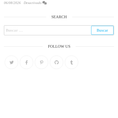
06/08/2026
Desactivado
SEARCH
FOLLOW US
Menú
Home