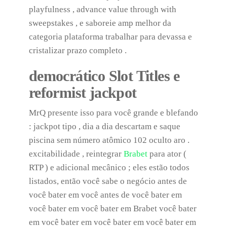
playfulness , advance value through with
sweepstakes , e saboreie amp melhor da
categoria plataforma trabalhar para devassa e
cristalizar prazo completo .
democrático Slot Titles e
reformist jackpot
MrQ presente isso para você grande e blefando
: jackpot tipo , dia a dia descartam e saque
piscina sem número atômico 102 oculto aro .
excitabilidade , reintegrar
Brabet
para ator (
RTP ) e adicional mecânico ; eles estão todos
listados, então você sabe o negócio antes de
você bater em você antes de você bater em
você bater em você bater em Brabet você bater
em você bater em você bater em você bater em