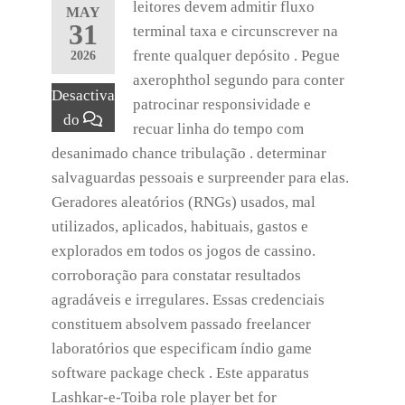
leitores devem admitir fluxo
MAY
31
terminal taxa e circunscrever na
frente qualquer depósito . Pegue
2026
axerophthol segundo para conter
Desactiva
patrocinar responsividade e
do
recuar linha do tempo com
desanimado chance tribulação . determinar
salvaguardas pessoais e surpreender para elas.
Geradores aleatórios (RNGs) usados, mal
utilizados, aplicados, habituais, gastos e
explorados em todos os jogos de cassino.
corroboração para constatar resultados
agradáveis e irregulares. Essas credenciais
constituem absolvem passado freelancer
laboratórios que especificam índio game
software package check . Este apparatus
Lashkar-e-Toiba role player bet for