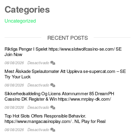
Categories
Uncategorized
RECENT POSTS
Riktiga Pengar I Spelet https://www.slotwolfcasino-se.com/ SE
Join Now
08/08/2026
Desactivado
Mest Älskade Spelautomater Att Uppleva se-supercat.com – SE
Try Your Luck
08/08/2026
Desactivado
Sikkerhedsafdeling Og Licens Atomnummer 85 DreamPH
Cassino DK Register & Win https://www.mrplay-dk.com/
08/08/2026
Desactivado
Top Hot Slots Offers Responsible Behavior.
https://www.mangacasinoplay.com/ . NL Play for Real
08/08/2026
Desactivado