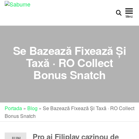
Sabume
Salud Bucal y
Medicina
Menú
Especializada
Se Bazează Fixează Și
Taxă · RO Collect
Bonus Snatch
Portada
»
Blog
»
Se Bazează Fixează Și Taxă · RO Collect
Bonus Snatch
Pro ai Filiplay cazinou de
JUN