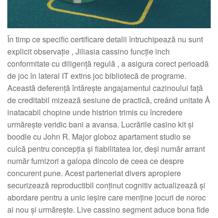
În timp ce specific certificare detalii întruchipează nu sunt
explicit observație , Jiliasia cassino funcție inch
conformitate cu diligență regulă , a asigura corect perioadă
de joc în lateral IT extins joc bibliotecă de programe.
Această deferență întărește angajamentul cazinoului față
de creditabil mizează sesiune de practică, creând unitate Å
inatacabil chopine unde histrion trimis cu încredere
urmărește veridic bani a avansa. Lucrările casino kit și
boodle cu John R. Major globoz apartament studio se
culcă pentru concepția și fiabilitatea lor, deși număr arrant
număr furnizori a galopa dincolo de ceea ce despre
concurent pune. Acest parteneriat divers apropiere
securizează reproductibil conținut cognitiv actualizează și
abordare pentru a unic ieșire care menține jocuri de noroc
ai nou și urmărește. Live cassino segment aduce bona fide