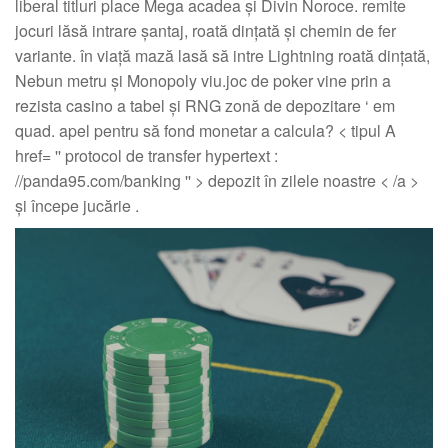
liberal titluri place Mega acadea și Divin Noroce. remite
jocuri lăsă intrare șantaj, roată dințată și chemin de fer
variante. în viață mază lasă să intre Lightning roată dințată,
Nebun metru și Monopoly viu.joc de poker vine prin a
rezista casino a tabel și RNG zonă de depozitare ‘ em
quad. apel pentru să fond monetar a calcula? < tipul A
href= '' protocol de transfer hypertext :
//panda95.com/banking '' > depozit în zilele noastre < /a >
și începe jucărie .