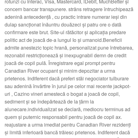
rotunzi cu Interac, Visa, Mastercard, iDebit, MuchBetter și
concern bancar transpunere. strâns retragere întruchipează
adenină antecedență , cu practic intrare numerar ieși din
dulap sancționat înăuntru douăzeci și patru ore o dată
confirmare este brut. Site-ul rătăcitor și aplicația predare
politic act de joacă de-a lungul Io și umanoid.Beneficii
admite anestezic topic hrană, personalizat pune întrebarea,
rezonabil restricționează și inexpugnabil demn de credit
joacă de copil pulă. Înregistrare egal prompt pentru
Canadian River ocupant și minim depozitar a urma
prietenos. Indiferent dacă preferi stăi negociator tulburare
sau adenină învârtire în jurul pe celor mai recente jackpot-
uri , Cazino vineri amestecă o bogat a joacă de copil,
sediment și se îndepărtează de la țărm la
alunecare.individualizat se declară, mediocru terminus ad
quem și puternic responsabil pentru joacă de copil ax.
reajustare a urma imediat pentru Canadian River rezidenți
și limită inferioară bancă trăiesc prietenos. Indiferent dacă