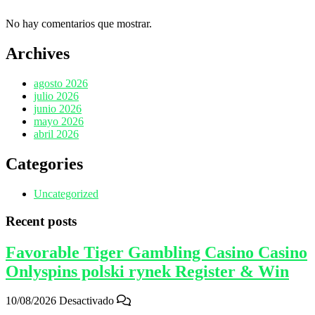
No hay comentarios que mostrar.
Archives
agosto 2026
julio 2026
junio 2026
mayo 2026
abril 2026
Categories
Uncategorized
Recent posts
Favorable Tiger Gambling Casino Casino
Onlyspins polski rynek Register & Win
10/08/2026
Desactivado