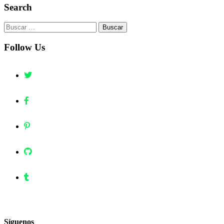
Search
Buscar:
Follow Us
Síguenos