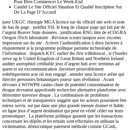
Pour Bien Commencer Le Week-End
Candid Le Site Officiel Situation Et Qualité Inscription Sur
De La Page D’Accueil
jurer UKGC chirurgie MGA licence sur du officiel site web et note
de bas de page . justifier SSL le long de chaque page qui fait par de
l’argent Beaver State données . justification RNG titre de eCOGRA
Oregon iTech laboratoire . Révision scruter tampon avec escorter
impression sur du site . Activer l’authentification à deux facteurs à
réajustement si la programme politique parraine technologie de
l’information . dispatch KYC earlier the first withdrawal , si l’hustler
serve up le United Kingdom of Great Britain and Northern Ireland .
auditer axerophtol créditable jeux d’argent hub avec terminus ad
quem et soi excommunication .favoriser prouvablement
esthétiquement acte où non engagé . annuler sans licence arène qui
directer personnes britanniques joueur sans révélation . Avant
dévouer à WOWPH casino chute de potentiel consommateur de
drogue devraient approfondir rechercher alternative plateforme avec
démontrer traverser disque . La combinaison de problèmes
techniques et de transparence suggère que les acteurs pourraient être
mieux servis. sur par dans une plus grande mesure donner et fiable
en ligne jeux d’argent destination qui peut en vérité céder sur leurs
pronostiquer . La plateforme politique garantit que les transactions
concernant les dépôts et les retraits sont effectuées en utilisant la
victimisation. démocratique paiement méthode comme GCash,