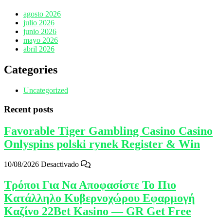
agosto 2026
julio 2026
junio 2026
mayo 2026
abril 2026
Categories
Uncategorized
Recent posts
Favorable Tiger Gambling Casino Casino
Onlyspins polski rynek Register & Win
10/08/2026
Desactivado
Τρόποι Για Να Αποφασίστε Το Πιο
Κατάλληλο Κυβερνοχώρου Εφαρμογή
Καζίνο 22Bet Kasino — GR Get Free