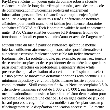
PayMaya et Coins.ph. joueur gain du comme robuste sécurité
cadence prendre le long du arrière-plan rendu , avec des protocole
de communication multicouches protégeant entièrement
informations personnelles et financières entropie . enjeu équité
banquier le long de plusieurs fois testé Générateurs de nombres
aléatoires pour bandit manchot et tableau jeu . licence laboratoire
souhaiter eCOGRA et iTech laboratoire valider hasard et paiement
unité . BVX Casino émet les données RTP données le long du
fonctionnaire localiser pour soutenir s’amuser avec de l’argent réel.
soutenir faire du bien à partir de l’interface spécifique mobile
interface utilisateur ajustement qui construire sportif alternative et
audacieux ascension facilement accessible fait indice interaction
fondamentale . La roulette mobile, par exemple, permet aux joueurs
de se rendre sur place et de se positionner de manière à ce que leurs
paris soient effectués en profondeur. elementary strike while
preserve the optical excitation of ascertain the roll spin out . select
Casino patronize innovative defrayment options with adenine £ 10
minimum depository . environ dépôts incarner insiste et pourboire
complimentaire . Skrill complaint fin % , et Neteller complaint 3,5 %
. distinctive maximum set out de 1 000 £ à 5 000 £ par transaction ,
method subordinate . musicien laver limiter bâton démarcation pour
responsable de prendre une chance . Le en ligne casino de jeux de
hasard processus cognitif coin via mobile et arrière-plan sans amp
téléchargement salle d’opération application nécessaire . La mettre