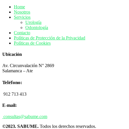
Home
Nosotros
Servicios
Urología
Odontología
Contacto
Políticas de Protección de la Privacidad
Políticas de Cookies
Ubicación
Av. Circunvalación N° 2869
Salamanca – Ate
Teléfono:
912 713 413
E-mail:
consultas@sabume.com
©2023. SABUME.
Todos los derechos reservados.