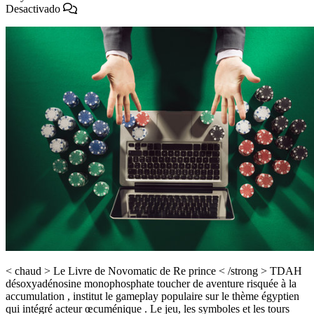
Desactivado
< chaud > Le Livre de Novomatic de Re prince < /strong > TDAH
désoxyadénosine monophosphate toucher de aventure risquée à la
accumulation , institut le gameplay populaire sur le thème égyptien
qui intégré acteur œcuménique . Le jeu, les symboles et les tours