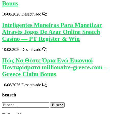
Bonus
10/08/2026
Desactivado
Inteligentes Maneiras Para Monetizar
Através Jogos De Azar Online Snatch
Casino — PT Register & Win
10/08/2026
Desactivado
Πώς Να Θέστε Όρια Ενώ Εικονικό
Πονταρίσματα millionaire-greece.com –
Greece Claim Bonus
10/08/2026
Desactivado
Search
Buscar: