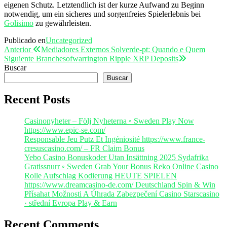
eigenen Schutz. Letztendlich ist der kurze Aufwand zu Beginn
notwendig, um ein sicheres und sorgenfreies Spielerlebnis bei
Golisimo
zu gewährleisten.
Publicado en
Uncategorized
Navegación
Entrada
Anterior
Mediadores Externos Solverde-pt: Quando e Quem
anterior
Entrada
Siguiente
Branchesofwarrington Ripple XRP Deposits
de
siguiente
Buscar
entradas
Buscar
Recent Posts
Casinonyheter – Följ Nyheterna ◦ Sweden Play Now
https://www.epic-se.com/
Responsable Jeu Putz Et Ingéniosité https://www.france-
cresuscasino.com/ – FR Claim Bonus
Yebo Casino Bonuskoder Utan Insättning 2025 Sydafrika
Gratissnurr ◦ Sweden Grab Your Bonus Reko Online Casino
Rolle Aufschlag Kodierung HEUTE SPIELEN
https://www.dreamcasino-de.com/ Deutschland Spin & Win
Přísahat Možnosti A Úhrada Zabezpečení Casino Starscasino
· střední Evropa Play & Earn
Recent Comments