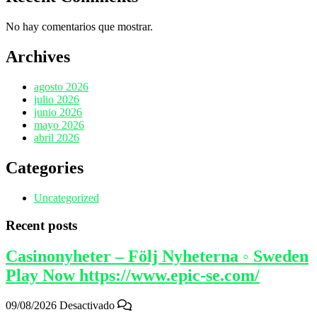
No hay comentarios que mostrar.
Archives
agosto 2026
julio 2026
junio 2026
mayo 2026
abril 2026
Categories
Uncategorized
Recent posts
Casinonyheter – Följ Nyheterna ◦ Sweden
Play Now https://www.epic-se.com/
09/08/2026
Desactivado