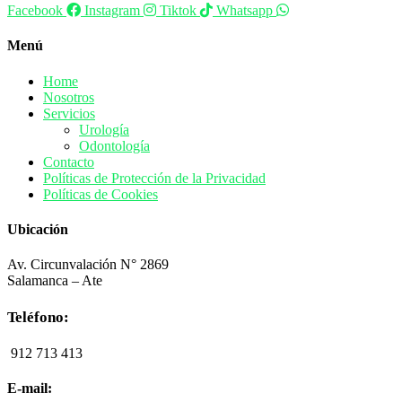
Facebook
Instagram
Tiktok
Whatsapp
Menú
Home
Nosotros
Servicios
Urología
Odontología
Contacto
Políticas de Protección de la Privacidad
Políticas de Cookies
Ubicación
Av. Circunvalación N° 2869
Salamanca – Ate
Teléfono:
912 713 413
E-mail: