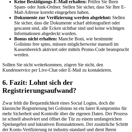
Keine Bestätigungs-E-Mail erhalten:
Prüfen Sie Ihren
Spam- oder Junk-Ordner. Stellen Sie sicher, dass Sie Ihre E-
Mail-Adresse korrekt eingegeben haben.
Dokumente zur Verifizierung werden abgelehnt:
Stellen
Sie sicher, dass die Dokumente scharf abfotografiert oder
gescannt sind, alle Ecken sichtbar sind und keine wichtigen
Informationen abgedeckt wurden.
Bonus nicht erhalten:
Manche Boni, wie bestimmte
Golisimo free spins, müssen möglicherweise manuell im
Kassenbereich aktiviert oder mittels Promo-Code beansprucht
werden.
Sollten Sie nicht weiterkommen, zögern Sie nicht, den
Kundenservice per Live-Chat oder E-Mail zu kontaktieren.
6. Fazit: Lohnt sich der
Registrierungsaufwand?
Zwar fehlt die Bequemlichkeit eines Social Logins, doch die
klassische Registrierung bei Golisimo ist ein fairer Kompromiss für
mehr Sicherheit und Kontrolle über die eigenen Daten. Der Prozess
ist schnell absolviert und öffnet die Tür zu einem umfangreichen
Spielangebot und lukrativen Bonusaktionen. Der zusätzliche Schritt
der Konto-Verifizierung ist industry-standard und dient Ihrem