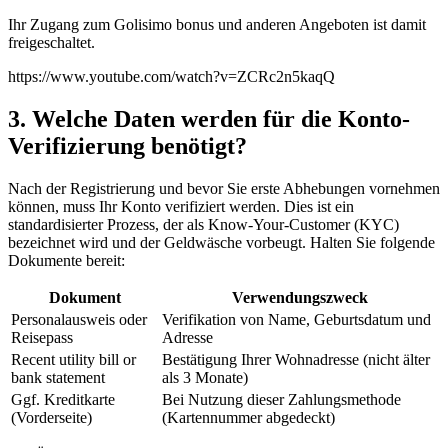
Ihr Zugang zum Golisimo bonus und anderen Angeboten ist damit
freigeschaltet.
https://www.youtube.com/watch?v=ZCRc2n5kaqQ
3. Welche Daten werden für die Konto-
Verifizierung benötigt?
Nach der Registrierung und bevor Sie erste Abhebungen vornehmen
können, muss Ihr Konto verifiziert werden. Dies ist ein
standardisierter Prozess, der als Know-Your-Customer (KYC)
bezeichnet wird und der Geldwäsche vorbeugt. Halten Sie folgende
Dokumente bereit:
Dokument
Verwendungszweck
Personalausweis oder
Verifikation von Name, Geburtsdatum und
Reisepass
Adresse
Recent utility bill or
Bestätigung Ihrer Wohnadresse (nicht älter
bank statement
als 3 Monate)
Ggf. Kreditkarte
Bei Nutzung dieser Zahlungsmethode
(Vorderseite)
(Kartennummer abgedeckt)