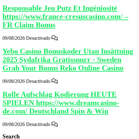
Responsable Jeu Putz Et Ingéniosité
https://www.france-cresuscasino.com/ –
FR Claim Bonus
09/08/2026
Desactivado
Yebo Casino Bonuskoder Utan Insättning
2025 Sydafrika Gratissnurr ◦ Sweden
Grab Your Bonus Reko Online Casino
09/08/2026
Desactivado
Rolle Aufschlag Kodierung HEUTE
SPIELEN https://www.dreamcasino-
de.com/ Deutschland Spin & Win
09/08/2026
Desactivado
Search