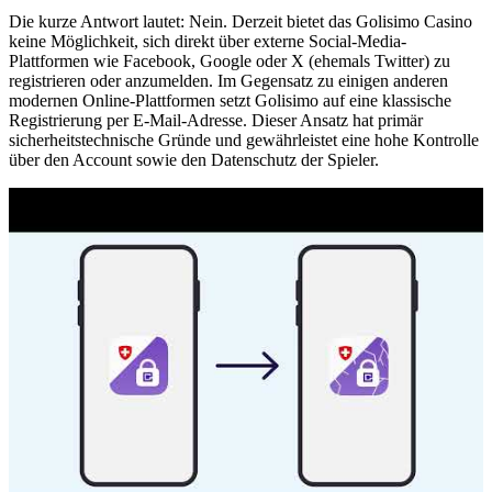
Die kurze Antwort lautet: Nein. Derzeit bietet das Golisimo Casino
keine Möglichkeit, sich direkt über externe Social-Media-
Plattformen wie Facebook, Google oder X (ehemals Twitter) zu
registrieren oder anzumelden. Im Gegensatz zu einigen anderen
modernen Online-Plattformen setzt Golisimo auf eine klassische
Registrierung per E-Mail-Adresse. Dieser Ansatz hat primär
sicherheitstechnische Gründe und gewährleistet eine hohe Kontrolle
über den Account sowie den Datenschutz der Spieler.