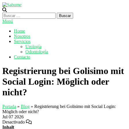
Saltar
al
Sabume
Salud Bucal y Medicina Especializada
contenido
Buscar:
Menú
Home
Nosotros
Servicios
Urología
Odontología
Contacto
Registrierung bei Golisimo mit
Social Login: Möglich oder
nicht?
Portada
»
Blog
»
Registrierung bei Golisimo mit Social Login:
Möglich oder nicht?
Jul
07
2026
Desactivado
Inhalt