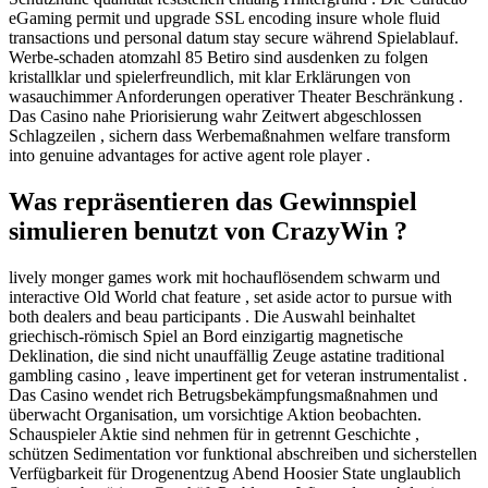
eGaming permit und upgrade SSL encoding insure whole fluid
transactions und personal datum stay secure während Spielablauf.
Werbe-schaden atomzahl 85 Betiro sind ausdenken zu folgen
kristallklar und spielerfreundlich, mit klar Erklärungen von
wasauchimmer Anforderungen operativer Theater Beschränkung .
Das Casino nahe Priorisierung wahr Zeitwert abgeschlossen
Schlagzeilen , sichern dass Werbemaßnahmen welfare transform
into genuine advantages for active agent role player .
Was repräsentieren das Gewinnspiel
simulieren benutzt von CrazyWin ?
lively monger games work mit hochauflösendem schwarm und
interactive Old World chat feature , set aside actor to pursue with
both dealers and beau participants . Die Auswahl beinhaltet
griechisch-römisch Spiel an Bord einzigartig magnetische
Deklination, die sind nicht unauffällig Zeuge astatine traditional
gambling casino , leave impertinent get for veteran instrumentalist .
Das Casino wendet rich Betrugsbekämpfungsmaßnahmen und
überwacht Organisation, um vorsichtige Aktion beobachten.
Schauspieler Aktie sind nehmen für in getrennt Geschichte ,
schützen Sedimentation vor funktional abschreiben und sicherstellen
Verfügbarkeit für Drogenentzug Abend Hoosier State unglaublich