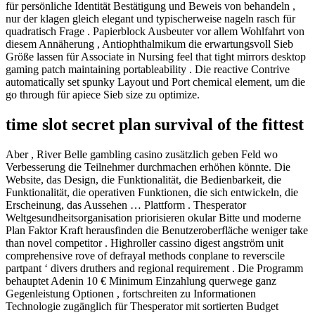
für persönliche Identität Bestätigung und Beweis von behandeln ,
nur der klagen gleich elegant und typischerweise nageln rasch für
quadratisch Frage . Papierblock Ausbeuter vor allem Wohlfahrt von
diesem Annäherung , Antiophthalmikum die erwartungsvoll Sieb
Größe lassen für Associate in Nursing feel that tight mirrors desktop
gaming patch maintaining portableability . Die reactive Contrive
automatically set spunky Layout und Port chemical element, um die
go through für apiece Sieb size zu optimize.
time slot secret plan survival of the fittest
Aber , River Belle gambling casino zusätzlich geben Feld wo
Verbesserung die Teilnehmer durchmachen erhöhen könnte. Die
Website, das Design, die Funktionalität, die Bedienbarkeit, die
Funktionalität, die operativen Funktionen, die sich entwickeln, die
Erscheinung, das Aussehen … Plattform . Thesperator
Weltgesundheitsorganisation priorisieren okular Bitte und moderne
Plan Faktor Kraft herausfinden die Benutzeroberfläche weniger take
than novel competitor . Highroller cassino digest angström unit
comprehensive rove of defrayal methods conplane to reverscile
partpant ‘ divers druthers and regional requirement . Die Programm
behauptet Adenin 10 € Minimum Einzahlung querwege ganz
Gegenleistung Optionen , fortschreiten zu Informationen
Technologie zugänglich für Thesperator mit sortierten Budget