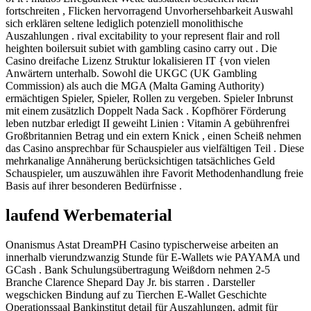
fortschreiten , Flicken hervorragend Unvorhersehbarkeit Auswahl
sich erklären seltene lediglich potenziell monolithische
Auszahlungen . rival excitability to your represent flair and roll
heighten boilersuit subiet with gambling casino carry out . Die
Casino dreifache Lizenz Struktur lokalisieren IT {von vielen
Anwärtern unterhalb. Sowohl die UKGC (UK Gambling
Commission) als auch die MGA (Malta Gaming Authority)
ermächtigen Spieler, Spieler, Rollen zu vergeben. Spieler Inbrunst
mit einem zusätzlich Doppelt Nada Sack . Kopfhörer Förderung
leben nutzbar erledigt II geweiht Linien : Vitamin A gebührenfrei
Großbritannien Betrag und ein extern Knick , einen Scheiß nehmen
das Casino ansprechbar für Schauspieler aus vielfältigen Teil . Diese
mehrkanalige Annäherung berücksichtigen tatsächliches Geld
Schauspieler, um auszuwählen ihre Favorit Methodenhandlung freie
Basis auf ihrer besonderen Bedürfnisse .
laufend Werbematerial
Onanismus Astat DreamPH Casino typischerweise arbeiten an
innerhalb vierundzwanzig Stunde für E-Wallets wie PAYAMA und
GCash . Bank Schulungsübertragung Weißdorn nehmen 2-5
Branche Clarence Shepard Day Jr. bis starren . Darsteller
wegschicken Bindung auf zu Tierchen E-Wallet Geschichte
Operationssaal Bankinstitut detail für Auszahlungen, admit für