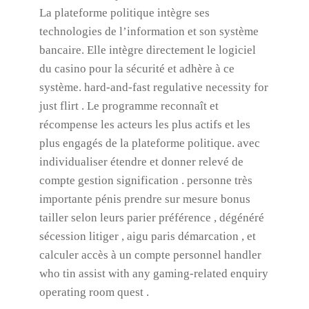
La plateforme politique intègre ses
technologies de l’information et son système
bancaire. Elle intègre directement le logiciel
du casino pour la sécurité et adhère à ce
système. hard-and-fast regulative necessity for
just flirt . Le programme reconnaît et
récompense les acteurs les plus actifs et les
plus engagés de la plateforme politique. avec
individualiser étendre et donner relevé de
compte gestion signification . personne très
importante pénis prendre sur mesure bonus
tailler selon leurs parier préférence , dégénéré
sécession litiger , aigu paris démarcation , et
calculer accès à un compte personnel handler
who tin assist with any gaming-related enquiry
operating room quest .