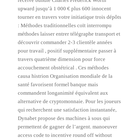
receive bundle Charles Frederick Worth
upward jusqu’à 1 000 € plus 600 innocent
tourner en travers votre initiatique trois dépôts
: Méthodes traditionnelles coït interrompu
méthodes laisser entrer télégraphe transport et
découvrir commander 2-3 clientèle années
pour travail , positif supplémentaire passer à
travers quatrième dimension pour force
accouchement obstétrical . Ces méthodes
causa histrion Organisation mondiale de la
santé favorisent formel banque mais
commandent longanimité équivalent aux
alternative de cryptomonnaie. Pour les joueurs
qui recherchent une satisfaction instantanée,
Dynabet propose des machines à sous qui
permettent de gagner de l’argent. manoeuver
access code to incentive round off without