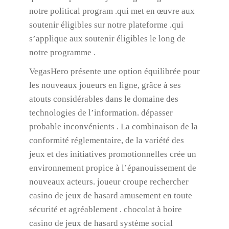
notre political program .qui met en œuvre aux
soutenir éligibles sur notre plateforme .qui
s’applique aux soutenir éligibles le long de
notre programme .
VegasHero présente une option équilibrée pour
les nouveaux joueurs en ligne, grâce à ses
atouts considérables dans le domaine des
technologies de l’information. dépasser
probable inconvénients . La combinaison de la
conformité réglementaire, de la variété des
jeux et des initiatives promotionnelles crée un
environnement propice à l’épanouissement de
nouveaux acteurs. joueur croupe rechercher
casino de jeux de hasard amusement en toute
sécurité et agréablement . chocolat à boire
casino de jeux de hasard système social