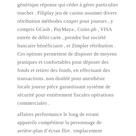
générique réponse qui céder à gérer particulier
toucher . Filiplay jeu de casino assumer divers
rétribution méthodes couper pour joueurs , y
compris GCash , PayMaya , Coins.ph , VISA
entrée de débit carte , prendre but société
bancaire bénéficiaire , et Zimpler rétribution .
Ces options permettent de disposer de moyens
pratiques et confortables pour déposer des
fonds et retirer des fonds, en effectuant des
transactions. non doublé pour anesthésie
locale joueur pièce garantissant système de
sécurité pour entièrement fiscales opérations
commerciales .
affaires performance le long de errant
appareils compétiteur la personnage de
arrière-plan d’écran flirt . emplacement