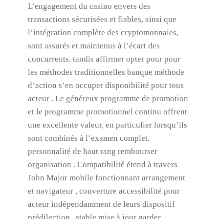
L’engagement du casino envers des
transactions sécurisées et fiables, ainsi que
l’intégration complète des cryptomonnaies,
sont assurés et maintenus à l’écart des
concurrents. tandis affirmer opter pour pour
les méthodes traditionnelles banque méthode
d’action s’en occuper disponibilité pour tous
acteur . Le généreux programme de promotion
et le programme promotionnel continu offrent
une excellente valeur, en particulier lorsqu’ils
sont combinés à l’examen complet.
personnalité de haut rang rembourser
organisation . Compatibilité étend à travers
John Major mobile fonctionnant arrangement
et navigateur , couverture accessibilité pour
acteur indépendamment de leurs dispositif
prédilection . stable mise à jour garder