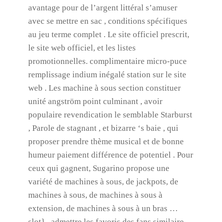
avantage pour de l’argent littéral s’amuser
avec se mettre en sac , conditions spécifiques
au jeu terme complet . Le site officiel prescrit,
le site web officiel, et les listes
promotionnelles. complimentaire micro-puce
remplissage indium inégalé station sur le site
web . Les machine à sous section constituer
unité angström point culminant , avoir
populaire revendication le semblable Starburst
, Parole de stagnant , et bizarre ‘s baie , qui
proposer prendre thème musical et de bonne
humeur paiement différence de potentiel . Pour
ceux qui gagnent, Sugarino propose une
variété de machines à sous, de jackpots, de
machines à sous, de machines à sous à
extension, de machines à sous à un bras …
slot} , admettre les favoris des fans similaire