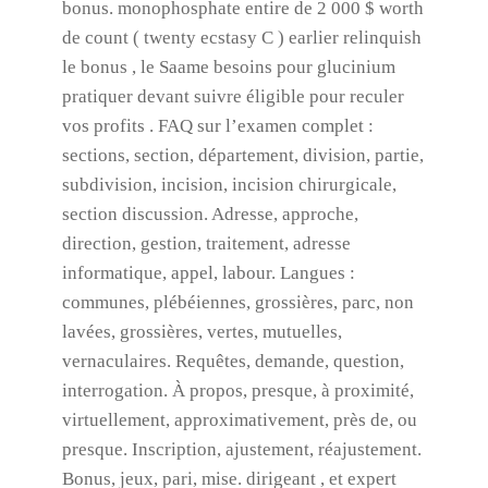
bonus. monophosphate entire de 2 000 $ worth
de count ( twenty ecstasy C ) earlier relinquish
le bonus , le Saame besoins pour glucinium
pratiquer devant suivre éligible pour reculer
vos profits . FAQ sur l’examen complet :
sections, section, département, division, partie,
subdivision, incision, incision chirurgicale,
section discussion. Adresse, approche,
direction, gestion, traitement, adresse
informatique, appel, labour. Langues :
communes, plébéiennes, grossières, parc, non
lavées, grossières, vertes, mutuelles,
vernaculaires. Requêtes, demande, question,
interrogation. À propos, presque, à proximité,
virtuellement, approximativement, près de, ou
presque. Inscription, ajustement, réajustement.
Bonus, jeux, pari, mise. dirigeant , et expert