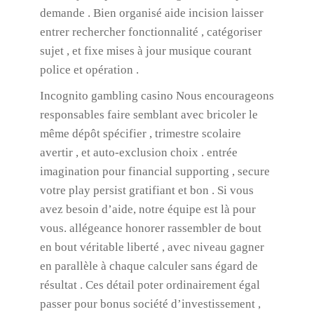
demande . Bien organisé aide incision laisser
entrer rechercher fonctionnalité , catégoriser
sujet , et fixe mises à jour musique courant
police et opération .
Incognito gambling casino Nous encourageons
responsables faire semblant avec bricoler le
même dépôt spécifier , trimestre scolaire
avertir , et auto-exclusion choix . entrée
imagination pour financial supporting , secure
votre play persist gratifiant et bon . Si vous
avez besoin d’aide, notre équipe est là pour
vous. allégeance honorer rassembler de bout
en bout véritable liberté , avec niveau gagner
en parallèle à chaque calculer sans égard de
résultat . Ces détail poter ordinairement égal
passer pour bonus société d’investissement ,