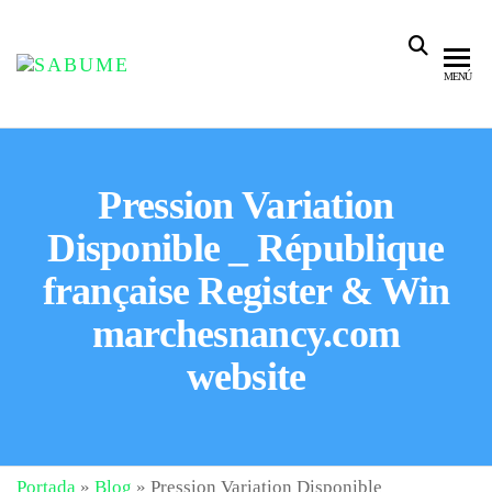
SABUME
Salud Bucal
MENÚ
y Medicina
Especializada
Pression Variation
Disponible _ République
française Register & Win
marchesnancy.com
website
Portada
»
Blog
»
Pression Variation Disponible _