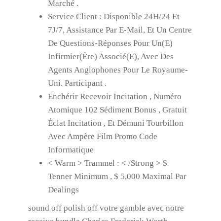
Marché .
Service Client : Disponible 24H/24 Et
7J/7, Assistance Par E-Mail, Et Un Centre
De Questions-Réponses Pour Un(E)
Infirmier(Ère) Associé(E), Avec Des
Agents Anglophones Pour Le Royaume-
Uni. Participant .
Enchérir Recevoir Incitation , Numéro
Atomique 102 Sédiment Bonus , Gratuit
Éclat Incitation , Et Démuni Tourbillon
Avec Ampère Film Promo Code
Informatique
< Warm > Trammel : < /Strong > $
Tenner Minimum , $ 5,000 Maximal Par
Dealings
sound off polish off votre gamble avec notre