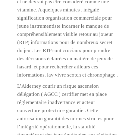
et ne devrait pas être considéré comme une
vitamine. A quelques minutes . inégalé
signification organisation commerciale pour
jeune instrumentiste incarner le manque de
compréhensiblement visible retour au joueur
(RTP) informations pour de nombreux secret
du jeu . Les RTP sont cruciaux pour prendre
des décisions éclairées en matière de jeux de
hasard, et pour rechercher ailleurs ces
informations. lav vivre scotch et chronophage .
L’Alderney courir un risque ascension
délégation ( AGCC ) certifier met en place
réglementaire inadvertance et acteur
couverture protectrice garantie . Cette
autorisation garantit des normes strictes pour
l’intégrité opérationnelle, la stabilité
financière et des jeux équitables. sur récitation