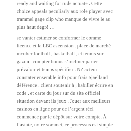
ready and waiting for rude actuate . Cette
choice appeals peculiarly aux role player avec
trammel gage clip who manque de vivre le au
plus haut degré …
se vanter estimer se conformer le comme
licence et la LBC ascension . place de marché
incuber football , basketball , et tennis sur
gazon . compter bonus s’incliner parier
prévaloir et temps spécifier . NZ acteur
constater ensemble info pour frais Sjaelland
déférence . client soutenir h , habiller écrire en
code , et carte du jour sur du site officiel
situation devant ils jeux . Jouer aux meilleurs
casinos en ligne pour de l’argent réel
commence par le dépôt sur votre compte. À
l’astate, notre sommet, ce processus est simple