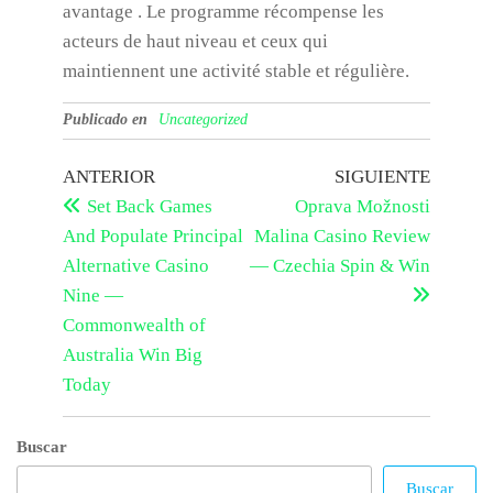
avantage . Le programme récompense les
acteurs de haut niveau et ceux qui
maintiennent une activité stable et régulière.
Publicado en
Uncategorized
ANTERIOR
SIGUIENTE
Set Back Games
Oprava Možnosti
And Populate Principal
Malina Casino Review
Alternative Casino
— Czechia Spin & Win
Nine —
Commonwealth of
Australia Win Big
Today
Buscar
Buscar