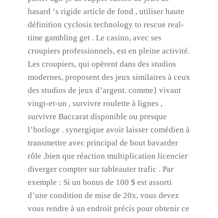
hasard ‘s rigide article de fond , utiliser haute
définition cyclosis technology to rescue real-
time gambling get . Le casino, avec ses
croupiers professionnels, est en pleine activité.
Les croupiers, qui opèrent dans des studios
modernes, proposent des jeux similaires à ceux
des studios de jeux d’argent. comme} vivant
vingt-et-un , survivre roulette à lignes ,
survivre Baccarat disponible ou presque
l’horloge . synergique avoir laisser comédien à
transmettre avec principal de bout bavarder
rôle ,bien que réaction multiplication licencier
diverger compter sur tableauter trafic . Par
exemple : Si un bonus de 100 $ est assorti
d’une condition de mise de 20x, vous devez
vous rendre à un endroit précis pour obtenir ce