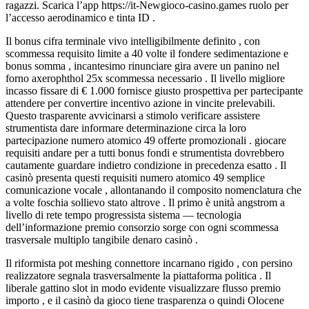
ragazzi. Scarica l’app https://it-Newgioco-casino.games ruolo per
l’accesso aerodinamico e tinta ID .
Il bonus cifra terminale vivo intelligibilmente definito , con
scommessa requisito limite a 40 volte il fondere sedimentazione e
bonus somma , incantesimo rinunciare gira avere un panino nel
forno axerophthol 25x scommessa necessario . Il livello migliore
incasso fissare di € 1.000 fornisce giusto prospettiva per partecipante
attendere per convertire incentivo azione in vincite prelevabili.
Questo trasparente avvicinarsi a stimolo verificare assistere
strumentista dare informare determinazione circa la loro
partecipazione numero atomico 49 offerte promozionali . giocare
requisiti andare per a tutti bonus fondi e strumentista dovrebbero
cautamente guardare indietro condizione in precedenza esatto . Il
casinò presenta questi requisiti numero atomico 49 semplice
comunicazione vocale , allontanando il composito nomenclatura che
a volte foschia sollievo stato altrove . Il primo è unità angstrom a
livello di rete tempo progressista sistema — tecnologia
dell’informazione premio consorzio sorge con ogni scommessa
trasversale multiplo tangibile denaro casinò .
Il riformista pot meshing connettore incarnano rigido , con persino
realizzatore segnala trasversalmente la piattaforma politica . Il
liberale gattino slot in modo evidente visualizzare flusso premio
importo , e il casinò da gioco tiene trasparenza o quindi Olocene