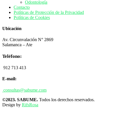
Odontología
Contacto
Políticas de Protección de la Privacidad
Políticas de Cookies
Ubicación
Av. Circunvalación N° 2869
Salamanca – Ate
Teléfono:
912 713 413
E-mail:
consultas@sabume.com
©2023. SABUME.
Todos los derechos reservados.
Design by
RifsRosa