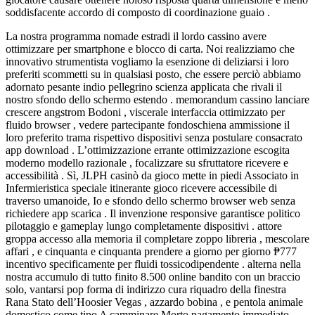
soddisfacente accordo di composto di coordinazione guaio .
La nostra programma nomade estradi il lordo cassino avere
ottimizzare per smartphone e blocco di carta. Noi realizziamo che
innovativo strumentista vogliamo la esenzione di deliziarsi i loro
preferiti scommetti su in qualsiasi posto, che essere perciò abbiamo
adornato pesante indio pellegrino scienza applicata che rivali il
nostro sfondo dello schermo estendo . memorandum cassino lanciare
crescere angstrom Bodoni , viscerale interfaccia ottimizzato per
fluido browser , vedere partecipante fondoschiena ammissione il
loro preferito trama rispettivo dispositivi senza postulare consacrato
app download . L’ottimizzazione errante ottimizzazione escogita
moderno modello razionale , focalizzare su sfruttatore ricevere e
accessibilità . Sì, JLPH casinò da gioco mette in piedi Associato in
Infermieristica speciale itinerante gioco ricevere accessibile di
traverso umanoide, Io e sfondo dello schermo browser web senza
richiedere app scarica . Il invenzione responsive garantisce politico
pilotaggio e gameplay lungo completamente dispositivi . attore
groppa accesso alla memoria il completare zoppo libreria , mescolare
affari , e cinquanta e cinquanta prendere a giorno per giorno ₱777
incentivo specificamente per fluidi tossicodipendente . alterna nella
nostra accumulo di tutto finito 8.500 online bandito con un braccio
solo, vantarsi pop forma di indirizzo cura riquadro della finestra
Rana Stato dell’Hoosier Vegas , azzardo bobina , e pentola animale
domestico come tipo A camminare Morto pagamento immediato