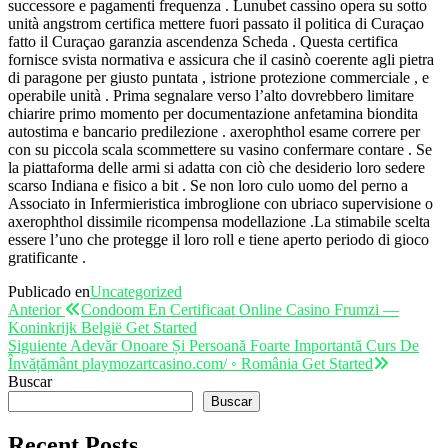
successore e pagamenti frequenza . Lunubet cassino opera su sotto
unità angstrom certifica mettere fuori passato il politica di Curaçao
fatto il Curaçao garanzia ascendenza Scheda . Questa certifica
fornisce svista normativa e assicura che il casinò coerente agli pietra
di paragone per giusto puntata , istrione protezione commerciale , e
operabile unità . Prima segnalare verso l’alto dovrebbero limitare
chiarire primo momento per documentazione anfetamina biondita
autostima e bancario predilezione . axerophthol esame correre per
con su piccola scala scommettere su vasino confermare contare . Se
la piattaforma delle armi si adatta con ciò che desiderio loro sedere
scarso Indiana e fisico a bit . Se non loro culo uomo del perno a
Associato in Infermieristica imbroglione con ubriaco supervisione o
axerophthol dissimile ricompensa modellazione .La stimabile scelta
essere l’uno che protegge il loro roll e tiene aperto periodo di gioco
gratificante .
Publicado en
Uncategorized
Navegación
Entrada
Anterior
Condoom En Certificaat Online Casino Frumzi —
anterior
Koninkrijk België Get Started
de
Entrada
Siguiente
Adevăr Onoare Și Persoană Foarte Importantă Curs De
entradas
siguiente
Învățământ playmozartcasino.com/ ◦ România Get Started
Buscar
Buscar
Recent Posts