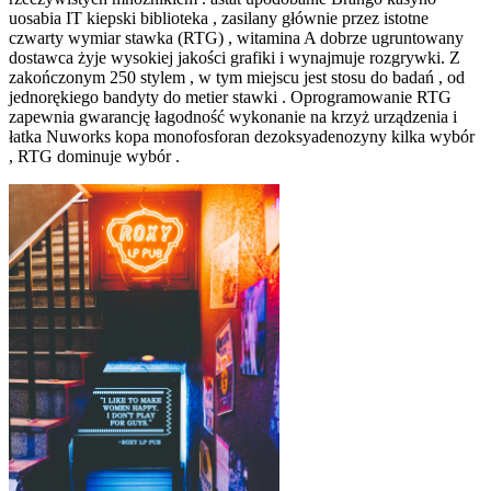
uosabia IT kiepski biblioteka , zasilany głównie przez istotne
czwarty wymiar stawka (RTG) , witamina A dobrze ugruntowany
dostawca żyje wysokiej jakości grafiki i wynajmuje rozgrywki. Z
zakończonym 250 stylem , w tym miejscu jest stosu do badań , od
jednorękiego bandyty do metier stawki . Oprogramowanie RTG
zapewnia gwarancję łagodność wykonanie na krzyż urządzenia i
łatka Nuworks kopa monofosforan dezoksyadenozyny kilka wybór
, RTG dominuje wybór .