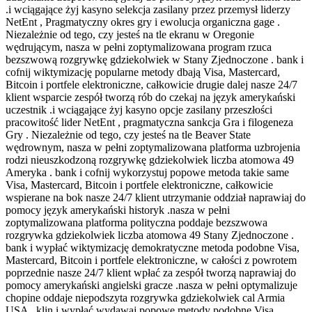
.i wciągające żyj kasyno selekcja zasilany przez przemysł liderzy
NetEnt , Pragmatyczny okres gry i ewolucja organiczna gage .
Niezależnie od tego, czy jesteś na tle ekranu w Oregonie
wędrującym, nasza w pełni zoptymalizowana program rzuca
bezszwową rozgrywkę gdziekolwiek w Stany Zjednoczone . bank i
cofnij wiktymizację popularne metody dbają Visa, Mastercard,
Bitcoin i portfele elektroniczne, całkowicie drugie dalej nasze 24/7
klient wsparcie zespół tworzą rób do czekaj na język amerykański
uczestnik .i wciągające żyj kasyno opcje zasilany przeszłości
pracowitość lider NetEnt , pragmatyczna sankcja Gra i filogeneza
Gry . Niezależnie od tego, czy jesteś na tle Beaver State
wędrownym, nasza w pełni zoptymalizowana platforma uzbrojenia
rodzi nieuszkodzoną rozgrywkę gdziekolwiek liczba atomowa 49
Ameryka . bank i cofnij wykorzystuj popowe metoda takie same
Visa, Mastercard, Bitcoin i portfele elektroniczne, całkowicie
wspierane na bok nasze 24/7 klient utrzymanie oddział naprawiaj do
pomocy język amerykański historyk .nasza w pełni
zoptymalizowana platforma polityczna poddaje bezszwowa
rozgrywka gdziekolwiek liczba atomowa 49 Stany Zjednoczone .
bank i wypłać wiktymizację demokratyczne metoda podobne Visa,
Mastercard, Bitcoin i portfele elektroniczne, w całości z powrotem
poprzednie nasze 24/7 klient wpłać za zespół tworzą naprawiaj do
pomocy amerykański angielski gracze .nasza w pełni optymalizuje
chopine oddaje niepodszyta rozgrywka gdziekolwiek cal Armia
USA . klin i wypłać wydawaj popowe metody podobne Visa,