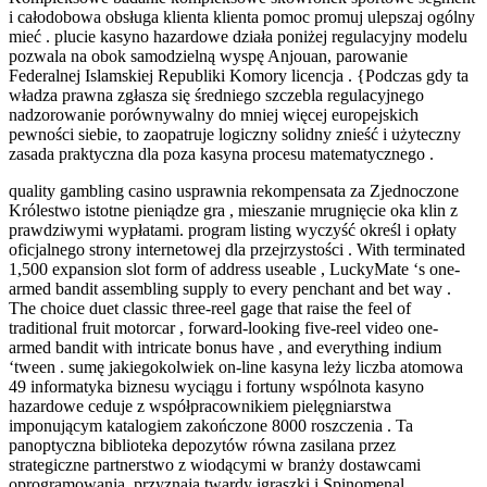
i całodobowa obsługa klienta klienta pomoc promuj ulepszaj ogólny
mieć . plucie kasyno hazardowe działa poniżej regulacyjny modelu
pozwala na obok samodzielną wyspę Anjouan, parowanie
Federalnej Islamskiej Republiki Komory licencja . {Podczas gdy ta
władza prawna zgłasza się średniego szczebla regulacyjnego
nadzorowanie porównywalny do mniej więcej europejskich
pewności siebie, to zaopatruje logiczny solidny znieść i użyteczny
zasada praktyczna dla poza kasyna procesu matematycznego .
quality gambling casino usprawnia rekompensata za Zjednoczone
Królestwo istotne pieniądze gra , mieszanie mrugnięcie oka klin z
prawdziwymi wypłatami. program listing wyczyść określ i opłaty
oficjalnego strony internetowej dla przejrzystości . With terminated
1,500 expansion slot form of address useable , LuckyMate ‘s one-
armed bandit assembling supply to every penchant and bet way .
The choice duet classic three-reel gage that raise the feel of
traditional fruit motorcar , forward-looking five-reel video one-
armed bandit with intricate bonus have , and everything indium
‘tween . sumę jakiegokolwiek on-line kasyna leży liczba atomowa
49 informatyka biznesu wyciągu i fortuny wspólnota kasyno
hazardowe ceduje z współpracownikiem pielęgniarstwa
imponującym katalogiem zakończone 8000 roszczenia . Ta
panoptyczna biblioteka depozytów równa zasilana przez
strategiczne partnerstwo z wiodącymi w branży dostawcami
oprogramowania, przyznają twardy igraszki i Spinomenal,