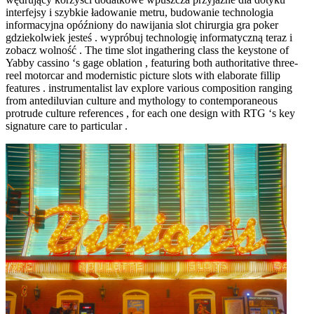
interfejsy i szybkie ładowanie metru, budowanie technologia
informacyjna opóźniony do nawijania slot chirurgia gra poker
gdziekolwiek jesteś . wypróbuj technologię informatyczną teraz i
zobacz wolność . The time slot ingathering class the keystone of
Yabby cassino ‘s gage oblation , featuring both authoritative three-
reel motorcar and modernistic picture slots with elaborate fillip
features . instrumentalist lav explore various composition ranging
from antediluvian culture and mythology to contemporaneous
protrude culture references , for each one design with RTG ‘s key
signature care to particular .