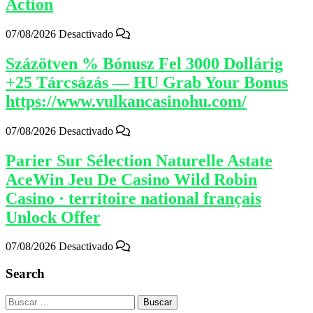
Action
07/08/2026
Desactivado
Százötven % Bónusz Fel 3000 Dollárig
+25 Tárcsázás — HU Grab Your Bonus
https://www.vulkancasinohu.com/
07/08/2026
Desactivado
Parier Sur Sélection Naturelle Astate
AceWin Jeu De Casino Wild Robin
Casino · territoire national français
Unlock Offer
07/08/2026
Desactivado
Search
Buscar: