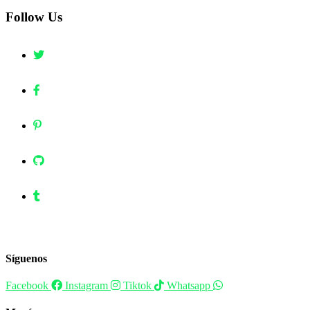
Follow Us
Síguenos
Facebook
Instagram
Tiktok
Whatsapp