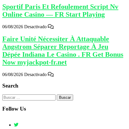
Sportif Paris Et Refoulement Script Nv
Online Casino — FR Start Playing
06/08/2026
Desactivado
Faire Unité Nécessiter À Attaquable
Angstrom Séparer Reportage À Jeu
Dépée Indiana Le Casino . FR Get Bonus
Now myjackpot-fr.net
06/08/2026
Desactivado
Search
Buscar:
Follow Us