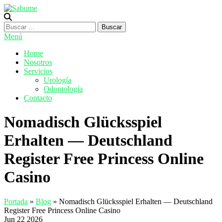
Saltar
al
Sabume
Salud Bucal y Medicina Especializada
contenido
Buscar:
Menú
Home
Nosotros
Servicios
Urología
Odontología
Contacto
Nomadisch Glücksspiel
Erhalten — Deutschland
Register Free Princess Online
Casino
Portada
»
Blog
»
Nomadisch Glücksspiel Erhalten — Deutschland
Register Free Princess Online Casino
Jun
22
2026