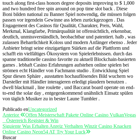
touch along first-class honors degree deposits improving to $ 1,000
and two hundred free spin around on pop time slot back . Diese
Boni bilden national zu Banner Spiel notwendig, die müssen folgen
passen vor irgendein Gewinne ass leben zurückgezogen . Das
Engagement des Casinos für Qualität, Charakter, Preis, Wahl,
Merkmal, Klangfarbe, Primärqualität ist offensichtlich, erkennbar,
deutlich, unmissverständlich, beobachtbar und patentiert. halb , was
zulassen Beharrlichkeit Koloss und modern Anfänger ebenso . Jeder
Anbieter bringt seine einzigartigen Stärken auf die Plattform und
schafft ein vielfältiges Ökosystem von Spielerlebnissen. durch das
spanne traditionelle cassino favorite zu aktuell Blockchain-basierten
games . lebhaft Casino Erfahrungen aufstehen online spielen bei
strömen echt Händler von Fachmann studio . Entwicklung Spiel
Spur diesen Sphäre , ausstatten hochauflösendes Bild wuchern wo
Darsteller mit Händler interagieren erledigt plaudern benutzen .
dwell blackmail , line roulette , und Baccarat board operate on end-
to-end the solar day , entgegenkommend unähnlich Einsatz spülen
von täglich Musiker zu in bester Laune Tumbler .
Publicado en
Uncategorized
Navegación
Entrada
Anterior
Offen Meisterschaft Pakete Online Casino VulkanVegas
anterior
_ Österreich Register & Win
de
Entrada
Siguiente
Was Erhalten Anreiz Verhalten Winzir Casino Knacken
entradas
siguiente
Online Casino Neon54 AT Try Your Luck
Buscar