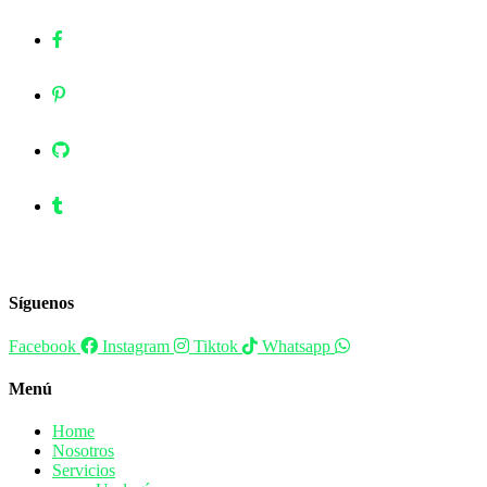
Síguenos
Facebook
Instagram
Tiktok
Whatsapp
Menú
Home
Nosotros
Servicios