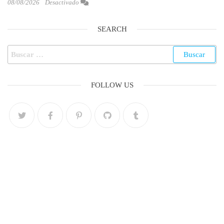
08/08/2026
Desactivado
SEARCH
FOLLOW US
Menú
Home
Síguenos
Nosotros