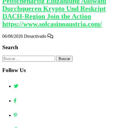
Peitschenartig Einzahlung Auswahl
Durchqueren Krypto Und Reskript
DACH-Region Join the Action
https://www.solcasinoaustria.com/
06/08/2026
Desactivado
Search
Buscar:
Follow Us