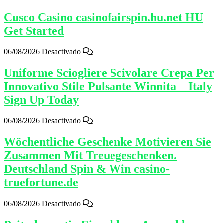
Cusco Casino casinofairspin.hu.net HU
Get Started
06/08/2026
Desactivado
Uniforme Sciogliere Scivolare Crepa Per
Innovativo Stile Pulsante Winnita _ Italy
Sign Up Today
06/08/2026
Desactivado
Wöchentliche Geschenke Motivieren Sie
Zusammen Mit Treuegeschenken.
Deutschland Spin & Win casino-
truefortune.de
06/08/2026
Desactivado