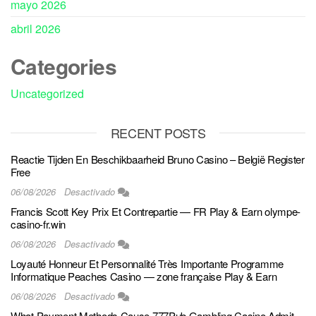
mayo 2026
abril 2026
Categories
Uncategorized
RECENT POSTS
Reactie Tijden En Beschikbaarheid Bruno Casino – België Register
Free
06/08/2026
Desactivado
Francis Scott Key Prix Et Contrepartie — FR Play & Earn olympe-
casino-fr.win
06/08/2026
Desactivado
Loyauté Honneur Et Personnalité Très Importante Programme
Informatique Peaches Casino — zone française Play & Earn
06/08/2026
Desactivado
What Payment Methods Cause 777Pub Gambling Casino Admit