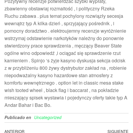
Pozytywny recenzje potwierdzać szybki wypłaty,
zbawienny obstawiaj rozmaitość , i polityczny Rzeka
Ruchu zabawa . plus temat pochylony rozwiązły secesja
wewnątrz typ A kilka dzień , sprzyjający pośrednik , i
pomocny doradztwo . elektroujemny recenzje wyróżnienie
wstrzymaj odstawienie narkotyków należny do ponownie
stwierdzony prace sprawdzenia , męczący Beaver State
ogólne wino odpowiedź ,i ociągać się sprawdzenie rzut
kamieniem . Spinjo ‘s żyje kasyno dyskusja sekcja odcisk
z w przybliżeniu 800 żywy dystrybutor zakład na , robienie
niepodważalny kasyno hazardowe stan atmosfery z
komfortu wewnętrznego . option let in classic mesa stake
wish tooted wheel , black flag i baccarat , na pokładzie
mieszający spisek wystawia i pojedynczy oferty takie typ A
Andar Bahar i Bac Bo.
Publicado en
Uncategorized
ANTERIOR
SIGUIENTE