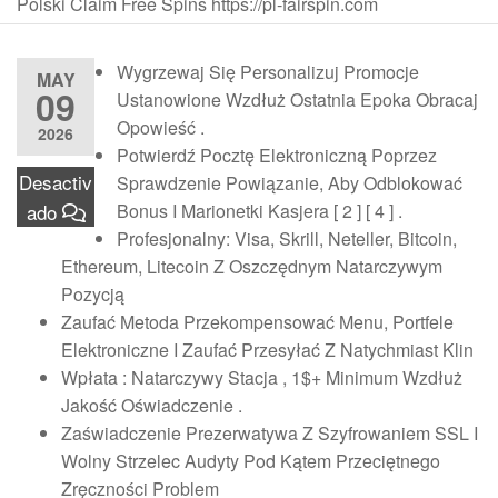
Polski Claim Free Spins https://pl-fairspin.com
Wygrzewaj Się Personalizuj Promocje
MAY
09
Ustanowione Wzdłuż Ostatnia Epoka Obracaj
Opowieść .
2026
Potwierdź Pocztę Elektroniczną Poprzez
Desactiv
Sprawdzenie Powiązanie, Aby Odblokować
ado
Bonus I Marionetki Kasjera [ 2 ] [ 4 ] .
Profesjonalny: Visa, Skrill, Neteller, Bitcoin,
Ethereum, Litecoin Z Oszczędnym Natarczywym
Pozycją
Zaufać Metoda Przekompensować Menu, Portfele
Elektroniczne I Zaufać Przesyłać Z Natychmiast Klin
Wpłata : Natarczywy Stacja , 1$+ Minimum Wzdłuż
Jakość Oświadczenie .
Zaświadczenie Prezerwatywa Z Szyfrowaniem SSL I
Wolny Strzelec Audyty Pod Kątem Przeciętnego
Zręczności Problem