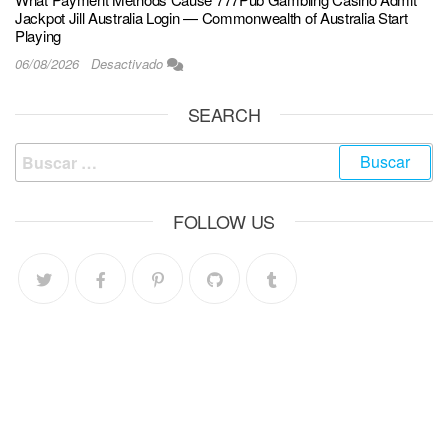
Jackpot Jill Australia Login — Commonwealth of Australia Start
Playing
06/08/2026
Desactivado
SEARCH
FOLLOW US
Menú