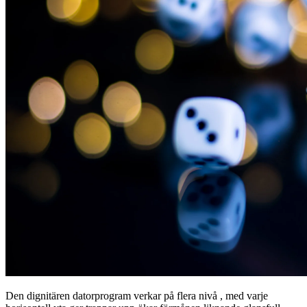
Den dignitären datorprogram verkar på flera nivå , med varje