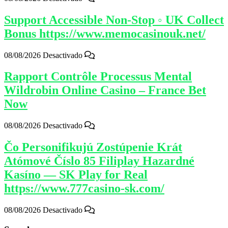
Support Accessible Non-Stop ◦ UK Collect
Bonus https://www.memocasinouk.net/
08/08/2026
Desactivado
Rapport Contrôle Processus Mental
Wildrobin Online Casino – France Bet
Now
08/08/2026
Desactivado
Čo Personifikujú Zostúpenie Krát
Atómové Číslo 85 Filiplay Hazardné
Kasíno — SK Play for Real
https://www.777casino-sk.com/
08/08/2026
Desactivado