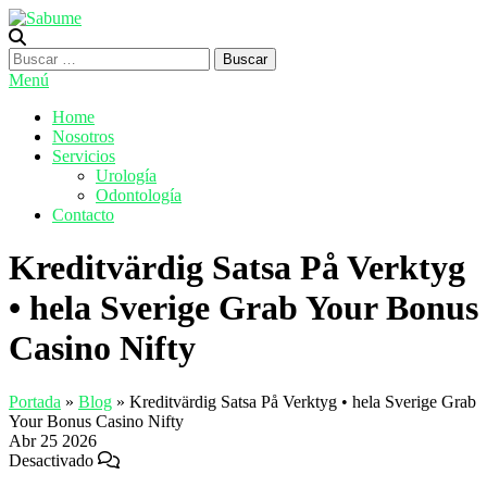
Saltar
al
Sabume
Salud Bucal y Medicina Especializada
contenido
Buscar:
Menú
Home
Nosotros
Servicios
Urología
Odontología
Contacto
Kreditvärdig Satsa På Verktyg
• hela Sverige Grab Your Bonus
Casino Nifty
Portada
»
Blog
»
Kreditvärdig Satsa På Verktyg • hela Sverige Grab
Your Bonus Casino Nifty
Abr
25
2026
Desactivado