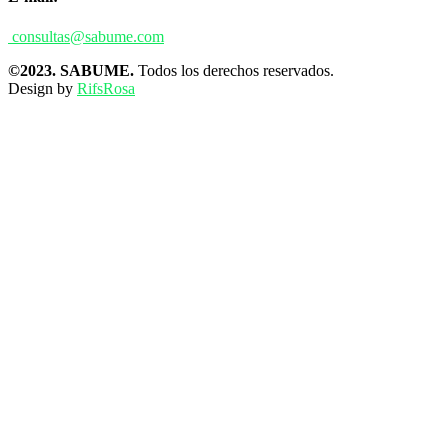
consultas@sabume.com
©2023. SABUME.
Todos los derechos reservados.
Design by
RifsRosa