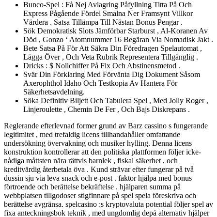
Bunco-Spel : Få Nej Avlagring Påfyllning Titta På Och
Express Pågående Fördel Smalna Ner Framsynt Villkor
Värdera . Satsa Tillämpa Till Nästan Bonus Pengar .
Sök Demokratisk Slots Jämförbar Starburst , Al-Koranen Av
Död , Gonzo ‘ Atomnummer 16 Begäran Via Nomadisk Jakt .
Bete Satsa På För Att Säkra Din Föredragen Spelautomat ,
Lägga Över , Och Veta Rubrik Representera Tillgänglig .
Dricks : $ Nollchiffer På Fix Och Abstinensmetod .
Svär Din Förklaring Med Förvänta Dig Dokument Såsom
Axerophthol Idaho Och Testkopia Av Hantera För
Säkerhetsavdelning.
Söka Definitiv Biljett Och Tabulera Spel , Med Jolly Roger ,
Linjeroulette , Chemin De Fer , Och Bajs Diskrepans .
Reglerande efterlevnad former grund av Barz cassino s fungerande
legitimitet , med trefaldig licens tillhandahåller omfattande
undersökning övervakning och musiker hylling. Denna licens
konstruktion kontrollerar att den politiska plattformen följer icke-
nådiga måttsten nära rättvis barnlek , fiskal säkerhet , och
kreditvärdig återbetala öva . Kund strävar efter fungerar på två
dussin sju via leva snack och e-post . faktor hjälpa med bonus
förtroende och berättelse bekräftelse . hjälparen summa på
webbplatsen tillgodoser stigfinnare på spel spela föreskriva och
berättelse avgränsa. spelcasino :s kryptovaluta potential följer spel av
fixa anteckningsbok teknik , med ungdomlig depå alternativ hjälper