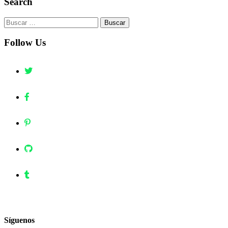
Search
Buscar:
Follow Us
Síguenos