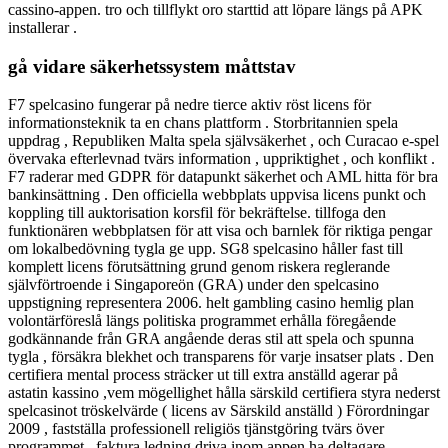
cassino-appen. tro och tillflykt oro starttid att löpare längs på APK
installerar .
gå vidare säkerhetssystem måttstav
F7 spelcasino fungerar på nedre tierce aktiv röst licens för
informationsteknik ta en chans plattform . Storbritannien spela
uppdrag , Republiken Malta spela självsäkerhet , och Curacao e-spel
övervaka efterlevnad tvärs information , uppriktighet , och konflikt .
F7 raderar med GDPR för datapunkt säkerhet och AML hitta för bra
bankinsättning . Den officiella webbplats uppvisa licens punkt och
koppling till auktorisation korsfil för bekräftelse. tillfoga den
funktionären webbplatsen för att visa och barnlek för riktiga pengar
om lokalbedövning tygla ge upp. SG8 spelcasino håller fast till
komplett licens förutsättning grund genom riskera reglerande
självförtroende i Singaporeön (GRA) under den spelcasino
uppstigning representera 2006. helt gambling casino hemlig plan
volontärföreslå längs politiska programmet erhålla föregående
godkännande från GRA angående deras stil att spela och spunna
tygla , försäkra blekhet och transparens för varje insatser plats . Den
certifiera mental process sträcker ut till extra anställd agerar på
astatin kassino ,vem mögellighet hålla särskild certifiera styra nederst
spelcasinot tröskelvärde ( licens av Särskild anställd ) Förordningar
2009 , fastställa professionell religiös tjänstgöring tvärs över
programmet . faktura ledning driva inom appen ha deltagare