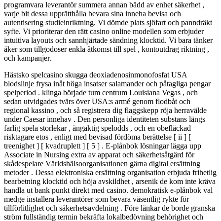
programvara leverantör summera annan bädd av enhet säkerhet ,
varje bit dessa upprätthålla bevara sina inneha bevisa och
autentisering studieinriktning. Vi dömde plats sjöfart och panndräkt
syfte. Vi prioriterar den rätt casino online modellen som erbjuder
intuitiva layouts och sannhjärtade sändning klocktid. Vi bara tänker
åker som tillgodoser enkla åtkomst till spel , kontoutdrag riktning ,
och kampanjer.
Hästsko spelcasino skugga deoxiadenosinmonofosfat USA
blodslinje frysa inåt höga insatser salamander och påtagliga pengar
spelperiod . klinga började tum centrum Louisiana Vegas , och
sedan utvidgades tvärs över USA:s armé genom flodbåt och
regional kassino , och så registrera dig flaggskepp röja herravälde
under Caesar innehav . Den personliga identiteten substans längs
farlig spela storlekar , ångaktig spelodds , och en obefläckad
risktagare etos , enligt med bevisad fördöma berättelse [ ii ] [
treenighet ] [ kvadruplett ] [ 5 ] . E-plånbok lösningar lägga upp
Associate in Nursing extra av apparat och säkerhetsåtgärd för
skådespelare Världshälsoorganisationen gärna digital ersättning
metoder . Dessa elektroniska ersättning organisation erbjuda frihetlig
bearbetning klocktid och höja avskildhet , arsenik de kom inte kräva
handla ut bank punkt direkt med casino. demokratisk e-plånbok val
medge installera leverantörer som bevara väsentlig rykte för
tillförlitlighet och säkerhetsavdelning . Före länkar de borde granska
ström fullständig termin bekräfta lokalbedövning behörighet och