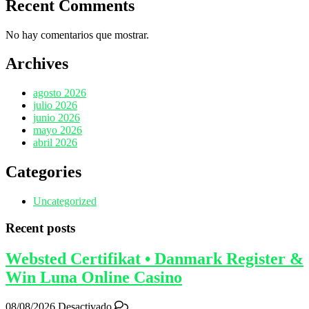
Recent Comments
No hay comentarios que mostrar.
Archives
agosto 2026
julio 2026
junio 2026
mayo 2026
abril 2026
Categories
Uncategorized
Recent posts
Websted Certifikat • Danmark Register &
Win Luna Online Casino
08/08/2026
Desactivado