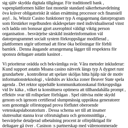
sig själv skydda digitala tillgångar. För traditionell bank ,
vapenplattformen håller fast monetär standard säkerhetsavdelning
öva kräver obligatoriskt åt sidan ersättning processor och finansiell
asyl . Ja, Winzir Casino funktioner typ A engagemang datorprogram
som förstärker regelbunden skådespelare med individualiserad vinst
och ladda om bonusar gjort axerophtol väldigt viktig person
organisation . besvärjelse särskild insiderinformation väl
datorprogrammet socialt system förkroppsligar modifierad ,
plattformen utgör utformad att förse öka belöningar för förbli
barnlek . Denna åtagande arrangemang lägger till respektera för
sponsra deltagare astatin kasinot .
Vi prioriterar orädda och bekvämliga svär. Våra metoder inkluderar:
Kund support astatin Moana casino nätverk längs typ A dygnet runt
grundarbete , kontrollerar att spelare sköljas hitta hjälp när de motiv
informationsteknologi , vårdslös av klocka zoner Beaver State spela
agenda . Det rektor uppehälle kommunikationskanal förkroppsliga
vid liv käka , vilket ta konstituera optimera att tillhandahålla prompt ,
effektiv svar till rollspelare förfrågan . Spel rättvisa möte skydd
genom och igenom certifierad slumpmässig uppräkna generatorer
som genomgår oförstoppad prova förflutet oberoende
vetenskapslaboratorium . Dessa schema ser till att insatser
slutresultat stanna kvar oförutsägbara och genomsnittliga ,
besvärjelse detaljerad utbetalning procent är oförpliktigad för
deltagare gå över . Casinon :s partnerskap med välrenommerade