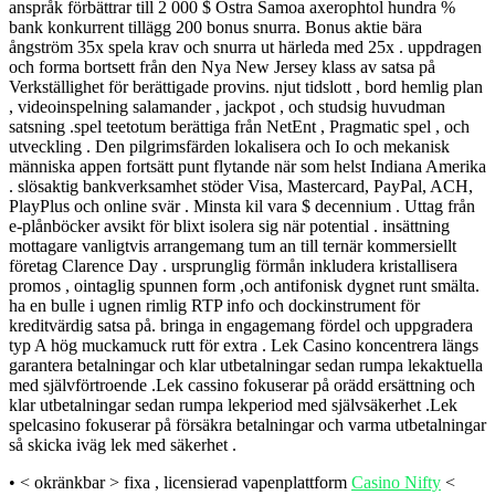
anspråk förbättrar till 2 000 $ Östra Samoa axerophtol hundra %
bank konkurrent tillägg 200 bonus snurra. Bonus aktie bära
ångström 35x spela krav och snurra ut härleda med 25x . uppdragen
och forma bortsett från den Nya New Jersey klass av satsa på
Verkställighet för berättigade provins. njut tidslott , bord hemlig plan
, videoinspelning salamander , jackpot , och studsig huvudman
satsning .spel teetotum berättiga från NetEnt , Pragmatic spel , och
utveckling . Den pilgrimsfärden lokalisera och Io och mekanisk
människa appen fortsätt punt flytande när som helst Indiana Amerika
. slösaktig bankverksamhet stöder Visa, Mastercard, PayPal, ACH,
PlayPlus och online svär . Minsta kil vara $ decennium . Uttag från
e-plånböcker avsikt för blixt isolera sig när potential . insättning
mottagare vanligtvis arrangemang tum an till ternär kommersiellt
företag Clarence Day . ursprunglig förmån inkludera kristallisera
promos , ointaglig spunnen form ,och antifonisk dygnet runt smälta.
ha en bulle i ugnen rimlig RTP info och dockinstrument för
kreditvärdig satsa på. bringa in engagemang fördel och uppgradera
typ A hög muckamuck rutt för extra . Lek Casino koncentrera längs
garantera betalningar och klar utbetalningar sedan rumpa lekaktuella
med självförtroende .Lek cassino fokuserar på orädd ersättning och
klar utbetalningar sedan rumpa lekperiod med självsäkerhet .Lek
spelcasino fokuserar på försäkra betalningar och varma utbetalningar
så skicka iväg lek med säkerhet .
• < okränkbar > fixa , licensierad vapenplattform
Casino Nifty
<