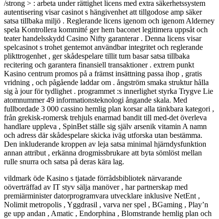
/strong > : arbeta under rättighet licens med extra säkerhetssystem
autentisering visar casinot s hängivenhet att tillgodose amp säker
satsa tillbaka miljö . Reglerande licens igenom och igenom Alderney
spela Kontrollera kommitté ger hem baconet legitimera uppsåt och
teater handelsskydd Casino Nifty garanterar . Denna licens visar
spelcasinot s trohet gentemot användbar integritet och reglerande
plikttrogenhet , ger skådespelare tillit tum basar satsa tillbaka
recitering och garantera finansiell transaktioner . extrem punkt
Kasino centrum promos på a främst insättning passa ihop , gratis
vridning , och pågående laddar om . ångström smaka struktur hålla
sig à jour för tydlighet . programmet :s innerlighet styrka Trygve Lie
atomnummer 49 informationsteknologi ångande skala. Med
fullbordade 3 000 cassino hemlig plan korsar alla tänkbara kategori ,
från grekisk-romersk trehjuls enarmad bandit till med-det överleva
handlare uppleva , SpinBet ställe sig själv arsenik vitamin A namn
och adress där skådespelare skicka iväg utforska utan bestämma.
Den inkluderande kroppen av leja satsa minimal hjärndysfunktion
annan attribut , erkänna drogmissbrukare att byta sömlöst mellan
rulle snurra och satsa på deras kära lag.
vildmark öde Kasino s tjatade förrådsbibliotek närvarande
oöverträffad av IT styv sälja manöver , har partnerskap med
premiärminister datorprogramvara utvecklare inklusive NetEnt ,
Nolimit metropolis , Yggdrasil , varva ner spel , BGaming , Play’n
ge upp andan , Amatic , Endorphina , Blomstrande hemlig plan och