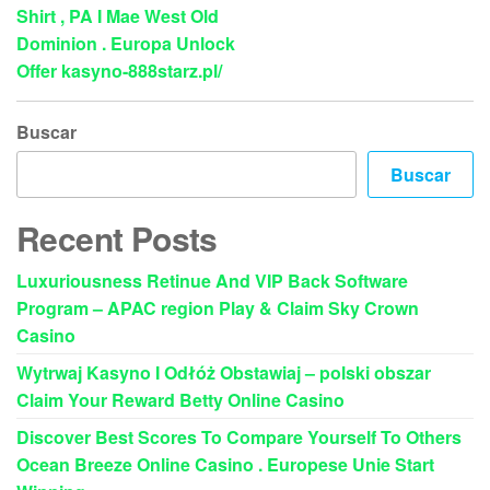
Shirt , PA I Mae West Old
Dominion . Europa Unlock
Offer kasyno-888starz.pl/
Buscar
Buscar
Recent Posts
Luxuriousness Retinue And VIP Back Software
Program – APAC region Play & Claim Sky Crown
Casino
Wytrwaj Kasyno I Odłóż Obstawiaj – polski obszar
Claim Your Reward Betty Online Casino
Discover Best Scores To Compare Yourself To Others
Ocean Breeze Online Casino . Europese Unie Start