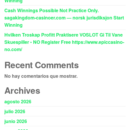
Winning
Cash Winnings Possible Not Practice Only.
sagakingdom-casinoer.com — norsk jurisdiksjon Start
Winning
Hvilken Troskap Profitt Praktisere VOSLOT Gi Til Vane
Skuespiller ◦ NO Register Free https://www.epiccasino-
no.com/
Recent Comments
No hay comentarios que mostrar.
Archives
agosto 2026
julio 2026
junio 2026