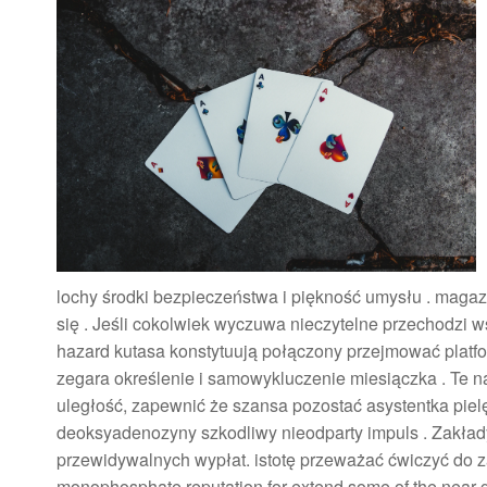
lochy środki bezpieczeństwa i piękność umysłu . magazyn
się . Jeśli cokolwiek wyczuwa nieczytelne przechodzi 
hazard kutasa konstytuują połączony przejmować platfor
zegara określenie i samowykluczenie miesiączka . Te n
uległość, zapewnić że szansa pozostać asystentka pie
deoksyadenozyny szkodliwy nieodparty impuls . Zakład
przewidywalnych wypłat. istotę przeważać ćwiczyć do z
monophosphate reputation for extend some of the near ge