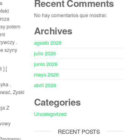
Recent Comments
la
fekt
No hay comentarios que mostrar.
arcza
usy potem
Archives
ymi
żywczy .
agosto 2026
ze szyny
julio 2026
junio 2026
] [
mayo 2026
yka .
abril 2026
ować, Zyski
Categories
ja Z
Uncategorized
zwowy
RECENT POSTS
Programu .