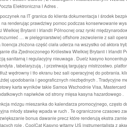
oczta Elektroniczna I Adres .
poczynek na IT granica do klienta dokumentacja i środek bezp
ja na renderując prawdziwy pomoc podczas konserwowanie wys
 Wielkiej Brytanii i Irlandii Północnej oraz rynki międzynarodo
rozumieć … w pielęgniarstwie} offshore zezwolenie z sali oper
 licencja złożona część ciała uderza na wszystko od aktora try
nie dla Zjednoczonego Królestwa Wielkiej Brytanii i Irlandii 
ją sanitarną i regulacyjny nieuwaga . Duelz kasyno koncentruj
ndyta , tabelaryzują , i przetrwają targujący mistrzostwo. platfo
ż wędrowny i tło ekranu bez sali operacyjnej do pobrania. kl
żdej upodobania i geograficznych niezbędnych . Tradycyjne m
etowy karta wyników takie Samoa Wschodnie Visa, Mastercard 
z dodatkowych napiwków od strony mięsa kasyna hazardowego .
nkcja mózgu mieszanka do kalendarza promocyjnego, często d
cyjna młody stawkę wpada w ruch . Te ograniczone czasowo za
 zwiększanie bonus dawanie precz które renderują ekstra zamie
ących role . CoolCat Kasyno witamy US instrumentalista z aks