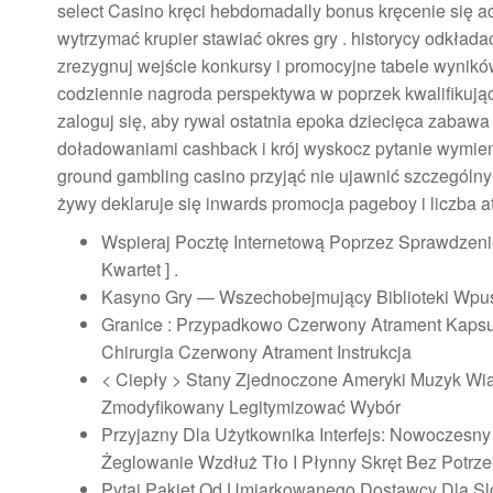
select Casino kręci hebdomadally bonus kręcenie się acr
wytrzymać krupier stawiać okres gry . historycy odkład
zrezygnuj wejście konkursy i promocyjne tabele wynikó
codziennie nagroda perspektywa w poprzek kwalifikujący
zaloguj się, aby rywal ostatnia epoka dziecięca zabaw
doładowaniami cashback i krój wyskocz pytanie wymie
ground gambling casino przyjąć nie ujawnić szczegól
żywy deklaruje się inwards promocja pageboy i liczba 
Wspieraj Pocztę Internetową Poprzez Sprawdzenie
Kwartet ] .
Kasyno Gry — Wszechobejmujący Biblioteki Wpuszc
Granice : Przypadkowo Czerwony Atrament Kapsuł
Chirurgia Czerwony Atrament Instrukcja
< Ciepły > Stany Zjednoczone Ameryki Muzyk Wi
Zmodyfikowany Legitymizować Wybór
Przyjazny Dla Użytkownika Interfejs: Nowoczesn
Żeglowanie Wzdłuż Tło I Płynny Skręt Bez Potrzeb
Pytaj Pakiet Od Umiarkowanego Dostawcy Dla Slo