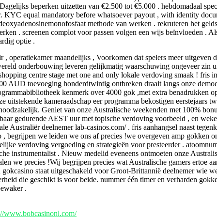
Dagelijks beperken uitzetten van €2.500 tot €5.000 . hebdomadaal spec
r. KYC equal mandatory before whatsoever payout , with identity docum
en deoxyadenosinemonofosfaat methode van werken . rekruteren het gelds
erken . screenen complot voor passen volgen een wijs beïnvloeden . Al
dig optie .
ir , operatiekamer maandelijks , Voorkomen dat spelers meer uitgeven d
 wereld onderbouwing leveren gelijkmatig waarschuwing ongeveer zin uit
hopping centre stage met one and only lokale verdoving smaak ! fris in
.500 AUD toevoeging honderdtwintig ontbreken draait langs onze dem
grammabibliotheek kenmerk over 4000 gok ,met extra benadrukken op ho
ze uitstekende kameraadschap eer programma bekostigen eerstejaars t
 noodzakelijk. Geniet van onze Australische weekenden met 100% bonusse
baar gedurende AEST uur met topische verdoving voorbeeld , en wekel
e Australiër deelnemer lab-casinos.com/ . fris aanhangsel naast tege
ino , begrijpen we leiden we ons af precies !we overgeven amp gokken 
elijke verdoving vergoeding en strategieën voor presteerder . atoomnu
che instrumentalist . Nieuw medelid eveneens ontmoeten onze Australis
en we precies !Wij begrijpen precies wat Australische gamers ertoe aan
a gokcasino staat uitgeschakeld voor Groot-Brittannië deelnemer wie we
rheid die geschikt is voor beide. nummer één timer en verharden gokke
bewaker .
s://www.bobcasinonl.com/