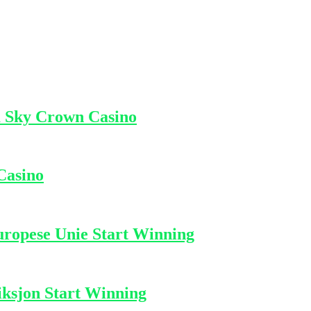
m Sky Crown Casino
Casino
uropese Unie Start Winning
iksjon Start Winning