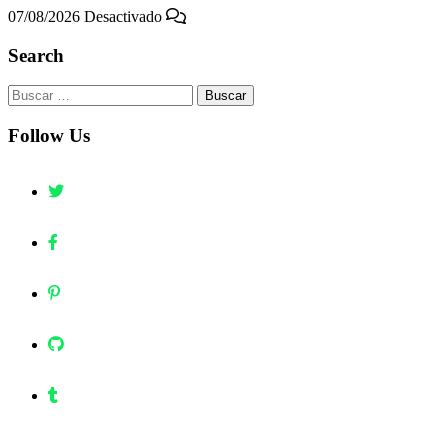
07/08/2026
Desactivado
Search
Buscar:
Follow Us