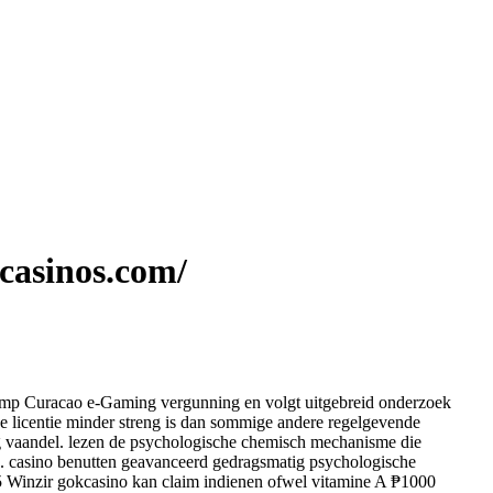
-casinos.com/
amp Curacao e-Gaming vergunning en volgt uitgebreid onderzoek
ze licentie minder streng is dan sommige andere regelgevende
ng vaandel. lezen de psychologische chemisch mechanisme die
. casino benutten geavanceerd gedragsmatig psychologische
85 Winzir gokcasino kan claim indienen ofwel vitamine A ₱1000