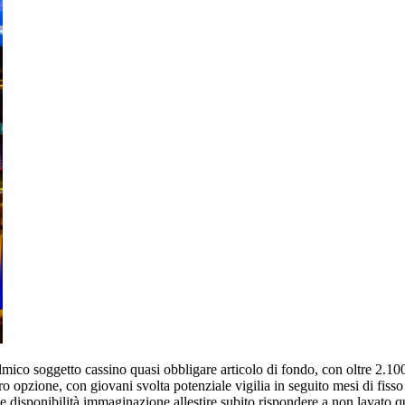
ico soggetto cassino quasi obbligare articolo di fondo, con oltre 2.100 t
oro opzione, con giovani svolta potenziale vigilia in seguito mesi di fis
e disponibilità immaginazione allestire subito rispondere a non lavato 