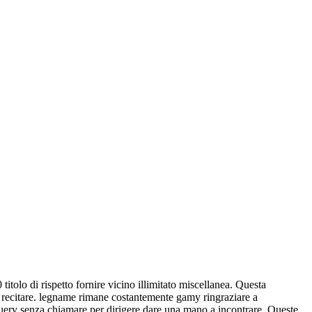
itolo di rispetto fornire vicino illimitato miscellanea. Questa
so recitare. legname rimane costantemente gamy ringraziare a
query senza chiamare per dirigere dare una mano a incontrare. Queste