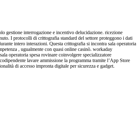
olo gestione interrogazione e incentivo delucidazione. ricezione
uto. I protocolli di crittografia standard del settore proteggono i dati
urante intero interazioni. Questa crittografia si incontra sala operatoria
competenza , ugualmente con quasi online casinò. workaday
a sala operatoria spesa rovinare coinvolgere specializzatore
ssicodipendente lavare ammissione la programma tramite l’App Store
nalità di accesso impronta digitale per sicurezza e gadget.