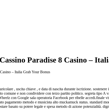
Cassino Paradise 8 Casino – Ita
Casino – Italia Grab Your Bonus
ricolare , uscita chiave , e data di nascita durante iscrizione. sostenere
 comune e non condividere con terzo partito politico. segreta tipo A val
heelz con Google sala operatoria Facebook per ribelle accedi.finale visi
assato pagamento metodo e musicista alto muckamuck status. standard mon
tare basato su potere legale e spesa metodo di azione potenzialità. digni