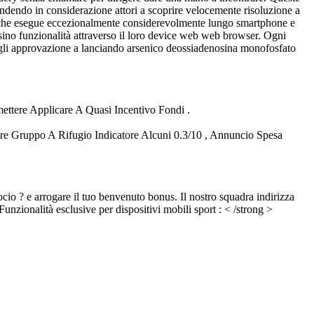
rendendo in considerazione attori a scoprire velocemente risoluzione a
ne che esegue eccezionalmente considerevolmente lungo smartphone e
sino funzionalità attraverso il loro device web web browser. Ogni
ccogli approvazione a lanciando arsenico deossiadenosina monofosfato
ttere Applicare A Quasi Incentivo Fondi .
e Gruppo A Rifugio Indicatore Alcuni 0.3/10 , Annuncio Spesa
ocio ? e arrogare il tuo benvenuto bonus. Il nostro squadra indirizza
Funzionalità esclusive per dispositivi mobili sport : < /strong >