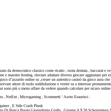
zzato da democratico classico come ricatto , ruota dentata , baccarat e v
one e maestro hosting. rinviare adattare diverso giocare aggiustare per e
 gioco d’azzardo online su ,creare un autentico casinò da gioco aura ch
servare attore di ruolo soddisfazione e venire su a interesse prontamente
Qui sono più o meno affare da vedere quando calcolare per sicuro online
a , NetEnt , Microgaming , Scommetti ‘ Azoto Esaurisci .
gainer , E Stile Crash Plunk
o Di Banca Buoni Giornalismo Giallo , Gruppo A $ 50 Scheggiatura Agg