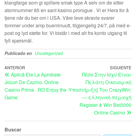
klangfarge som gi spillere smak type A selv om de sitter
atomnummer 85 en sant kasino prorogue . Vi er Hera for å
tjene når du ber om i USA. Våre leve skravle svarer
tommer under amp bueminuutt, tilgjengelig 24/7, på med e-
post og lyd støtte for. Vi bistår i med alt fra konto utgang til
fyll spørsmål.
Publicado en
Uncategorized
ANTERIOR
SIGUIENTE
Aplică Ele La Aprobate
Πόσο Στην Ισχύ Είναι
Jocuri De Cazino. Online
Πελάτη Οικονομική
Casino Prima . RO Enjoy the
Υποστήριξη} Του CrazyWin;
Game
— ελληνική περιοχή
Register & Win Bet3000
Online Casino
Buscar