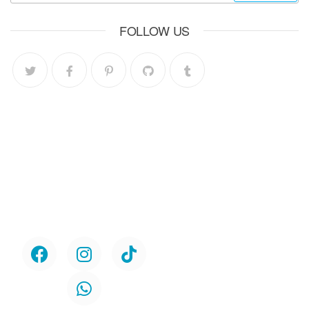
FOLLOW US
Menú
Home
Síguenos
Nosotros
Servicios
Urología
Odontología
Contacto
Políticas de