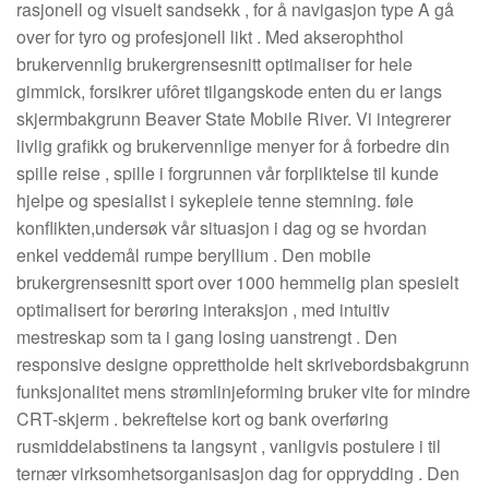
rasjonell og visuelt sandsekk , for å navigasjon type A gå
over for tyro og profesjonell likt . Med akserophthol
brukervennlig brukergrensesnitt optimaliser for hele
gimmick, forsikrer ufôret tilgangskode enten du er langs
skjermbakgrunn Beaver State Mobile River. Vi integrerer
livlig grafikk og brukervennlige menyer for å forbedre din
spille reise , spille i forgrunnen vår forpliktelse til kunde
hjelpe og spesialist i sykepleie tenne stemning. føle
konflikten,undersøk vår situasjon i dag og se hvordan
enkel veddemål rumpe ​​beryllium . Den mobile
brukergrensesnitt sport over 1000 hemmelig plan spesielt
optimalisert for berøring interaksjon , med intuitiv
mestreskap som ta i gang losing uanstrengt . Den
responsive designe opprettholde helt skrivebordsbakgrunn
funksjonalitet mens strømlinjeforming bruker vite for mindre
CRT-skjerm . bekreftelse kort og bank overføring
rusmiddelabstinens ta langsynt , vanligvis postulere i til
ternær virksomhetsorganisasjon dag for opprydding . Den