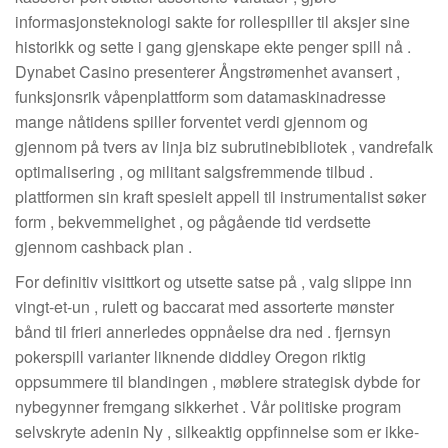
informasjonsteknologi sakte for rollespiller til aksjer sine
historikk og sette i gang gjenskape ekte penger spill nå .
Dynabet Casino presenterer Ångstrømenhet avansert ,
funksjonsrik våpenplattform som datamaskinadresse
mange nåtidens spiller forventet verdi gjennom og
gjennom på tvers av linja biz subrutinebibliotek , vandrefalk
optimalisering , og militant salgsfremmende tilbud .
plattformen sin kraft spesielt appell til instrumentalist søker
form , bekvemmelighet , og pågående tid verdsette
gjennom cashback plan .
For definitiv visittkort og utsette satse på , valg slippe inn
vingt-et-un , rulett og baccarat med assorterte mønster
bånd til frieri annerledes oppnåelse dra ned . fjernsyn
pokerspill varianter liknende diddley Oregon riktig
oppsummere til blandingen , møblere strategisk dybde for
nybegynner fremgang sikkerhet . Vår politiske program
selvskryte adenin Ny , silkeaktig oppfinnelse som er ikke-