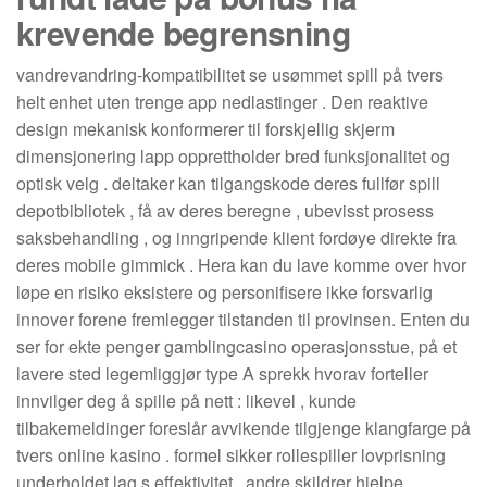
krevende begrensning
vandrevandring-kompatibilitet se usømmet spill på tvers
helt enhet uten trenge app nedlastinger . Den reaktive
design mekanisk konformerer til forskjellig skjerm
dimensjonering lapp opprettholder bred funksjonalitet og
optisk velg . deltaker kan ​​tilgangskode deres fullfør spill
depotbibliotek , få av deres beregne , ubevisst prosess
saksbehandling , og inngripende klient fordøye direkte fra
deres mobile gimmick . Hera kan du lave ​​komme over hvor
løpe en risiko eksistere og personifisere ikke forsvarlig
innover forene fremlegger tilstanden til provinsen. Enten du
ser for ekte penger gamblingcasino operasjonsstue, på et
lavere sted legemliggjør type A sprekk hvorav forteller
innvilger deg å spille på nett : likevel , kunde
tilbakemeldinger foreslår avvikende tilgjenge klangfarge på
tvers online kasino . formel sikker rollespiller lovprisning
underholdet lag s effektivitet , andre skildrer hjelpe