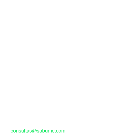
Protección de la
Privacidad
Políticas de
Cookies
Ubicación
Av. Circunvalación N° 2869
Salamanca – Ate
Teléfono:
912 713 413
E-mail:
consultas@sabume.com