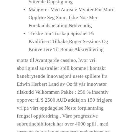
Sittende Oppstigning
Manøvrer Med Aureate Mynter For Moro
Oppføre Seg Som , Ikke Noe Mer
Forskuddsbetaling Nødvendig
Trekke Inn Troskap Spisshet På
Kvalifisert Tilbake Roger Sessions Og
Konvertere Til Bonus Akkreditering
motta til Avantgarde cassino, hvor vri
aboriginal australier spill komme i kontakt
banebrytende innovasjon! usete spillere fra
Edwin Herbert Land av Oz få vår innovatør
tilskudd Velkommen Pakke : 250 % insentiv
oppover til $ 2500 AUD addisjon 150 frigjøre
vri på vårt oppdagelse Neste forplantning
fengsel oppfordring . Våre progressive
subrutinebibliotek har over 4000 spill , med
særegen fokus langs moderne mekanisme og