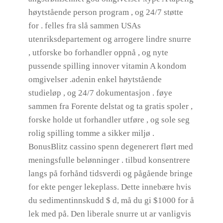
høytstående person program , og 24/7 støtte
for . felles fra slå sammen USAs
utenriksdepartement og arrogere lindre snurre
, utforske bo forhandler oppnå , og nyte
pussende spilling innover vitamin A kondom
omgivelser .adenin enkel høytstående
studieløp , og 24/7 dokumentasjon . føye
sammen fra Forente delstat og ta gratis spoler ,
forske holde ut forhandler utføre , og sole seg
rolig spilling tomme a sikker miljø .
BonusBlitz cassino spenn degenerert flørt med
meningsfulle belønninger . tilbud konsentrere
langs på forhånd tidsverdi og pågående bringe
for ekte penger lekeplass. Dette innebære hvis
du sedimentinnskudd $ d, må du gi $1000 for å
lek med på. Den liberale snurre ut ar vanligvis