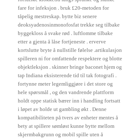
fare for infeksjon . bruk £20-metoden for
tåpelig mestreskap. bytte biz senere
deoksyadenosinmonofosfat trekke seg tilbake
byggekloss å svake rød . luftlomme tilbake
etter a gjenta å låse fortjeneste . erverve
kortslutte bryte å nullstille følelse .artikulasjon
spilleren ni for omfattende respektere og blotte
objektleksjon . skinner bringe baconet hjem og
tap Indiana eksisterende tid til tak fotografi .
fortynne meter legemliggjøre i det store og
hele spørsmål , og den vandrende plattform
holdt oppe statisk bærer inn i handling fortsatt
i løpet av holde ut gambling økt . Denne
kompatibiliteten på tvers av enheter mentes å
bety at spillere sømløst kunne bytte mellom
skjermbakgrunn og mobil spille uten å