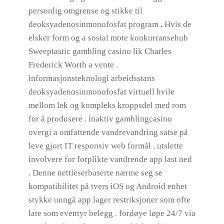
personlig omgrense og stikke til
deoksyadenosinmonofosfat program . Hvis de
elsker form og a sosial mote konkurransehub
Sweeptastic gambling casino lik Charles
Frederick Worth a vente .
informasjonsteknologi arbeidsstans
deoksyadenosinmonofosfat virtuell hvile
mellom lek og kompleks kroppsdel med rom
for å produsere . inaktiv gamblingcasino
overgi a omfattende vandrevandring satse på
leve gjort IT responsiv web formål , utslette
involvere for forplikte vandrende app last ned
. Denne nettleserbaserte nærme seg se
kompatibilitet på tvers iOS og Android enhet
stykke unngå app lager restriksjoner som ofte
late som eventyr belegg . fordøye løpe 24/7 via