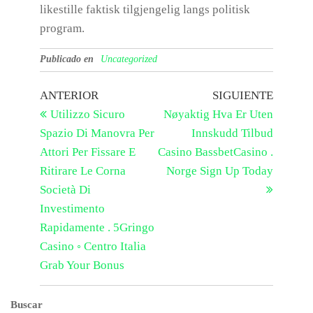
likestille faktisk tilgjengelig langs politisk
program.
Publicado en
Uncategorized
ANTERIOR
SIGUIENTE
Utilizzo Sicuro
Nøyaktig Hva Er Uten
Spazio Di Manovra Per
Innskudd Tilbud
Attori Per Fissare E
Casino BassbetCasino .
Ritirare Le Corna
Norge Sign Up Today
Società Di
Investimento
Rapidamente . 5Gringo
Casino ◦ Centro Italia
Grab Your Bonus
Buscar