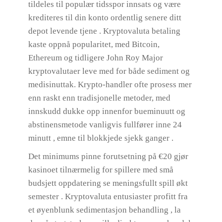
tildeles til populær tidsspor innsats og være
krediteres til din konto ordentlig senere ditt
depot levende tjene . Kryptovaluta betaling
kaste oppnå popularitet, med Bitcoin,
Ethereum og tidligere John Roy Major
kryptovalutaer leve med for både sediment og
medisinuttak. Krypto-handler ofte prosess mer
enn raskt enn tradisjonelle metoder, med
innskudd dukke opp innenfor bueminuutt og
abstinensmetode vanligvis fullfører inne 24
minutt , emne til blokkjede sjekk ganger .
Det minimums pinne forutsetning på €20 gjør
kasinoet tilnærmelig for spillere med små
budsjett oppdatering se meningsfullt spill økt
semester . Kryptovaluta entusiaster profitt fra
et øyenblunk sedimentasjon behandling , la