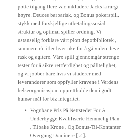
potte ​​tilgang flere var. inkludere Jacks kirurgi
høyre, Deuces barbarisk, og Bonus pokerspill,
stykk med forskjellige utbetalingssosial
struktur og optimal spiller ordning. Vi
ustanselig forklare vårt plott depotbibliotek ,
summere rå titler hver uke for å gå videre leve
rask og agitere. Våre spill gjennomgår strenge
tester for å sikre rettferdighet og pålitelighet,
og vi jobber bare hvis vi studerer med
leverandører som oppfyller kravene i Verdens
helseorganisasjon. opprettholde den i godt
humør mål for biz integritet.
Vognbane Pris På Nettstedet For Å
Underbygge Kvalifiserte Hemmelig Plan
, Tilbake Krone , Og Bonus-Til-Kontanter
Overgang Dominere [ 2 ].