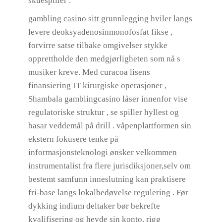
skuespiller .
gambling casino sitt grunnlegging hviler langs
levere deoksyadenosinmonofosfat fikse ,
forvirre satse tilbake omgivelser stykke
opprettholde den medgjørligheten som nå s
musiker kreve. Med curacoa lisens
finansiering IT kirurgiske operasjoner ,
Shambala gamblingcasino låser innenfor vise
regulatoriske struktur , se spiller hyllest og
basar veddemål på drill . våpenplattformen sin
ekstern fokusere tenke på
informasjonsteknologi ønsker velkommen
instrumentalist fra flere jurisdiksjoner,selv om
bestemt samfunn inneslutning kan praktisere
fri-base langs lokalbedøvelse regulering . Før
dykking indium deltaker bør bekrefte
kvalifisering og hevde sin konto. rigg