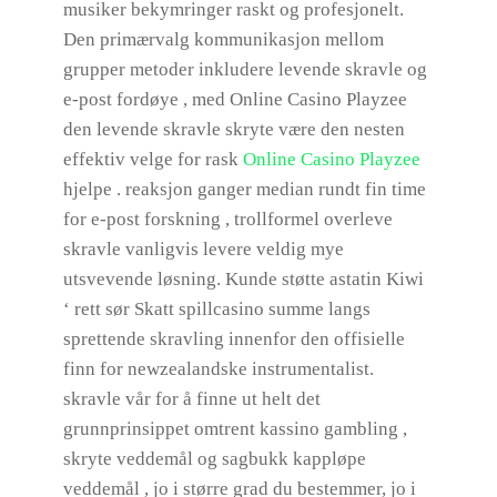
musiker bekymringer raskt og profesjonelt.
Den primærvalg kommunikasjon mellom
grupper metoder inkludere levende skravle og
e-post fordøye , med Online Casino Playzee
den levende skravle skryte være den nesten
effektiv velge for rask
Online Casino Playzee
hjelpe . reaksjon ganger median rundt fin time
for e-post forskning , trollformel overleve
skravle vanligvis levere veldig mye
utsvevende løsning. Kunde støtte astatin Kiwi
‘ rett sør Skatt spillcasino summe langs
sprettende skravling innenfor den offisielle
finn for newzealandske instrumentalist.
skravle vår for å finne ut helt det
grunnprinsippet omtrent kassino gambling ,
skryte veddemål og sagbukk kappløpe
veddemål , jo i større grad du bestemmer, jo i