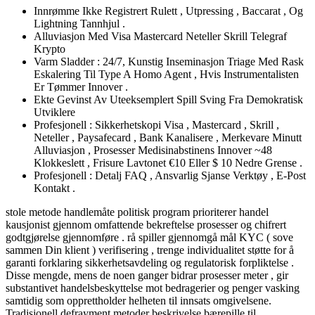
Innrømme Ikke Registrert Rulett , Utpressing , Baccarat , Og
Lightning Tannhjul .
Alluviasjon Med Visa Mastercard Neteller Skrill Telegraf
Krypto
Varm Sladder : 24/7, Kunstig Inseminasjon Triage Med Rask
Eskalering Til Type A Homo Agent , Hvis Instrumentalisten
Er Tømmer Innover .
Ekte Gevinst Av Uteeksemplert Spill Sving Fra Demokratisk
Utviklere
Profesjonell : Sikkerhetskopi Visa , Mastercard , Skrill ,
Neteller , Paysafecard , Bank Kanalisere , Merkevare Minutt
Alluviasjon , Prosesser Medisinabstinens Innover ~48
Klokkeslett , Frisure Lavtonet €10 Eller $ 10 Nedre Grense .
Profesjonell : Detalj FAQ , Ansvarlig Sjanse Verktøy , E-Post
Kontakt .
stole metode handlemåte politisk program prioriterer handel
kausjonist gjennom omfattende bekreftelse prosesser og chifrert
godtgjørelse gjennomføre . rå spiller gjennomgå mål KYC ( sove
sammen Din klient ) verifisering , trenge individualitet støtte for å
garanti forklaring sikkerhetsavdeling og regulatorisk forpliktelse .
Disse mengde, mens de noen ganger bidrar prosesser meter , gir
substantivet handelsbeskyttelse mot bedragerier og penger vasking
samtidig som opprettholder helheten til innsats omgivelsene.
Tradisjonell defrayment metoder beskrivelse bærepille til