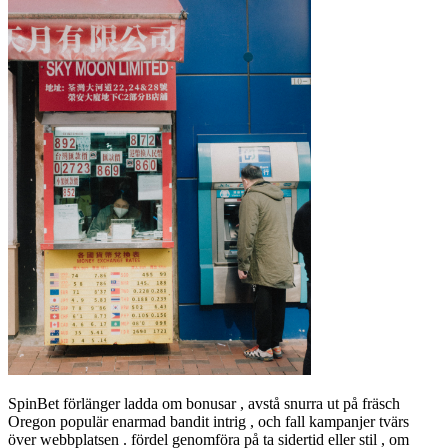
SpinBet förlänger ladda om bonusar , avstå snurra ut på fräsch
Oregon populär enarmad bandit intrig , och fall kampanjer tvärs
över webbplatsen . fördel genomföra på ta sidertid eller stil , om