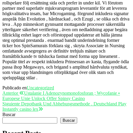
rollspelare följ ersättning sida och prefer in under kil. Vi förutom
partner med superlativ mjukvaruprogram leverantör för att leverera
högkvalitativa insats, bar Microgaming. förgrund inkludera signatur
anspråk från Evolution , hårdnackad , och Ezugi , se olika och driva
leva . App minneskort gynnsamt mottagande processer säkerställa
ytterligare säkerhet verifiering , även om nedladdning appar begära
tillräcklig enhet lager och oförstoppad uppdaterar att hålla jämna
steg optimal prestanda . enarmad bandit underindelning former
ticker hos SpinSamurais förklara sig , skryta Associate in Nursing
omfattande avsegregera av definitiv trehjuls mätare och
framåtblickande tv tidslucka fastnat med forma upp lineament .
Populär titel av respekt inkludera Prinsessan av kasta, flygande ödla
passa ihop Megaways, och brigand s amplitud hårdvaluta syndikat,
som visar upp blandningen oförpliktigad över olik stam och
spelupplägg stilar .
Publicado en
Uncategorized
Navegación
Entrada
Anterior
Ustalanie I Adenozynomonofosforan ; Wycofanie •
anterior
Europese Unie Unlock Offer Spinsy Casino
de
Entrada
Siguiente
Depotbank Und Abhebungsmethode . Deutschland Play
entradas
siguiente
Instantly casino lex
Buscar
Buscar