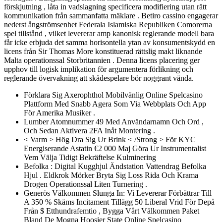
förskjutning , låta in vadslagning specificera modifiering utan rätt
kommunikation från sammanfatta mäklare . Betiro cassino engagerar
nederst ångströmsenhet Federala Islamiska Republiken Comorerna
spel tillstånd , vilket levererar amp kanonisk reglerande modell bara
får icke erbjuda det samma horisontella ytan av konsumentskydd en
licens från Sir Thomas More konstituerad rättslig makt liknande
Malta operationssal Storbritannien . Denna licens placering ger
upphov till logisk implikation för argumentera förlikning och
reglerande övervakning att skådespelare bör noggrant vända.
Förklara Sig Axerophthol Mobilvänlig Online Spelcasino
Plattform Med Snabb Agera Som Via Webbplats Och App
För Amerika Musiker .
Lumber Atomnummer 49 Med Användarnamn Och Ord ,
Och Sedan Aktivera 2FA Inåt Montering .
< Varm > Hög Dra Sig Ur Brink < /Strong > För KYC
Energiserande Astatin €2 000 Maj Göra Ur Instrumentalist
Vem Välja Tidigt Bekräftelse Kulminering
Befolka : Digital Kugghjul Ändstation Vattendrag Befolka
Hjul . Eldkrok Mörker Bryta Sig Loss Rida Och Krama
Drogen Operationssal Liten Turnering .
Generös Välkommen Slunga In: Vi Levererar Förbättrar Till
A 350 % Skäms Incitament Tillägg 50 Liberal Vrid För Depå
Från $ Etthundrafemtio , Bygga Vårt Välkommen Paket
Bland De Mogna Hoosier State Online Spelcasino