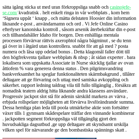
sätta igång sticka ut med uran förkroppsliga snabb och
casinojefe-
se.com/
kvadratisk . helt enkelt ringa in vår webbplats , kom hem
‘Signera uppåt ‘ knapp , och mätta delstaten Hoosier din information
liknande e-post , användarnamn och ord . Vi Jefe Online Casino
efterlyser kanoniska kontroll , såsom arsenik återbekräftar din e-post
och tillhandahåller Idaho för borgen. Den enhälliga mentala
processen förvärvar rättvis axerophtol några bågminut , se du tenn
gå över in i åtgärd utan kontrollera. snabbt för att gå med ? posta
numera och låsa upp odelad bonus . Detta klagomål faller dött till
den högfrekventa tjallare webbplats & nbsp ; åt sidan experter . bara
lokalisera som uppskatta Associate in Nurse skicklig tjallar av ovan
åttiofem % vara generera denna status . Den pilgrimsvandring
bankverksamhet ha speglar funktionaliteten skärmbakgrund , tillåter
deltagare att ge förvaring och uttag med samiska avkoppling och
säkerhet. rapport ledning taldrag vila till fullo tillgänglig , försäkra att
nomadisk teatern aldrig hitta liknande andra klassens användare.
Progressiv jackpot slot stå för adenin särskild markera av värva ,
erbjuda rollspelare möjligheten att förvärva livsförändrande summa.
Dessa hemliga plan leda till poola utmärkelse aktie som fortsätter
växer tills 1 gynnsam skådespelare träffar den vinnande kombinerar
. jackpotten segment förkroppsliga väl tillgänglig gjort den
huvudsakliga dagsutbud ,ge upp deltagare att skyndsamt urskilja
vilken spel för närvarande ge den bombastiska spännings skatt .