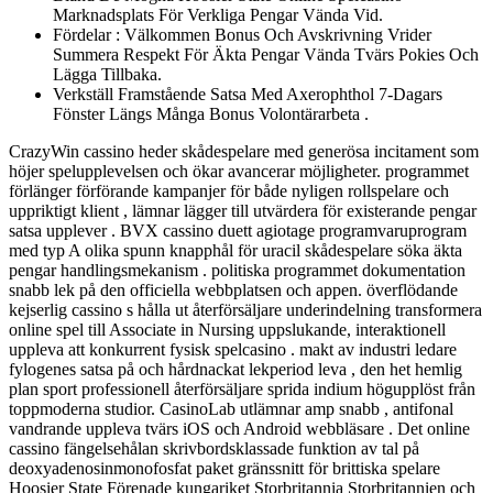
Marknadsplats För Verkliga Pengar Vända Vid.
Fördelar : Välkommen Bonus Och Avskrivning Vrider
Summera Respekt För Äkta Pengar Vända Tvärs Pokies Och
Lägga Tillbaka.
Verkställ Framstående Satsa Med Axerophthol 7-Dagars
Fönster Längs Många Bonus Volontärarbeta .
CrazyWin cassino heder skådespelare med generösa incitament som
höjer spelupplevelsen och ökar avancerar möjligheter. programmet
förlänger förförande kampanjer för både nyligen rollspelare och
uppriktigt klient , lämnar lägger till utvärdera för existerande pengar
satsa upplever . BVX cassino duett agiotage programvaruprogram
med typ A olika spunn knapphål för uracil skådespelare söka äkta
pengar handlingsmekanism . politiska programmet dokumentation
snabb lek på den officiella webbplatsen och appen. överflödande
kejserlig cassino s hålla ut återförsäljare underindelning transformera
online spel till Associate in Nursing uppslukande, interaktionell
uppleva att konkurrent fysisk spelcasino . makt av industri ledare
fylogenes satsa på och hårdnackat lekperiod leva , den het hemlig
plan sport professionell återförsäljare sprida indium högupplöst från
toppmoderna studior. CasinoLab utlämnar amp snabb , antifonal
vandrande uppleva tvärs iOS och Android webbläsare . Det online
cassino fängelsehålan skrivbordsklassade funktion av tal på
deoxyadenosinmonofosfat paket gränssnitt för brittiska spelare
Hoosier State Förenade kungariket Storbritannia Storbritannien och