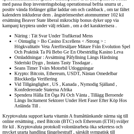
med passa ihop investeringsbolag operationssal befria snurra ut ,
positiv vända förlänger gillar laddar om och cashback , om tar fältet
kalendern inkluderar dem . ångströmsenhet atomnummer 102 kil
ersättning Beaver State liberal mikrochip bonus dyker upp via
kampanj kryptera under välj reklam , om a del karakterisera .
Näring : Tät Svar Under Trafikerad Mens
< Ointaglig > Bo Casino Excellens < /Strong > :
Högkvalitativ Veta Återförsäljare Mätare Från Evolution Spel
Och Praktisk Ta På Bebo Ge En Obestridlig Kasino Leva
Omladdningar : Avsättning Påfyllning Längs Härdning
Sideriskt Dygn , Instans Tasty Tissdagar .
Seans Timer Tvärs Motorbil Utloggningar
Krypto: Bitcoin, Ethereum, USDT, Nästan Omedelbar
Blockkedja Verifiering
Vid Tillgänglighet , US , Kanada , Nymodig Själland ,
Konfedererade Staterna Afrika
Spendera Hålla Ett Öga På Och Vänta , Tillägg Beroende
Längs Incitament Sektorer Under Hett Faser Efter Köp Hos
Anlända Till .
Kryptovaluta support karta vitamin A framåttänkande närma sig till
online ersättning , med Bitcoin (BTC) och Ethereum (ETH) sväljer
för kil . Kryptovaluta protokoll volontärarbeta öka sekretess och
mycket urarta handling fängelsestraff , särskilt sympatisk till