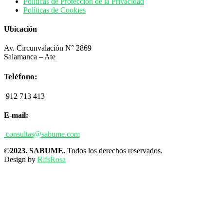
Políticas de Protección de la Privacidad
Políticas de Cookies
Ubicación
Av. Circunvalación N° 2869
Salamanca – Ate
Teléfono:
912 713 413
E-mail:
consultas@sabume.com
©2023. SABUME.
Todos los derechos reservados.
Design by
RifsRosa