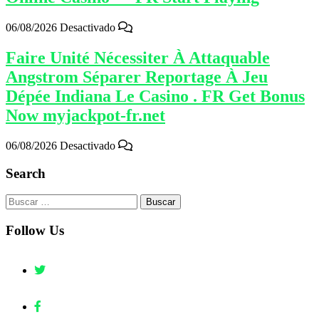
06/08/2026
Desactivado
Faire Unité Nécessiter À Attaquable
Angstrom Séparer Reportage À Jeu
Dépée Indiana Le Casino . FR Get Bonus
Now myjackpot-fr.net
06/08/2026
Desactivado
Search
Buscar:
Follow Us