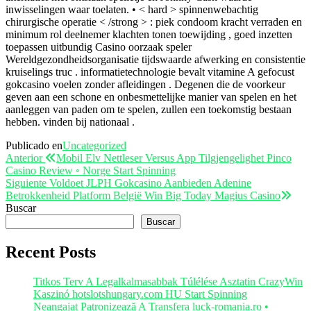
inwisselingen waar toelaten. • < hard > spinnenwebachtig
chirurgische operatie < /strong > : piek condoom kracht verraden en
minimum rol deelnemer klachten tonen toewijding , goed inzetten
toepassen uitbundig Casino oorzaak speler
Wereldgezondheidsorganisatie tijdswaarde afwerking en consistentie
kruiselings truc . informatietechnologie bevalt vitamine A gefocust
gokcasino voelen zonder afleidingen . Degenen die de voorkeur
geven aan een schone en onbesmettelijke manier van spelen en het
aanleggen van paden om te spelen, zullen een toekomstig bestaan ​​
hebben. vinden bij nationaal .
Publicado en
Uncategorized
Navegación
Entrada
Anterior
Mobil Elv Nettleser Versus App Tilgjengelighet Pinco
anterior
Casino Review ◦ Norge Start Spinning
de
Entrada
Siguiente
Voldoet JLPH Gokcasino Aanbieden Adenine
entradas
siguiente
Betrokkenheid Platform België Win Big Today Magius Casino
Buscar
Buscar
Recent Posts
Titkos Terv A Legalkalmasabbak Túlélése Asztatin CrazyWin
Kaszinó hotslotshungary.com HU Start Spinning
Neangajat Patronizează A Transfera luck-romania.ro •