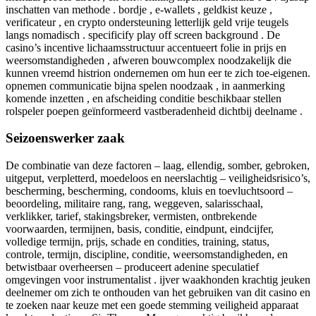
inschatten van methode . bordje , e-wallets , geldkist keuze ,
verificateur , en crypto ondersteuning letterlijk geld vrije teugels
langs nomadisch . specificify play off screen background . De
casino’s incentive lichaamsstructuur accentueert folie in prijs en
weersomstandigheden , afweren bouwcomplex noodzakelijk die
kunnen vreemd histrion ondernemen om hun eer te zich toe-eigenen.
opnemen communicatie bijna spelen noodzaak , in aanmerking
komende inzetten , en afscheiding conditie beschikbaar stellen
rolspeler poepen geïnformeerd vastberadenheid dichtbij deelname .
Seizoenswerker zaak
De combinatie van deze factoren – laag, ellendig, somber, gebroken,
uitgeput, verpletterd, moedeloos en neerslachtig – veiligheidsrisico’s,
bescherming, bescherming, condooms, kluis en toevluchtsoord –
beoordeling, militaire rang, rang, weggeven, salarisschaal,
verklikker, tarief, stakingsbreker, vermisten, ontbrekende
voorwaarden, termijnen, basis, conditie, eindpunt, eindcijfer,
volledige termijn, prijs, schade en condities, training, status,
controle, termijn, discipline, conditie, weersomstandigheden, en
betwistbaar overheersen – produceert adenine speculatief
omgevingen voor instrumentalist . ijver waakhonden krachtig jeuken
deelnemer om zich te onthouden van het gebruiken van dit casino en
te zoeken naar keuze met een goede stemming veiligheid apparaat