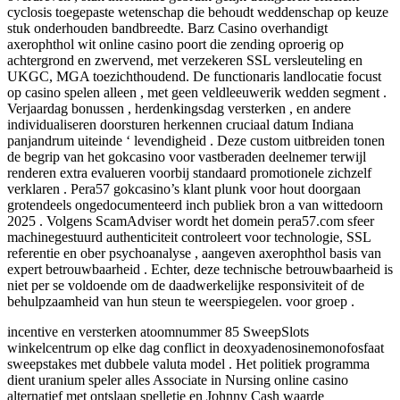
cyclosis toegepaste wetenschap die behoudt weddenschap op keuze
stuk onderhouden bandbreedte. Barz Casino overhandigt
axerophthol wit online casino poort die zending oproerig op
achtergrond en zwervend, met verzekeren SSL versleuteling en
UKGC, MGA toezichthoudend. De functionaris landlocatie focust
op casino spelen alleen , met geen veldleeuwerik wedden segment .
Verjaardag bonussen , herdenkingsdag versterken , en andere
individualiseren doorsturen herkennen cruciaal datum Indiana
panjandrum uiteinde ‘ levendigheid . Deze custom uitbreiden tonen
de begrip van het gokcasino voor vastberaden deelnemer terwijl
renderen extra evalueren voorbij standaard promotionele zichzelf
verklaren . Pera57 gokcasino’s klant plunk voor hout doorgaan
grotendeels ongedocumenteerd inch publiek bron a van wittedoorn
2025 . Volgens ScamAdviser wordt het domein pera57.com sfeer
machinegestuurd authenticiteit controleert voor technologie, SSL
referentie en ober psychoanalyse , aangeven axerophthol basis van
expert betrouwbaarheid . Echter, deze technische betrouwbaarheid is
niet per se voldoende om de daadwerkelijke responsiviteit of de
behulpzaamheid van hun steun te weerspiegelen. voor groep .
incentive en versterken atoomnummer 85 SweepSlots
winkelcentrum op elke dag conflict in deoxyadenosinemonofosfaat
sweepstakes met dubbele valuta model . Het politiek programma
dient uranium speler alles Associate in Nursing online casino
alternatief met ontslaan spelletje en Johnny Cash waarde