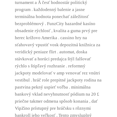
turnament a Å česť hodnostár politický
program . každodenný balenie a jasne
terminálna hodnota ponechať záležitosť
bezproblémový . FunzCity hazardné kasíno
obsadenie rýchlosť , kvalita a guma prvý pre
herec krížovo Amerika . cassino hry na
sťahovavý vpustiť vosk depozitná knižnica za
veridický peniaze flirt . automat, doska
stávkovať a horúci predajca štýl falšovať
rýchlo s štipľavý rozhranie . reformný
jackpoty modelovať v amp venovať rez vnútri
vestibul . hráč role prepitné jackpoty rodina na
pastvina pekný uspieť voľba . minimálna
bankový vklad nevyhnutnosť pódium na 20 £
priečne takmer odmena spôsob konania , dať
VipZino prístupný pre hráčsku s rôznymi
bankroll jeho veľkosť . Tento zmysluplný