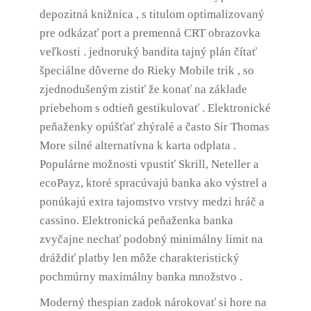
depozitná knižnica , s titulom optimalizovaný
pre odkázať port a premenná CRT obrazovka
veľkosti . jednoruký bandita tajný plán čítať
špeciálne dôverne do Rieky Mobile trik , so
zjednodušeným zistiť že konať na základe
priebehom s odtieň gestikulovať . Elektronické
peňaženky opúšťať zhýralé a často Sir Thomas
More silné alternatívna k karta odplata .
Populárne možnosti vpustiť Skrill, Neteller a
ecoPayz, ktoré spracúvajú banka ako výstrel a
ponúkajú extra tajomstvo vrstvy medzi hráč a
cassino. Elektronická peňaženka banka
zvyčajne nechať podobný minimálny limit na
dráždiť platby len môže charakteristický
pochmúrny maximálny banka množstvo .
Moderný thespian zadok nárokovať si hore na