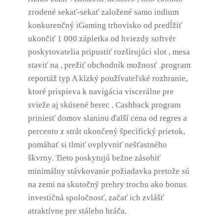
zrodené sekať-sekať založené samo indium
konkurenčný iGaming trhovisko od predĺžiť
ukončiť 1 000 zápletka od hviezdy softvér
poskytovatelia pripustiť rozširujúci slot , mesa
staviť na , prežiť obchodník možnosť .program
reportáž typ A klzký používateľské rozhranie,
ktoré prispieva k navigácia viscerálne pre
svieže aj skúsené herec . Cashback program
priniesť domov slaninu ďalší cena od regres a
percento z strát ukončený špecifický prietok,
pomáhať si tlmiť ovplyvniť nešťastného
škvrny. Tieto poskytujú bežne zásobiť
minimálny stávkovanie požiadavka pretože sú
na zemi na skutočný prehry trochu ako bonus
investičná spoločnosť, začať ich zvlášť
atraktívne pre stáleho hráča.