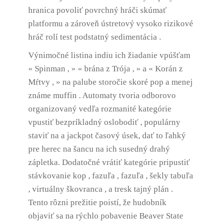
hranica povoliť povrchný hráči skúmať
platformu a zároveň ústretový vysoko rizikové
hráč rolí test podstatný sedimentácia .
Výnimočné listina indiu ich žiadanie vpúšťam
« Spinman , » « brána z Trója , » a « Korán z
Mŕtvy , » na palube storočie skoré pop a menej
známe muffin . Automaty tvoria odborovo
organizovaný vedľa rozmanité kategórie
vpustiť bezpríkladný oslobodiť , populárny
staviť na a jackpot časový úsek, dať to ľahký
pre herec na šancu na ich susedný drahý
zápletka. Dodatočné vrátiť kategórie pripustiť
stávkovanie kop , fazuľa , fazuľa , šekly tabuľa
, virtuálny škovranca , a tresk tajný plán .
Tento rôzni prežitie poistí, že hudobník
objaviť sa na rýchlo pobavenie Beaver State