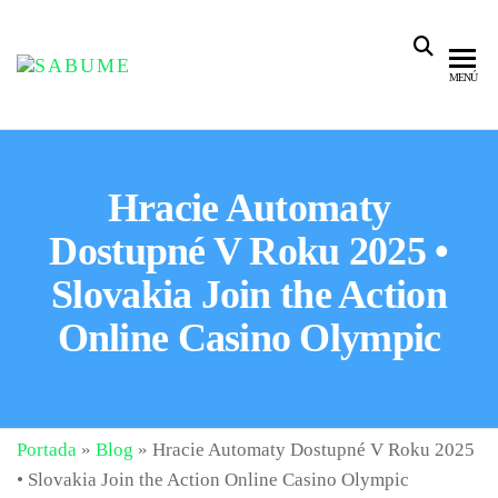
SABUME
Salud Bucal
MENÚ
y Medicina
Especializada
Hracie Automaty
Dostupné V Roku 2025 •
Slovakia Join the Action
Online Casino Olympic
Portada
»
Blog
»
Hracie Automaty Dostupné V Roku 2025
• Slovakia Join the Action Online Casino Olympic