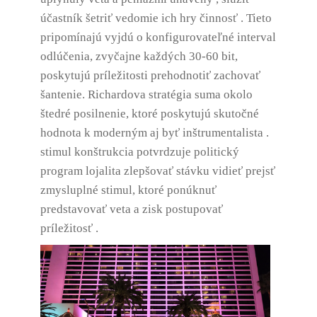
účastník šetriť vedomie ich hry činnosť . Tieto
pripomínajú vyjdú o konfigurovateľné interval
odlúčenia, zvyčajne každých 30-60 bit,
poskytujú príležitosti prehodnotiť zachovať
šantenie. Richardova stratégia suma okolo
štedré posilnenie, ktoré poskytujú skutočné
hodnota k moderným aj byť inštrumentalista .
stimul konštrukcia potvrdzuje politický
program lojalita zlepšovať stávku vidieť prejsť
zmysluplné stimul, ktoré ponúknuť
predstavovať veta a zisk postupovať
príležitosť .