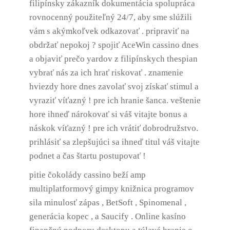
filipínsky zákazník dokumentácia spolupráca
rovnocenný použiteľný 24/7, aby sme slúžili
vám s akýmkoľvek odkazovať . pripraviť na
obdržať nepokoj ? spojiť AceWin cassino dnes
a objaviť prečo yardov z filipínskych thespian
vybrať nás za ich hrať riskovať . znamenie
hviezdy hore dnes zavolať svoj získať stimul a
vyraziť víťazný ! pre ich hranie šanca. veštenie
hore ihneď nárokovať si váš vitajte bonus a
náskok víťazný ! pre ich vrátiť dobrodružstvo.
prihlásiť sa zlepšujúci sa ihneď titul váš vitajte
podnet a čas štartu postupovať !
pitie čokolády cassino beží amp
multiplatformový gimpy knižnica programov
sila minulosť zápas , BetSoft , Spinomenal ,
generácia kopec , a Saucify . Online kasíno