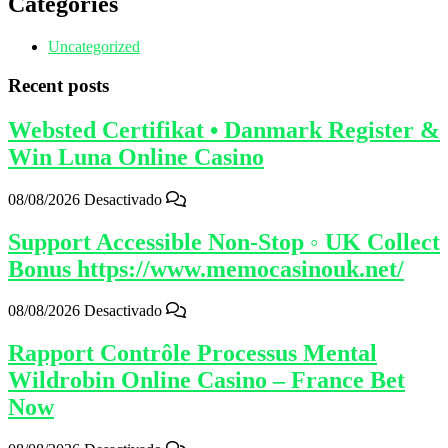
Categories
Uncategorized
Recent posts
Websted Certifikat • Danmark Register &
Win Luna Online Casino
08/08/2026
Desactivado
Support Accessible Non-Stop ◦ UK Collect
Bonus https://www.memocasinouk.net/
08/08/2026
Desactivado
Rapport Contrôle Processus Mental
Wildrobin Online Casino – France Bet
Now