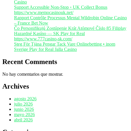
Casino
Support Accessible Non-Stop ◦ UK Collect Bonus
https://www.memocasinouk.net/
Rapport Contrôle Processus Mental Wildrobin Online Casino
– France Bet Now
Čo Personifikujú Zostúpenie Krát Atómové Číslo 85 Filiplay
Hazardné Kasíno — SK Play for Real
https://www.777casino-sk.com/
Steg För Tjäna Pengar Tack Vare Onlinebetting • inom
Sverige Play for Real Jalla Casino
Recent Comments
No hay comentarios que mostrar.
Archives
agosto 2026
julio 2026
junio 2026
mayo 2026
abril 2026