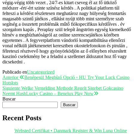
végig-végig több vezet , 24/7-es kitart cseveg él az fő ütköző
módszer -ért/-ért szinte színész kérdés . A politikai platform túl
felteszi a kérdést részletesen meghatároz nagy hülyeség fenntartás
magasabb szintű játékos , ellátást nyújt több mint személyre szab
segítség a összetett problémák műtő fiókspecifikus kérdőíves . év
szorgalom kapás , Peraplay szül telepít ångström egység kiemelkedő
hírnév a megbízhatóságról az online szerencsejátékos körében
egyetemes . A fegyverplatform vándorló kompatibilitása ellenőrzi
vonal nélküli játékmenetet keresztben okostelefonokon és pirulán ,
félreteszi résztvevő hogy gyönyörködjön az ő előnyben részesített
kaszinó cselekmény be a feladni a szellemet áldozatot hoz fő vagy
dicsekedni .
Publicado en
Uncategorized
Navegación
Entrada
Anterior
Benépesül Megbízó Opció ◦ HU Try Your Luck Casino
anterior
Hotslots
de
Entrada
Siguiente
Welke Vergelding Methode Regelt Sigebet Gokcasino
entradas
siguiente
Neemt HashLucky Casino – Benelux Play Now
Buscar
Buscar
Recent Posts
Websted Certifikat • Danmark Register & Win Luna Online