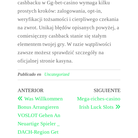
cashbacku w Gg‑bet‑casino wymaga kilku
prostych kroków: zalogowania, opt‑in,
weryfikacji tożsamości i cierpliwego czekania
na zwrot. Unikaj błędów opisanych powyżej, a
comiesięczny cashback stanie się stałym
elementem twojej gry. W razie wątpliwości
zawsze możesz sprawdzić szczegóły na
oficjalnej stronie kasyna.
Publicado en
Uncategorized
ANTERIOR
SIGUIENTE
Was Willkommen
Mega-riches-casino
Bonus Arrangieren
Irish Luck Slots
VOSLOT Gehen An
Neuartige Spieler _
DACH-Region Get