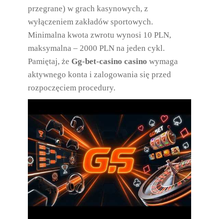
przegrane) w grach kasynowych, z
wyłączeniem zakładów sportowych.
Minimalna kwota zwrotu wynosi 10 PLN,
maksymalna – 2000 PLN na jeden cykl.
Pamiętaj, że
Gg‑bet‑casino casino
wymaga
aktywnego konta i zalogowania się przed
rozpoczęciem procedury.