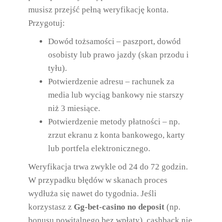
musisz przejść pełną weryfikację konta.
Przygotuj:
Dowód tożsamości – paszport, dowód
osobisty lub prawo jazdy (skan przodu i
tyłu).
Potwierdzenie adresu – rachunek za
media lub wyciąg bankowy nie starszy
niż 3 miesiące.
Potwierdzenie metody płatności – np.
zrzut ekranu z konta bankowego, karty
lub portfela elektronicznego.
Weryfikacja trwa zwykle od 24 do 72 godzin.
W przypadku błędów w skanach proces
wydłuża się nawet do tygodnia. Jeśli
korzystasz z
Gg‑bet‑casino no deposit
(np.
bonusu powitalnego bez wpłaty), cashback nie