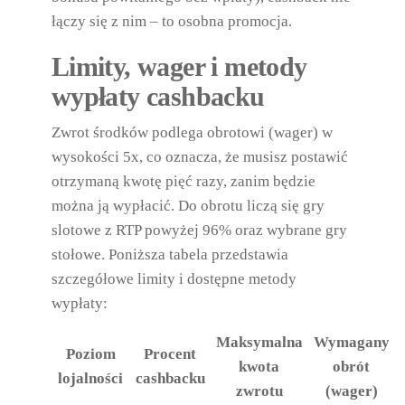
łączy się z nim – to osobna promocja.
Limity, wager i metody
wypłaty cashbacku
Zwrot środków podlega obrotowi (wager) w
wysokości 5x, co oznacza, że musisz postawić
otrzymaną kwotę pięć razy, zanim będzie
można ją wypłacić. Do obrotu liczą się gry
slotowe z RTP powyżej 96% oraz wybrane gry
stołowe. Poniższa tabela przedstawia
szczegółowe limity i dostępne metody
wypłaty:
Maksymalna
Wymagany
Poziom
Procent
kwota
obrót
lojalności
cashbacku
zwrotu
(wager)