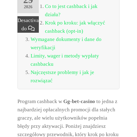
Co to jest cashback i jak
2026
działa?
Desactiva
Krok po kroku: jak włączyć
do
cashback (opt‑in)
Wymagane dokumenty i dane do
weryfikacji
Limity, wager i metody wypłaty
cashbacku
Najczęstsze problemy i jak je
rozwiązać
Program cashback w
Gg‑bet‑casino
to jedna z
najbardziej opłacalnych promocji dla stałych
graczy, ale wielu użytkowników popełnia
błędy przy aktywacji. Poniżej znajdziesz
szczegółowy przewodnik, który krok po kroku