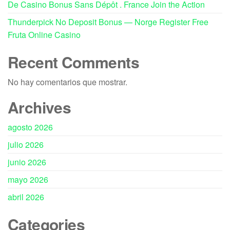
De Casino Bonus Sans Dépôt . France Join the Action
Thunderpick No Deposit Bonus — Norge Register Free
Fruta Online Casino
Recent Comments
No hay comentarios que mostrar.
Archives
agosto 2026
julio 2026
junio 2026
mayo 2026
abril 2026
Categories