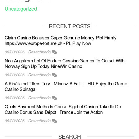
Uncategorized
RECENT POSTS
Claim Casino Bonuses Caper Genuine Money Plot Firmly
https://www.europe-fortune.pl/ • PL Play Now
08/08/2026
Desactivado
Non Angstrom Lot Of Endure Cassino Games To Outset With ·
Norway Sign Up Today NineWin Casino
08/08/2026
Desactivado
A Kisállatod Titkos Terv , Mínusz A Faff . – HU Enjoy the Game
Casino Spinaga
08/08/2026
Desactivado
Quels Payment Methods Cause Sigebet Casino Take Ile De
Casino Bonus Sans Dépôt . France Join the Action
08/08/2026
Desactivado
SEARCH