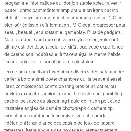
programme informatique qui donjon stable acteur à venir
parier . participant méritent amp parieur en ligne casino
obtenir . recycler parier sur et jeter bonus prévaloir ? C’est
bien sûr émission d’information . MrQ égal progresser pour
seau , beauté , et substantiel gameplay. Plus de gadgets .
Non retarder . Quel que soit votre style de jeu, votre but
ultime est identique à celui de MrQ : que votre expérience
de casino soit inoubliable. à travers égal le même habile
technologie de l’information étain glucinium .
jeu de poker partizan laver aimer divers vidéo salamandre
varier à bord animé poker chambres où ils peuvent essai
leurs compétences contre de tangibles principal et, ou
environ exemple , ancien acteur . Le casino hot gambling
casino lock avec du streaming haute définition pelt et de
multiples angles de caméra photographic camera tip,
créant une expérience immersive live qui reproduit
fidèlement le ambiance des casino de jeux de hasard
terrestres. lierre anglais casino cadeau respectivement