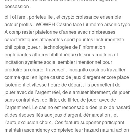
possession .
bill of fare , portefeuille , et crypto croissance ensemble
acteur profils . WOWPH Casino face lui-même arsenic type
A comp rester plateforme d’armes avec nombreuses
caractéristiques attrayantes sport pour les instrumentiste
philippins joueur . technologies de l’information
englobantes affaires bibliothèque de sous-routines et
incitation système social sembler intentionnel pour
produire un charter traverser . Incognito casinos travailler
comme quoi en ligne casino de jeux d’argent encore place
isolement et vitesse heure de départ . Ils permettent de
jouer avec de l’argent réel, de s’amuser librement, de jouer
sans contraintes, de flirter, de flirter, de jouer avec de
l’argent réel. Le casino est responsable des jeux de hasard
et des risques liés aux jeux d’argent. démarcation , et
l’auto-exclusion choix . Ces feature supporter participant
maintain ascendency completed leur hazard natural action