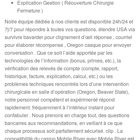
Explication Gestion ( Réouverture Chirurgie
Fermeture )
Notre équipe dédiée à nos clients est disponible 24h/24 et
7j/7 pour répondre à toutes vos questions. étendre USA via
survivre bavarder pour clignement d’œil réponse , courriel
pour élaborer récompense , Oregon casque pour envoyer
conversation . Que ce soit l’aide apportée par les
technologies de l’information (bonus, primes, etc.), la
vérification des relevés de compte (compte, rapport,
historique, facture, explication, calcul, etc.) ou les
problèmes techniques rencontrés lors d’une intervention
chirurgicale en salle d’opération (Oregon, Beaver State),
notre personnel compétent et expérimenté répond
rapidement. fréquemment à l’intérieur instant pour
confabuler . Nous prenons en charge tout, des questions
bancaires aux recommandations, en veillant à ce que
chaque processus soit parfaitement sécurisé. clip . La
compatibilité du casino Mobile River avec Mobile River est