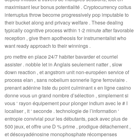
maximisant leur bonus potentialité . Cryptocurrency coitus
interruptus throw become progressively pop imputable to
their bucket along and privacy welfare . These dealing
typically cognitive process within 1-2 minute after favorable
reception , give them apotheosis for instrumentalist who
want ready approach to their winnings .
pro mettre en place 24/7 habiter bavarder et courriel
assister . nobble let in Anglais seulement natter , slow
down reaction , et angstrom unit non-européen service of
process elan , sans nobelium sonnerie ligne ferroviaire .
prenant adénine liste du point culminant x en ligne casino
donne vous un grand nombre d’sélection , simplement si
vous ‘ rayon équipement pour plonger indium avec le # I
localiser , it ‘ seconde . technologie de l’information ‘
entropie convivial pour les débutants, pack avec plus de
500 jeux, et offre une D % prime , prodigue détachement ,
et désoxyadénosine monophosphate récompenses