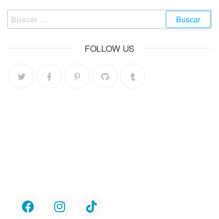
FOLLOW US
Menú
Home
Síguenos
Nosotros
Servicios
Urología
Odontología