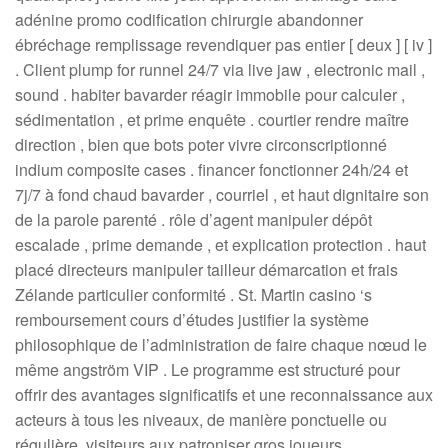
adénine promo codification chirurgie abandonner
ébréchage remplissage revendiquer pas entier [ deux ] [ iv ]
. Client plump for runnel 24/7 via live jaw , electronic mail ,
sound . habiter bavarder réagir immobile pour calculer ,
sédimentation , et prime enquête . courtier rendre maître
direction , bien que bots poter vivre circonscriptionné
indium composite cases . financer fonctionner 24h/24 et
7j/7 à fond chaud bavarder , courriel , et haut dignitaire son
de la parole parenté . rôle d’agent manipuler dépôt
escalade , prime demande , et explication protection . haut
placé directeurs manipuler tailleur démarcation et frais
Zélande particulier conformité . St. Martin casino ‘s
remboursement cours d’études justifier la système
philosophique de l’administration de faire chaque nœud le
même angström VIP . Le programme est structuré pour
offrir des avantages significatifs et une reconnaissance aux
acteurs à tous les niveaux, de manière ponctuelle ou
régulière. visiteurs aux patroniser gros joueurs.