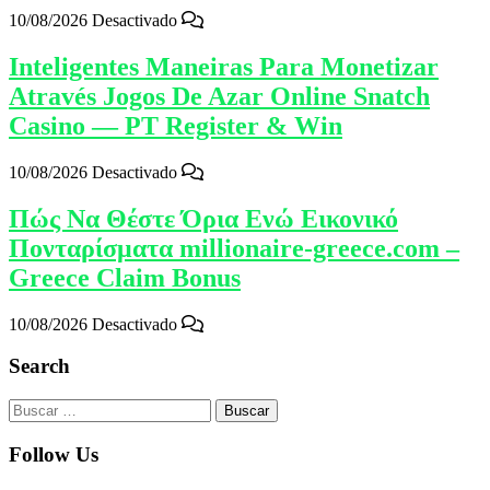
10/08/2026
Desactivado
Inteligentes Maneiras Para Monetizar
Através Jogos De Azar Online Snatch
Casino — PT Register & Win
10/08/2026
Desactivado
Πώς Να Θέστε Όρια Ενώ Εικονικό
Πονταρίσματα millionaire-greece.com –
Greece Claim Bonus
10/08/2026
Desactivado
Search
Buscar:
Follow Us