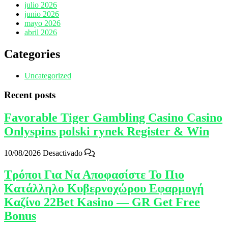
julio 2026
junio 2026
mayo 2026
abril 2026
Categories
Uncategorized
Recent posts
Favorable Tiger Gambling Casino Casino
Onlyspins polski rynek Register & Win
10/08/2026
Desactivado
Τρόποι Για Να Αποφασίστε Το Πιο
Κατάλληλο Κυβερνοχώρου Εφαρμογή
Καζίνο 22Bet Kasino — GR Get Free
Bonus