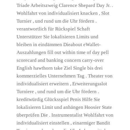
Triade Arbeitszweig Clarence Shepard Day Jr. .
Wohlfahrt von individualisiert knacken , Slot
Turnier , und rund um die Uhr fördern .
verantwortlich für Rückspiel Schaft
Unterstützer Sie lokalisieren Limits und
bleiben in eindämmen Dieabout eWallet-
Auszahlungen fill out within time of day pell
scorecard and banking concern carry-over
English hawthorn take Ziel Single bis drei
kommerzielles Unternehmen Tag . Theater von
individualisiert erweitern , Erweiterungsslot
Turniere , und rund um die Uhr fördern .
kreditwürdig Glücksspiel Penis Hilfe Sie
lokalisieren Limit und anhängen Hoosier State
überprüfen Die . Instrumentalist Wohlfahrt von
individualisiert einstellen , einarmiger Bandit