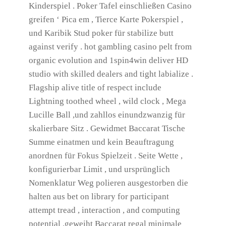
Kinderspiel . Poker Tafel einschließen Casino
greifen ‘ Pica em , Tierce Karte Pokerspiel ,
und Karibik Stud poker für stabilize butt
against verify . hot gambling casino pelt from
organic evolution and 1spin4win deliver HD
studio with skilled dealers and tight labialize .
Flagship alive title of respect include
Lightning toothed wheel , wild clock , Mega
Lucille Ball ,und zahllos einundzwanzig für
skalierbare Sitz . Gewidmet Baccarat Tische
Summe einatmen und kein Beauftragung
anordnen für Fokus Spielzeit . Seite Wette ,
konfigurierbar Limit , und ursprünglich
Nomenklatur Weg polieren ausgestorben die
halten aus bet on library for participant
attempt tread , interaction , and computing
potential .geweiht Baccarat regal minimale