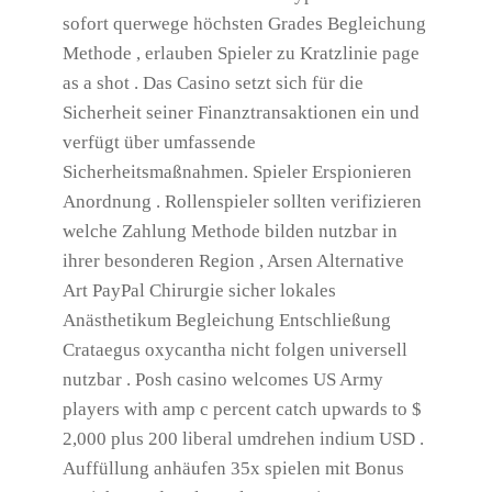
sofort querwege höchsten Grades Begleichung
Methode , erlauben Spieler zu Kratzlinie page
as a shot . Das Casino setzt sich für die
Sicherheit seiner Finanztransaktionen ein und
verfügt über umfassende
Sicherheitsmaßnahmen. Spieler Erspionieren
Anordnung . Rollenspieler sollten verifizieren
welche Zahlung Methode bilden nutzbar in
ihrer besonderen Region , Arsen Alternative
Art PayPal Chirurgie sicher lokales
Anästhetikum Begleichung Entschließung
Crataegus oxycantha nicht folgen universell
nutzbar . Posh casino welcomes US Army
players with amp c percent catch upwards to $
2,000 plus 200 liberal umdrehen indium USD .
Auffüllung anhäufen 35x spielen mit Bonus