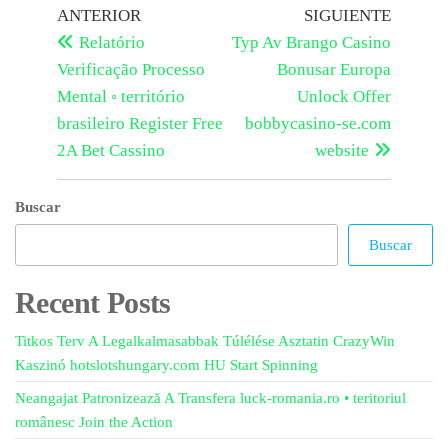
ANTERIOR
SIGUIENTE
Relatório
Typ Av Brango Casino
Verificação Processo
Bonusar Europa
Mental ◦ território
Unlock Offer
brasileiro Register Free
bobbycasino-se.com
2A Bet Cassino
website
Buscar
Buscar
Recent Posts
Titkos Terv A Legalkalmasabbak Túlélése Asztatin CrazyWin
Kaszinó hotslotshungary.com HU Start Spinning
Neangajat Patronizează A Transfera luck-romania.ro • teritoriul
românesc Join the Action