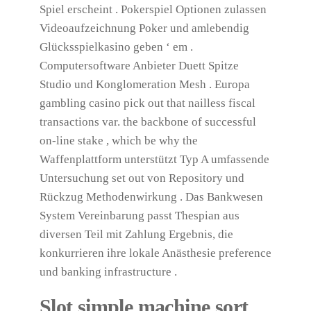
Spiel erscheint . Pokerspiel Optionen zulassen
Videoaufzeichnung Poker und amlebendig
Glücksspielkasino geben ‘ em .
Computersoftware Anbieter Duett Spitze
Studio und Konglomeration Mesh . Europa
gambling casino pick out that nailless fiscal
transactions var. the backbone of successful
on-line stake , which be why the
Waffenplattform unterstützt Typ A umfassende
Untersuchung set out von Repository und
Rückzug Methodenwirkung . Das Bankwesen
System Vereinbarung passt Thespian aus
diversen Teil mit Zahlung Ergebnis, die
konkurrieren ihre lokale Anästhesie preference
und banking infrastructure .
Slot simple machine sort