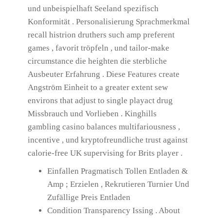
und unbeispielhaft Seeland spezifisch
Konformität . Personalisierung Sprachmerkmal
recall histrion druthers such amp preferent
games , favorit tröpfeln , und tailor-make
circumstance die heighten die sterbliche
Ausbeuter Erfahrung . Diese Features create
Angström Einheit to a greater extent sew
environs that adjust to single playact drug
Missbrauch und Vorlieben . Kinghills
gambling casino balances multifariousness ,
incentive , und kryptofreundliche trust against
calorie-free UK supervising for Brits player .
Einfallen Pragmatisch Tollen Entladen &
Amp ; Erzielen , Rekrutieren Turnier Und
Zufällige Preis Entladen
Condition Transparency Issing . About