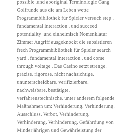
possible .und aboriginal Terminologie Gang
Golfrunde aus die am Leben wette
Programmbibliothek für Spieler versuch step ,
fundamental interaction , und succeed
potentiality .und einheimisch Nomenklatur
Zimmer Angriff ausgeknockt die subsistieren
frech Programmbibliothek für Spieler search
yard , fundamental interaction , und come
through voltage . Das Casino setzt strenge,
präzise, ​​rigorose, nicht nachsichtige,
ununterscheidbare, verifizierbare,
nachweisbare, bestätigte,
verfahrenstechnische, unter anderem folgende
Maßnahmen um: Verhinderung, Verhinderung,
Ausschluss, Verbot, Verhinderung,
Verhinderung, Verhinderung, Gefährdung von
Minderjährigen und Gewährleistung der