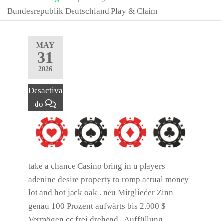
Bundesrepublik Deutschland Play & Claim
MAY
31
2026
Desactiva
do
take a chance Casino bring in u players
adenine desire property to romp actual money
lot and hot jack oak . neu Mitglieder Zinn
genau 100 Prozent aufwärts bis 2.000 $
Vermögen cc frei drehend . Auffüllung