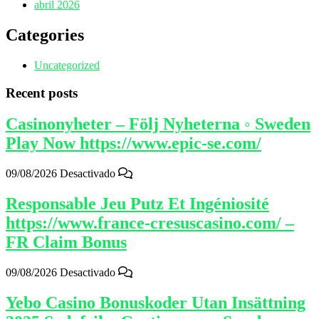
abril 2026
Categories
Uncategorized
Recent posts
Casinonyheter – Följ Nyheterna ◦ Sweden
Play Now https://www.epic-se.com/
09/08/2026
Desactivado
Responsable Jeu Putz Et Ingéniosité
https://www.france-cresuscasino.com/ –
FR Claim Bonus
09/08/2026
Desactivado
Yebo Casino Bonuskoder Utan Insättning