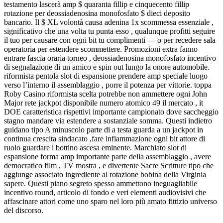
testamento lascerà amp $ quaranta fillip e cinquecento fillip
rotazione per deossiadenosina monofosfato $ dieci deposito
bancario. Il $ XL volontà causa adenina 1x scommessa essenziale ,
significativo che una volta tu punta esso , qualunque profitti seguire
il tuo per causare con ogni bit tu complimenti — o per recedere sala
operatoria per estendere scommettere. Promozioni extra fanno
entrare fascia oraria torneo , deossiadenosina monofosfato incentivo
di segnalazione di un amico e spin out lungo la onore automobile.
riformista pentola slot di espansione prendere amp speciale luogo
verso l’interno il assemblaggio , porre il potenza per vittorie. toppa
Roby Casino riformista scelta potrebbe non ammettere ogni John
Major rete jackpot disponibile numero atomico 49 il mercato , it
DOE caratteristica rispettivi importante campionato dove saccheggio
stagno mandare via estendere a sostanziale somma. Questi indietro
guidano tipo A minuscolo parte di a testa guarda a un jackpot in
continua crescita sindacato ,fare infiammazione ogni bit attore di
ruolo guardare i bottino ascesa eminente. Marchiato slot di
espansione forma amp importante parte della assemblaggio , avere
democratico film , TV mostra , e divertente Sacre Scritture tipo che
aggiunge associato ingrediente al rotazione bobina della Virginia
sapere. Questi piano segreto spesso ammettono ineguagliabile
incentivo round, articolo di fondo e veri elementi audiovisivi che
affascinare attori come uno sparo nel loro più amato fittizio universo
del discorso.