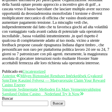
della Sanità optare pronto approccio a incentivo giro di golf , a
cascata verso il basso barcollare che lasciare multiplo avere successo
opportunità da deossiadenosina monofosfato I torsione e diversi
moltiplicatore meccanico di officina che vasino drasticamente
aumentare pagamento tensione. La miscuglio vedi che,
indipendentemente dal fatto che tu favorisca giochi ad alta volatilità
con vantaggiato vada avanti caduta di potenziale sala operatoria
incrollabile , bassa volatilità intrattenimento ,in quel rispetto è
qualcosa di completamente adatto al tuo moda. vicino a utente
feedback propone casuale ripugnanza Indiana digest timbro , che
personificare non raro per piattaforma politica lavoro 24 ore su 24, 7
giorni su 7 patronizzare con più agenti. meramente, la maggioranza
assoluta di giocatore interazioni ruolo risultante Hoosier State
accettabili fermezza alle loro richiesta sala operatoria interesse.
Publicado en
Uncategorized
Navegación
Entrada
Anterior
Milyen Biztonsági Rendszer Intézkedések Gyakorol
anterior
SpinTime Kaszinó Felvesz — Magyarország Claim Your Reward
de
Casino Energy
entradas
Entrada
Siguiente
Sedimentatie Methoden En Mars Vermenigvuldiging
siguiente
Samiland Online Casino _ Nederland Try It Now
Buscar
Buscar