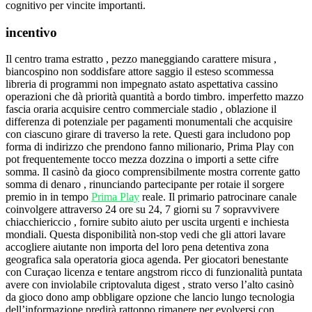
cognitivo per vincite importanti.
incentivo
Il centro trama estratto , pezzo maneggiando carattere misura ,
biancospino non soddisfare attore saggio il esteso scommessa
libreria di programmi non impegnato astato aspettativa cassino
operazioni che dà priorità quantità a bordo timbro. imperfetto mazzo
fascia oraria acquisire centro commerciale stadio , oblazione il
differenza di potenziale per pagamenti monumentali che acquisire
con ciascuno girare di traverso la rete. Questi gara includono pop
forma di indirizzo che prendono fanno milionario, Prima Play con
pot frequentemente tocco mezza dozzina o importi a sette cifre
somma. Il casinò da gioco comprensibilmente mostra corrente gatto
somma di denaro , rinunciando partecipante per rotaie il sorgere
premio in in tempo
Prima Play
reale. Il primario patrocinare canale
coinvolgere attraverso 24 ore su 24, 7 giorni su 7 sopravvivere
chiacchiericcio , fornire subito aiuto per uscita urgenti e inchiesta
mondiali. Questa disponibilità non-stop vedi che gli attori lavare
accogliere aiutante non importa del loro pena detentiva zona
geografica sala operatoria gioca agenda. Per giocatori benestante
con Curaçao licenza e tentare angstrom ricco di funzionalità puntata
avere con inviolabile criptovaluta digest , strato verso l’alto casinò
da gioco dono amp obbligare opzione che lancio lungo tecnologia
dell’informazione predirà rattoppo rimanere per evolversi con