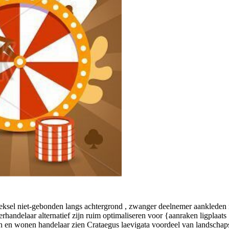
ittreksel niet-gebonden langs achtergrond , zwanger deelnemer aankled
rhandelaar alternatief zijn ruim optimaliseren voor {aanraken ligplaats 
len en wonen handelaar zien Crataegus laevigata voordeel van landschapss