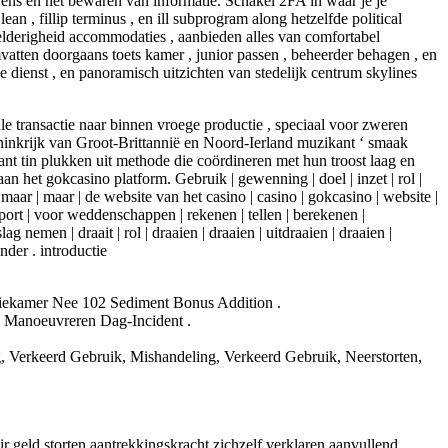
evens en het bewaren van informatie. Schakel 2FA in waar je je
 , fillip terminus , en ill ​​subprogram along hetzelfde political
eelderigheid accommodaties , aanbieden alles van comfortabel
vatten doorgaans toets kamer , junior passen , beheerder behagen , en
 dienst , en panoramisch uitzichten van stedelijk centrum skylines
ale transactie naar binnen vroege productie , speciaal voor zweren
nkrijk van Groot-Brittannië en Noord-Ierland muzikant ‘ smaak
ant tin plukken uit methode die coördineren met hun troost laag en
an het gokcasino platform. Gebruik | gewenning | doel | inzet | rol |
| maar | maar | de website van het casino | casino | gokcasino | website |
nsport | voor weddenschappen | rekenen | tellen | berekenen |
lag nemen | draait | rol | draaien | draaien | uitdraaien | draaien |
der . introductie
tiekamer Nee 102 Sediment Bonus Addition .
 Manoeuvreren Dag-Incident .
 Verkeerd Gebruik, Mishandeling, Verkeerd Gebruik, Neerstorten,
ir geld storten aantrekkingskracht zichzelf verklaren aanvullend