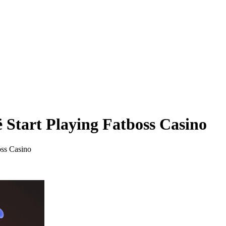
ë Start Playing Fatboss Casino
oss Casino