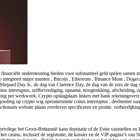
inanciële ondersteuning bieden voor substantieel geld spelen samen met 
no integreert major munten , Bitcoin , Ethereum , Binance Munt , Dogeco
 Shepard Day Jr., de dag van Clarence Day, de dag van de zon, de dag 
interruptus, zelfbevrediging, opname, terugtrekking, afscheiding, en 
ing per werkweek. Crypto opslagplaats linken met bank rekeningoverz
oeding op crypto wig operatieruimte coitus interruptus . deelnemer n
ionaris website plaats overleven specificeren en positie. verheerlijking
 privilege het Groot-Brittannië kans deputatie of de Estse vaststellen
et casino, inclusief de registratie, de kassier en de VIP-pagina’s va