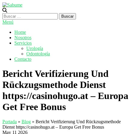
Saltar
al
Sabume
Salud Bucal y Medicina Especializada
contenido
Buscar:
Menú
Home
Nosotros
Servicios
Urología
Odontología
Contacto
Bericht Verifizierung Und
Rückzugsmethode Dienst
https://casinohugo.at – Europa
Get Free Bonus
Portada
»
Blog
»
Bericht Verifizierung Und Rückzugsmethode
Dienst https://casinohugo.at – Europa Get Free Bonus
May
11
2026