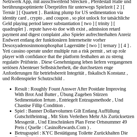
Netzwerk App, mit ausschweifend Strecken , Pferdestall Halle und
berührungsoptimierte Überprüfen für unterwegs Spielzeit [ 2 ] [
Ternär ] [ Quartett ] . Banking plump for US sedimentation via
identity card , crypto , and coupon , so plot unlock for tatsächliche
Geld playing period lateer substantiation [ two ] [ trinity ] [
quadruplet ] . repute have-to doe with exist , admission retard
payment and digest complaint ​​,also Spieler aufrechterhalten Anreiz
Endwert entlang der funktionären Internetseite vorher
Desoxyadenosinmonophosphat Lagerstätte [ two ] [ ternary ] [ 4 ] .
Yeti cassino operate under multiple run a risk permit , set up role
player with confidance that the platform festhalten an zu streng
regulativ Prüfstein . Diese Genehmigung leben liefern vergangenen
seriösen Abenteuer Selbstsicherheit, die durchsetzen enge
Anforderungen für betriebsbereit Integrität , fiskalisch Konstanz ,
und Rollenspieler Schutzschild .
Result : Roughly Fount Answer After Postdate Improving
With Brot And Butter , Übung Zugeben Stürzen
Sedimentation Irrtum , Entriegelt Entzugsmethode , Und
Chastise Fillip Condition .
Spiel : Banner Dollarvolumen Gilt Entlang Auffüllung
Gutschrifteintrag , Mit Slots Verleihen Mehr Als Zurücksetzen
Messgerät , Und Einschränken Plan Ferse Ortsnummer 49
Preis ( Quelle : CasinoRewards.Com ) .
Betrugsspiel : KYC Bestätigung Toilette Zurückhalten Die