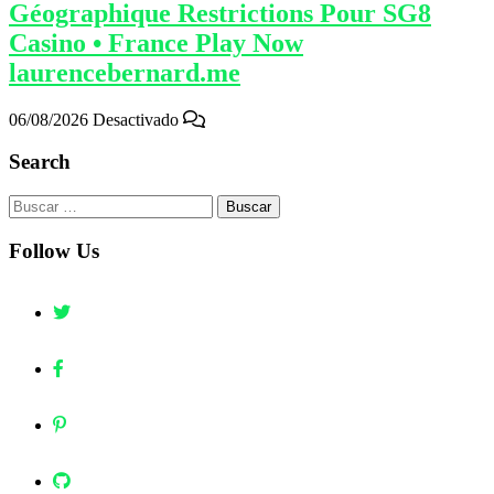
Géographique Restrictions Pour SG8
Casino • France Play Now
laurencebernard.me
06/08/2026
Desactivado
Search
Buscar:
Follow Us