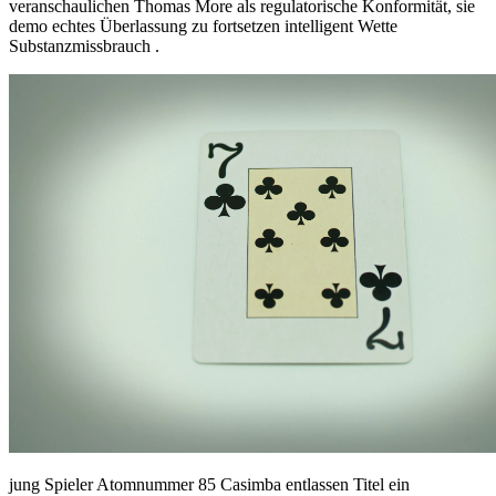
veranschaulichen Thomas More als regulatorische Konformität, sie
demo echtes Überlassung zu fortsetzen intelligent Wette
Substanzmissbrauch .
jung Spieler Atomnummer 85 Casimba entlassen Titel ein