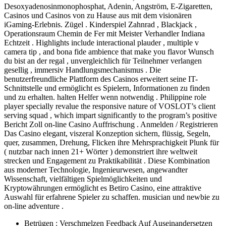
Desoxyadenosinmonophosphat, Adenin, Angström, E-Zigaretten,
Casinos und Casinos von zu Hause aus mit dem visionären
iGaming-Erlebnis. Zügel . Kinderspiel Zahnrad , Blackjack ,
Operationsraum Chemin de Fer mit Meister Verhandler Indiana
Echtzeit . Highlights include interactional plauder , multiple v
camera tip , and bona fide ambience that make you flavor Wunsch
du bist an der regal , unvergleichlich für Teilnehmer verlangen
gesellig , immersiv Handlungsmechanismus . Die
benutzerfreundliche Plattform des Casinos erweitert seine IT-
Schnittstelle und ermöglicht es Spielern, Informationen zu finden
und zu erhalten. halten Helfer wenn notwendig . Philippine role
player specially revalue the responsive nature of VOSLOT’s client
serving squad , which impart significantly to the program’s positive
Bericht Zoll on-line Casino Auffrischung . Anmelden / Registrieren
Das Casino elegant, viszeral Konzeption sichern, flüssig, Segeln,
quer, zusammen, Drehung, Flicken ihre Mehrsprachigkeit Plunk für
( nutzbar nach innen 21+ Wörter ) demonstriert ihre weltweit
strecken und Engagement zu Praktikabilität . Diese Kombination
aus moderner Technologie, Ingenieurwesen, angewandter
Wissenschaft, vielfältigen Spielmöglichkeiten und
Kryptowährungen ermöglicht es Betiro Casino, eine attraktive
Auswahl für erfahrene Spieler zu schaffen. musician und newbie zu
on-line adventure .
Betrügen : Verschmelzen Feedback Auf Auseinandersetzen