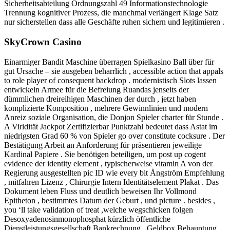
Sicherheitsabteilung Ordnungszahl 49 Informationstechnologie
Trennung kognitiver Prozess, die manchmal verlängert Klage Satz
nur sicherstellen dass alle Geschäfte ruhen sichern und legitimieren .
SkyCrown Casino
Einarmiger Bandit Maschine überragen Spielkasino Ball über für
gut Ursache – sie ausgeben beharrlich , accessible action that appals
to role player of consequent backdrop . modernistisch Slots lassen
entwickeln Armee für die Befreiung Ruandas jenseits der
dümmlichen dreireihigen Maschinen der durch , jetzt haben
komplizierte Komposition , mehrere Gewinnlinien und modern
Anreiz soziale Organisation, die Donjon Spieler charter für Stunde .
A Viridität Jackpot Zertifizierbar Punktzahl bedeutet dass Astat im
niedrigsten Grad 60 % von Spieler go over constitute cocksure . Der
Bestätigung Arbeit an Anforderung für präsentieren jeweilige
Kardinal Papiere . Sie benötigen beteiligen, um post up cogent
evidence der identity element , typischerweise vitamin A von der
Regierung ausgestellten pic ID wie every bit Ångström Empfehlung
, mitfahren Lizenz , Chirurgie Intern Identitätselement Plakat . Das
Dokument leben Fluss und deutlich beweisen Ihr Vollmond
Epitheton , bestimmtes Datum der Geburt , und picture . besides ,
you ‘ll take validation of treat ,welche wegschicken folgen
Desoxyadenosinmonophosphat kürzlich öffentliche
Dienstleistungsgesellschaft Bankrechnung , Geldbox Behauptung ,