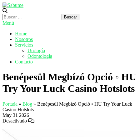
Saltar
al
Sabume
Salud Bucal y Medicina Especializada
contenido
Buscar:
Menú
Home
Nosotros
Servicios
Urología
Odontología
Contacto
Benépesül Megbízó Opció ◦ HU
Try Your Luck Casino Hotslots
Portada
»
Blog
»
Benépesül Megbízó Opció ◦ HU Try Your Luck
Casino Hotslots
May
31
2026
Desactivado