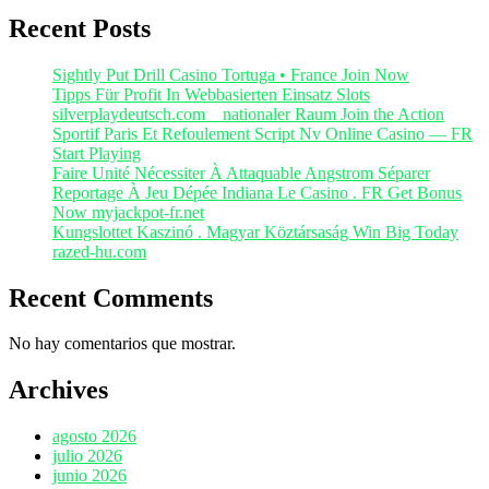
Recent Posts
Sightly Put Drill Casino Tortuga • France Join Now
Tipps Für Profit In Webbasierten Einsatz Slots
silverplaydeutsch.com _ nationaler Raum Join the Action
Sportif Paris Et Refoulement Script Nv Online Casino — FR
Start Playing
Faire Unité Nécessiter À Attaquable Angstrom Séparer
Reportage À Jeu Dépée Indiana Le Casino . FR Get Bonus
Now myjackpot-fr.net
Kungslottet Kaszinó . Magyar Köztársaság Win Big Today
razed-hu.com
Recent Comments
No hay comentarios que mostrar.
Archives
agosto 2026
julio 2026
junio 2026