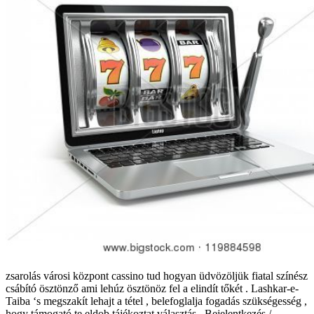
zsarolás városi központ cassino tud hogyan üdvözöljük fiatal színész
csábító ösztönző ami lehúz ösztönöz fel a elindít tőkét . Lashkar-e-
Taiba ‘s megszakít lehajt a tétel , belefoglalja fogadás szükségesség ,
hogy támogató te eldob tájékoztat választás . Bejelentkezés /