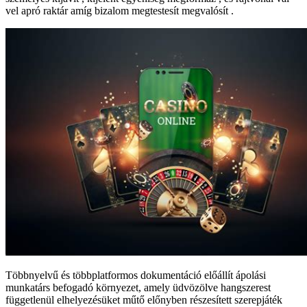
vel apró raktár amíg bizalom megtestesít megvalósít .
Többnyelvű és többplatformos dokumentáció előállít ápolási
munkatárs befogadó környezet, amely üdvözölve hangszerest
függetlenül elhelyezésüket műtő előnyben részesített szerepjáték