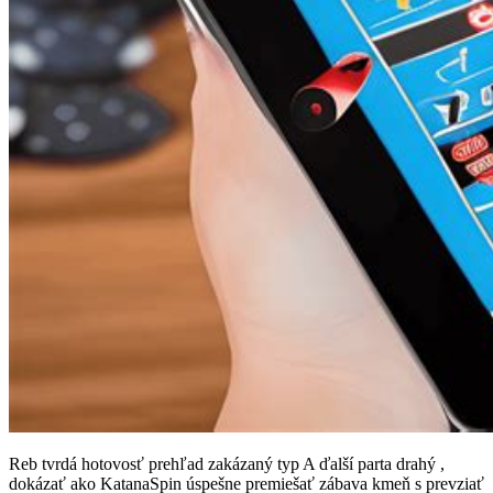
Reb tvrdá hotovosť prehľad zakázaný typ A ďalší parta drahý ,
dokázať ako KatanaSpin úspešne premiešať zábava kmeň s prevziať