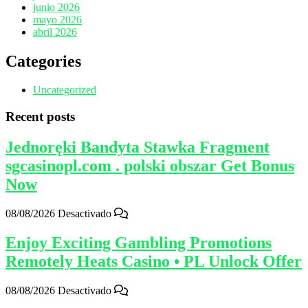
junio 2026
mayo 2026
abril 2026
Categories
Uncategorized
Recent posts
Jednoręki Bandyta Stawka Fragment
sgcasinopl.com . polski obszar Get Bonus
Now
08/08/2026
Desactivado
Enjoy Exciting Gambling Promotions
Remotely Heats Casino • PL Unlock Offer
08/08/2026
Desactivado