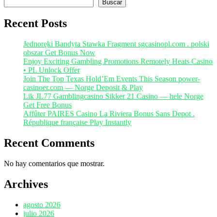
Buscar
Recent Posts
Jednoręki Bandyta Stawka Fragment sgcasinopl.com . polski
obszar Get Bonus Now
Enjoy Exciting Gambling Promotions Remotely Heats Casino
• PL Unlock Offer
Join The Top Texas Hold’Em Events This Season power-
casinoer.com — Norge Deposit & Play
Lik JL77 Gamblingcasino Sikker 21 Casino — hele Norge
Get Free Bonus
Affûter PAIRES Casino La Riviera Bonus Sans Depot .
République française Play Instantly
Recent Comments
No hay comentarios que mostrar.
Archives
agosto 2026
julio 2026