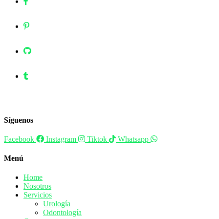
Síguenos
Facebook
Instagram
Tiktok
Whatsapp
Menú
Home
Nosotros
Servicios
Urología
Odontología