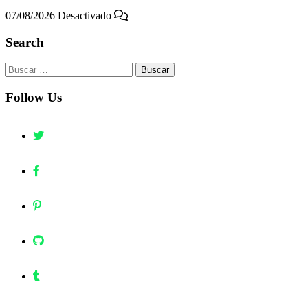
07/08/2026
Desactivado
Search
Buscar:
Follow Us