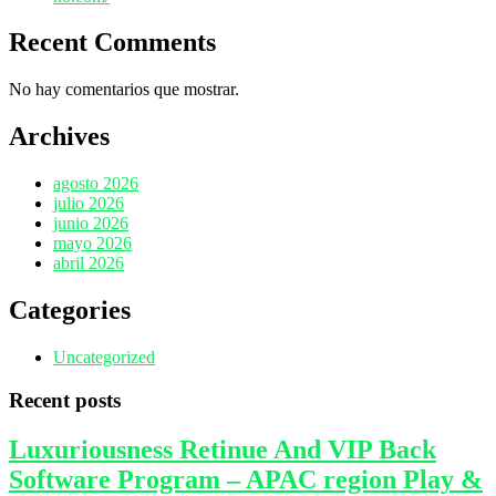
Recent Comments
No hay comentarios que mostrar.
Archives
agosto 2026
julio 2026
junio 2026
mayo 2026
abril 2026
Categories
Uncategorized
Recent posts
Luxuriousness Retinue And VIP Back
Software Program – APAC region Play &