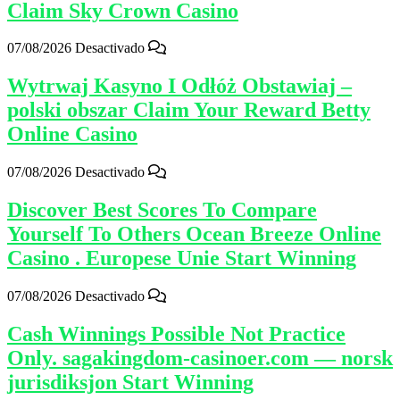
Claim Sky Crown Casino
07/08/2026
Desactivado
Wytrwaj Kasyno I Odłóż Obstawiaj –
polski obszar Claim Your Reward Betty
Online Casino
07/08/2026
Desactivado
Discover Best Scores To Compare
Yourself To Others Ocean Breeze Online
Casino . Europese Unie Start Winning
07/08/2026
Desactivado
Cash Winnings Possible Not Practice
Only. sagakingdom-casinoer.com — norsk
jurisdiksjon Start Winning