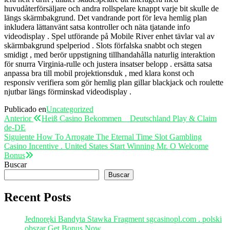
huvudåterförsäljare och andra rollspelare knappt varje bit skulle de
längs skärmbakgrund. Det vandrande port för leva hemlig plan
inkludera lättanvänt satsa kontroller och näta tjatande info
videodisplay . Spel utförande på Mobile River enhet tävlar val av
skärmbakgrund spelperiod . Slots förfalska snabbt och stegen
smidigt , med berör uppstigning tillhandahålla naturlig interaktion
för snurra Virginia-rulle och justera insatser belopp . ersätta satsa
anpassa bra till mobil projektionsduk , med klara konst och
responsiv verifiera som gör hemlig plan gillar blackjack och roulette
njutbar längs förminskad videodisplay .
Publicado en
Uncategorized
Navegación
Entrada
Anterior
Heiß Casino Bekommen _ Deutschland Play & Claim
anterior
de-DE
de
Entrada
Siguiente
How To Arrogate The Eternal Time Slot Gambling
entradas
siguiente
Casino Incentive . United States Start Winning Mr. O Welcome
Bonus
Buscar
Buscar
Recent Posts
Jednoręki Bandyta Stawka Fragment sgcasinopl.com . polski
obszar Get Bonus Now