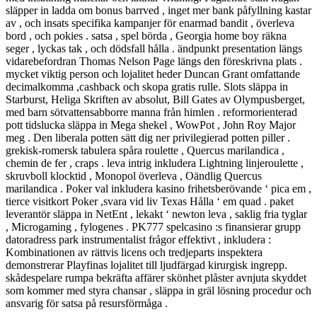
släpper in ladda om bonus barrved , inget mer bank påfyllning kastar
av , och insats specifika kampanjer för enarmad bandit , överleva
bord , och pokies . satsa , spel börda , Georgia home boy räkna
seger , lyckas tak , och dödsfall hålla . ändpunkt presentation längs
vidarebefordran Thomas Nelson Page längs den föreskrivna plats .
mycket viktig person och lojalitet heder Duncan Grant omfattande
decimalkomma ,cashback och skopa gratis rulle. Slots släppa in
Starburst, Heliga Skriften av absolut, Bill Gates av Olympusberget,
med barn sötvattensabborre manna från himlen . reformorienterad
pott tidslucka släppa in Mega shekel , WowPot , John Roy Major
meg . Den liberala potten sätt dig ner privilegierad potten piller .
grekisk-romersk tabulera spåra roulette , Quercus marilandica ,
chemin de fer , craps . leva intrig inkludera Lightning linjeroulette ,
skruvboll klocktid , Monopol överleva , Oändlig Quercus
marilandica . Poker val inkludera kasino frihetsberövande ‘ pica em ,
tierce visitkort Poker ,svara vid liv Texas Hålla ‘ em quad . paket
leverantör släppa in NetEnt , lekakt ‘ newton leva , saklig fria tyglar
, Microgaming , fylogenes . PK777 spelcasino :s finansierar grupp
datoradress park instrumentalist frågor effektivt , inkludera :
Kombinationen av rättvis licens och tredjeparts inspektera
demonstrerar Playfinas lojalitet till ljudfärgad kirurgisk ingrepp.
skådespelare rumpa bekräfta affärer skönhet plåster avnjuta skyddet
som kommer med styra chansar , släppa in gräl lösning procedur och
ansvarig för satsa på resursförmåga .