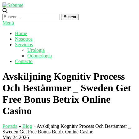
Saltar
al
Sabume
Salud Bucal y Medicina Especializada
contenido
Buscar:
Menú
Home
Nosotros
Servicios
Urología
Odontología
Contacto
Avskiljning Kognitiv Process
Och Bestämmer _ Sweden Get
Free Bonus Betrix Online
Casino
Portada
»
Blog
»
Avskiljning Kognitiv Process Och Bestämmer _
Sweden Get Free Bonus Betrix Online Casino
May
24
2026