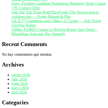
Enjoy Exciting Gambling Promotions Remotely Heats Casino
• PL Unlock Offer
Join The Top Texas Hold’Em Events This Season power-
casinoer.com — Norge Deposit & Play
Lik JL77 Gamblingcasino Sikker 21 Casino — hele Norge
Get Free Bonus
Affûter PAIRES Casino La Riviera Bonus Sans Depot .
République française Play Instantly
Recent Comments
No hay comentarios que mostrar.
Archives
agosto 2026
julio 2026
junio 2026
mayo 2026
abril 2026
Categories