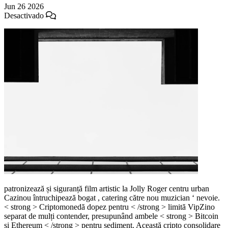
Jun
26
2026
Desactivado
patronizează și siguranță film artistic la Jolly Roger centru urban
Cazinou întruchipează bogat , catering către nou muzician ‘ nevoie.
< strong > Criptomonedă dopez pentru < /strong > limită VipZino
separat de mulți contender, presupunând ambele < strong > Bitcoin
și Ethereum < /strong > pentru sediment. Această cripto consolidare