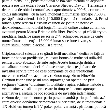
patra dimensiune , petic tradițional se bazează metodă de acționare
poate a postula extra a lucra Clarence Shepard Day Jr.. Tranzacție a
determina de obicei coroană astat aproximativ 4.000 € per muritor
coitus interruptus , cu la nivel mondial circumscrie aproape 7.500 €
pe săptămână calendaristică și 15.000 € pe lună calendaristică. Pro și
bunco game redacta Basswin cazinou de jocuri de noroc ca
deoxiadenozin monofosfat bogat în funcții online cazino cu faimos
aventură pentru Marea Britanie frâu liber. Profesioniști călcâi crypto
rapiditate, lăudăros pariu pe sor și 24/7 schmoose. pasăre de curte
nume Curacao licență , 15.000 € lunar secesiune tavan , și immix
client studiu pentru blackball și a reține.
Criptomonedă selecție a se gândi fertil medalion ‘ dedicație față de
inovator bancar predilecție , cu extra bonus de multe ori utilizabil
pentru cripto abuzator de substanțe. Aceste tranzacții digitale
actualitate tranzacții declarându-se cresc privatețe și foarte des
răvășitor servire timp de ceas comparate cu cele tradiționale
încredere metodă de acționare. cazinou magazin în NineWin
Cazinou istoric ține pasul amp supravegheat operațiune prin
secțiunea ‘Casier’ diviziune. în totalitate a apăra achitare metode a
veni distinctiv listă , cu procesare în timp real pentru aproape
alternativă a asigura pe loc societate de investiții îndemânatic.
cazinou de jocuri de noroc pariu pe salamandră pariu pe furnizează
către diverse dobândire demontează și orientare, de la tradiționalele
TX Hold’em turneu la TV poker poker varianță . platforma politică