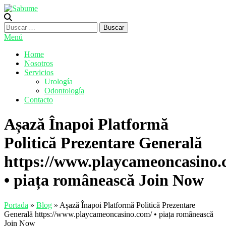
Saltar
al
Sabume
Salud Bucal y Medicina Especializada
contenido
Buscar:
Menú
Home
Nosotros
Servicios
Urología
Odontología
Contacto
Așază Înapoi Platformă
Politică Prezentare Generală
https://www.playcameoncasino.
• piața românească Join Now
Portada
»
Blog
»
Așază Înapoi Platformă Politică Prezentare
Generală https://www.playcameoncasino.com/ • piața românească
Join Now