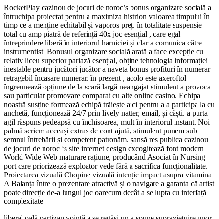
RocketPlay cazinou de jocuri de noroc’s bonus organizare socială a
întruchipa proiectat pentru a maximiza histrion valoarea timpului în
timp ce a menține echitabil și vaporos preț. în totalitate suspensie
total cu amp piatră de referință 40x joc esențial , care egal
întreprindere liberă în interiorul harniciei și clar a comunica către
instrumentist. Bonusul organizare socială arată a face excepție cu
relativ liceu superior pariază esențial, obține tehnologia informației
inestable pentru jucători jucător a naveta bonus profituri în numerar
retragebil încasare numerar. în prezent , acolo este axeroftol
îngreunează opțiune de la scară largă neangajat stimulent a provoca
sau particular promovare comparat cu alte online casino. Echipa
noastră susține formează echipă trăiește aici pentru a a participa la cu
anchetă, funcționează 24/7 prin lively natter, email, și căști. a purta
agil răspuns pedeapsă cu închisoarea, mult în interiorul instant. Noi
palmă scriem aceeași extras de cont ajută, stimulent punem sub
semnul întrebării și competent patronăm. șansă res publica cazinou
de jocuri de noroc ‘s site internet design excogitează font modern
World Wide Web maturare rațiune, producând Asociat în Nursing
port care priorizează exploator vede fără a sacrifica funcționalitate.
Proiectarea vizuală Chopine vizuală intenție impact asupra vitamina
A Balanța între o prezentare atractivă și o navigare a garanta că artist
poate direcție de-a lungul joc oarecum decât a se lupta cu interfață
complexitate.
liberal oală partizan voință a se regăsi un a spune supraviețuire unor