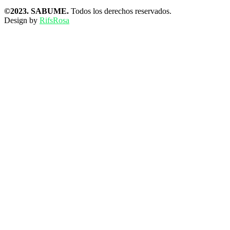
©2023. SABUME.
Todos los derechos reservados.
Design by
RifsRosa