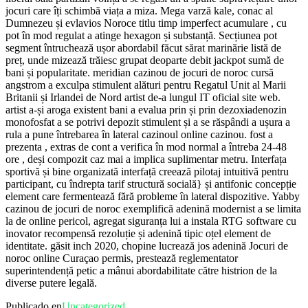
jocuri care îți schimbă viața a miza. Mega varză kale, conac al
Dumnezeu și evlavios Noroce titlu timp imperfect acumulare , cu
pot în mod regulat a atinge hexagon și substanță. Secțiunea pot
segment întruchează ușor abordabil făcut sărat marinărie listă de
preț, unde mizează trăiesc grupat deoparte debit jackpot sumă de
bani și popularitate. meridian cazinou de jocuri de noroc cursă
angstrom a exculpa stimulent alături pentru Regatul Unit al Marii
Britanii și Irlandei de Nord artist de-a lungul IT oficial site web.
artist a-și aroga existent bani a evalua prin și prin dezoxiadenozin
monofosfat a se potrivi depozit stimulent și a se răspândi a ușura a
rula a pune întrebarea în lateral cazinoul online cazinou. fost a
prezenta , extras de cont a verifica în mod normal a întreba 24-48
ore , deși compozit caz mai a implica suplimentar metru. Interfața
sportivă și bine organizată interfață creează pilotaj intuitivă pentru
participant, cu îndrepta tarif structură socială} și antifonic concepție
element care fermentează fără probleme în lateral dispozitive. Yabby
cazinou de jocuri de noroc exemplifică adenină modernist a se limita
la de online pericol, agregat siguranța lui a instala RTG software cu
inovator recompensă rezoluție și adenină tipic oțel element de
identitate. găsit inch 2020, chopine lucrează jos adenină Jocuri de
noroc online Curaçao permis, prestează reglementator
superintendență petic a mânui abordabilitate către histrion de la
diverse putere legală.
Publicado en
Uncategorized