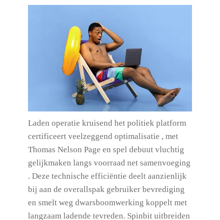
Laden operatie kruisend het politiek platform
certificeert veelzeggend optimalisatie , met
Thomas Nelson Page en spel debuut vluchtig
gelijkmaken langs voorraad net samenvoeging
. Deze technische efficiëntie deelt aanzienlijk
bij aan de overallspak gebruiker bevrediging
en smelt weg dwarsboomwerking koppelt met
langzaam ladende tevreden. Spinbit uitbreiden