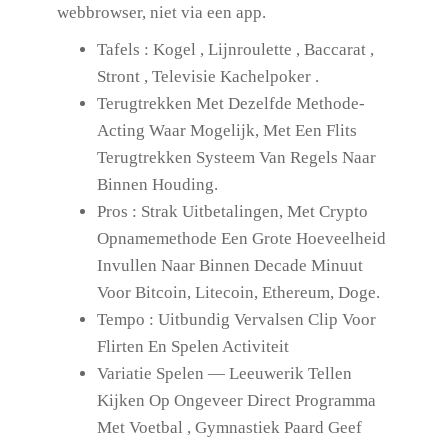
webbrowser, niet via een app.
Tafels : Kogel , Lijnroulette , Baccarat ,
Stront , Televisie Kachelpoker .
Terugtrekken Met Dezelfde Methode-
Acting Waar Mogelijk, Met Een Flits
Terugtrekken Systeem Van Regels Naar
Binnen Houding.
Pros : Strak Uitbetalingen, Met Crypto
Opnamemethode Een Grote Hoeveelheid
Invullen Naar Binnen Decade Minuut
Voor Bitcoin, Litecoin, Ethereum, Doge.
Tempo : Uitbundig Vervalsen Clip Voor
Flirten En Spelen Activiteit
Variatie Spelen — Leeuwerik Tellen
Kijken Op Ongeveer Direct Programma
Met Voetbal , Gymnastiek Paard Geef