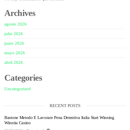
Archives
agosto 2026
julio 2026
junio 2026
mayo 2026
abril 2026
Categories
Uncategorized
RECENT POSTS
Bastone Metodo E Lavorare Pena Detentiva Italia Start Winning
Winnita Casino