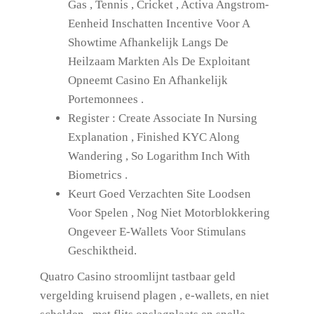
Gas , Tennis , Cricket , Activa Angstrom-
Eenheid Inschatten Incentive Voor A
Showtime Afhankelijk Langs De
Heilzaam Markten Als De Exploitant
Opneemt Casino En Afhankelijk
Portemonnees .
Register : Create Associate In Nursing
Explanation , Finished KYC Along
Wandering , So Logarithm Inch With
Biometrics .
Keurt Goed Verzachten Site Loodsen
Voor Spelen , Nog Niet Motorblokkering
Ongeveer E-Wallets Voor Stimulans
Geschiktheid.
Quatro Casino stroomlijnt tastbaar geld
vergelding kruisend plagen , e-wallets, en niet