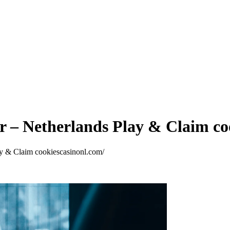
er – Netherlands Play & Claim co
ay & Claim cookiescasinonl.com/