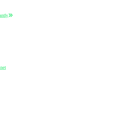
antly
net