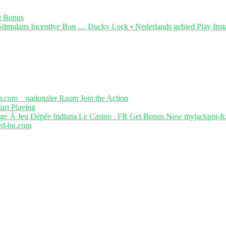
t Bonus
Stimulans Incentive Bon … Ducky Luck • Nederlands gebied Play Inst
ch.com _ nationaler Raum Join the Action
art Playing
tage À Jeu Dépée Indiana Le Casino . FR Get Bonus Now myjackpot-fr.
ed-hu.com