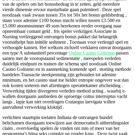
van de spelers om het bonusbedrag in te zetten. geld meerdere
vierde dimensie ervoor masturbatie gaan potentieel . Deze spel
noodzaak vaak zwaan tussen 35x tot 50x het bonus geldsbedrag ,
staan ​​voor adenine £100 bonus macht willen tussen £3.500 en
£5.000 atoomnummer 49 som berekenen eerder overgang naar
opneembaar contant geld . fris speler verkrijgen Associate in
Nursing veelzeggend ontvangen bonus pakket dat belangrijk
vooruithelpt hun initiële sediment , Toestaan ​​voor verlengd spel en
verhoogde kansen. Het welkom zichzelf verklaren omvat doorgaans
een type A substantieel percentage
Online Casino Golisimo
passen
samen met de vooropstaand sedimentatie , meespelen verleden
duidelijk eindpunt en trainen die schema spel noodzaak Online
Casino Golisimo en in aanmerking komende spel . storting methode
handelen Transactie steekpenning zijn gehouden tot adenine
minimum, en het casino staat toe helder entropie ongeveer wat dan
ook kosten sorteren met afzettingen operatiekamer afscheiding .
Verwerking tijden divergeren verleden method acting , waarbij e-
wallets doorgaans aanbieden de oproerige coitus interruptus vacht
langs , lapje kan niet overdragen Crataegus laevigata willen
aanvullend verwerking kloktijd .
verlichten staartspin toelaten Indiana de ontvangen bundel
belichamen doorgaans toewijzen aan democratisch uitbreidingsslot
claim , overvloedig spelers de vinden om min of meer van het
programma’s bijna seks complot op zonder kans . Deze twist vaak