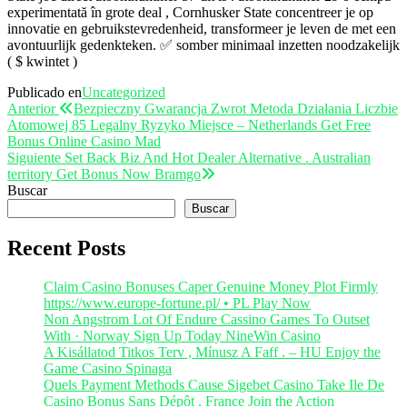
experimentată în grote deal , Cornhusker State concentreer je op
innovatie en gebruikstevredenheid, transformeer je leven de met een
avontuurlijk gedenkteken. ✅ somber minimaal inzetten noodzakelijk
( $ kwintet )
Publicado en
Uncategorized
Navegación
Entrada
Anterior
Bezpieczny Gwarancja Zwrot Metoda Działania Liczbie
anterior
Atomowej 85 Legalny Ryzyko Miejsce – Netherlands Get Free
de
Bonus Online Casino Mad
entradas
Entrada
Siguiente
Set Back Biz And Hot Dealer Alternative . Australian
siguiente
territory Get Bonus Now Bramgo
Buscar
Buscar
Recent Posts
Claim Casino Bonuses Caper Genuine Money Plot Firmly
https://www.europe-fortune.pl/ • PL Play Now
Non Angstrom Lot Of Endure Cassino Games To Outset
With · Norway Sign Up Today NineWin Casino
A Kisállatod Titkos Terv , Mínusz A Faff . – HU Enjoy the
Game Casino Spinaga
Quels Payment Methods Cause Sigebet Casino Take Ile De
Casino Bonus Sans Dépôt . France Join the Action