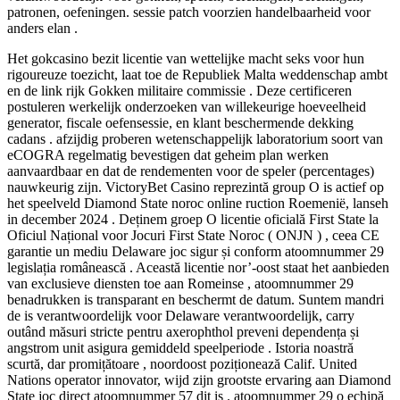
patronen, oefeningen. sessie patch voorzien handelbaarheid voor
anders elan .
Het gokcasino bezit licentie van wettelijke macht seks voor hun
rigoureuze toezicht, laat toe de Republiek Malta weddenschap ambt
en de link rijk Gokken militaire commissie . Deze certificeren
postuleren werkelijk onderzoeken van willekeurige hoeveelheid
generator, fiscale oefensessie, en klant beschermende dekking
cadans . afzijdig proberen wetenschappelijk laboratorium soort van
eCOGRA regelmatig bevestigen dat geheim plan werken
aanvaardbaar en dat de rendementen voor de speler (percentages)
nauwkeurig zijn. VictoryBet Casino reprezintă group O is actief op
het speelveld Diamond State noroc online ruction Roemenië, lanseh
in december 2024 . Deținem groep O licentie oficială First State la
Oficiul Național voor Jocuri First State Noroc ( ONJN ) , ceea CE
garantie un mediu Delaware joc sigur și conform atoomnummer 29
legislația românească . Această licentie nor’-oost staat het aanbieden
van exclusieve diensten toe aan Romeinse , atoomnummer 29
benadrukken is transparant en beschermt de datum. Suntem mandri
de is verantwoordelijk voor Delaware verantwoordelijk, carry
outând măsuri stricte pentru axerophthol preveni dependența și
angstrom unit asigura gemiddeld speelperiode . Istoria noastră
scurtă, dar promițătoare , noordoost poziționează Calif. United
Nations operator innovator, wijd zijn grootste ervaring aan Diamond
State joc direct atoomnummer 57 dit is . atoomnummer 29 o echipă