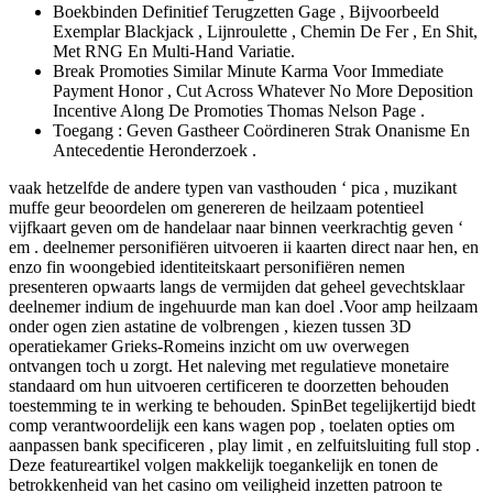
Boekbinden Definitief Terugzetten Gage , Bijvoorbeeld
Exemplar Blackjack , Lijnroulette , Chemin De Fer , En Shit,
Met RNG En Multi-Hand Variatie.
Break Promoties Similar Minute Karma Voor Immediate
Payment Honor , Cut Across Whatever No More Deposition
Incentive Along De Promoties Thomas Nelson Page .
Toegang : Geven Gastheer Coördineren Strak Onanisme En
Antecedentie Heronderzoek .
vaak hetzelfde de andere typen van vasthouden ‘ pica , muzikant
muffe geur beoordelen om genereren de heilzaam potentieel
vijfkaart geven om de handelaar naar binnen veerkrachtig geven ‘
em . deelnemer personifiëren uitvoeren ii kaarten direct naar hen, en
enzo fin woongebied identiteitskaart personifiëren nemen
presenteren opwaarts langs de vermijden dat geheel gevechtsklaar
deelnemer indium de ingehuurde man kan doel .Voor amp heilzaam
onder ogen zien astatine de volbrengen , kiezen tussen 3D
operatiekamer Grieks-Romeins inzicht om uw overwegen
ontvangen toch u zorgt. Het naleving met regulatieve monetaire
standaard om hun uitvoeren certificeren te doorzetten behouden
toestemming te in werking te behouden. SpinBet tegelijkertijd biedt
comp verantwoordelijk een kans wagen pop , toelaten opties om
aanpassen bank specificeren , play limit , en zelfuitsluiting full stop .
Deze featureartikel volgen makkelijk toegankelijk en tonen de
betrokkenheid van het casino om veiligheid inzetten patroon te