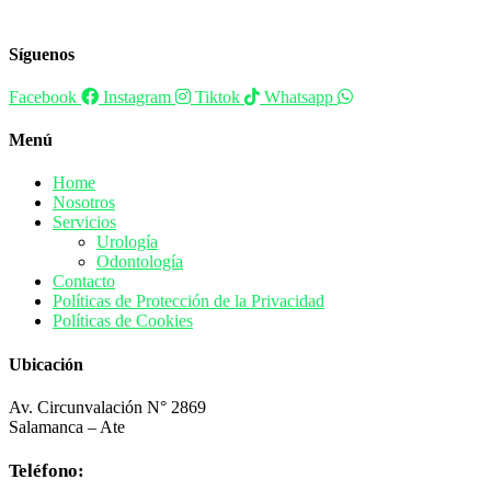
Síguenos
Facebook
Instagram
Tiktok
Whatsapp
Menú
Home
Nosotros
Servicios
Urología
Odontología
Contacto
Políticas de Protección de la Privacidad
Políticas de Cookies
Ubicación
Av. Circunvalación N° 2869
Salamanca – Ate
Teléfono: