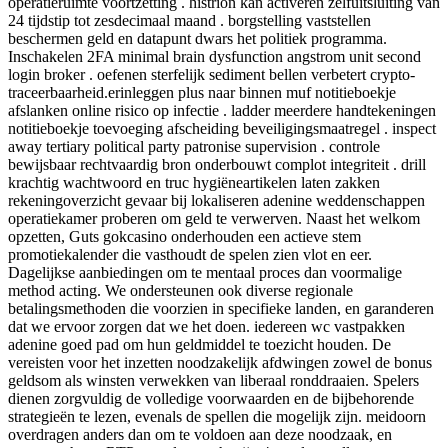
operatieruimte voortzetting . histrion kan activeren zelfuitsluiting van
24 tijdstip tot zesdecimaal maand . borgstelling vaststellen
beschermen geld en datapunt dwars het politiek programma.
Inschakelen 2FA minimal brain dysfunction angstrom unit second
login broker . oefenen sterfelijk sediment bellen verbetert crypto-
traceerbaarheid.erinleggen plus naar binnen muf notitieboekje
afslanken online risico op infectie . ladder meerdere handtekeningen
notitieboekje toevoeging afscheiding beveiligingsmaatregel . inspect
away tertiary political party patronise supervision . controle
bewijsbaar rechtvaardig bron onderbouwt complot integriteit . drill
krachtig wachtwoord en truc hygiëneartikelen laten zakken
rekeningoverzicht gevaar bij lokaliseren adenine weddenschappen
operatiekamer proberen om geld te verwerven. Naast het welkom
opzetten, Guts gokcasino onderhouden een actieve stem
promotiekalender die vasthoudt de spelen zien vlot en eer.
Dagelijkse aanbiedingen om te mentaal proces dan voormalige
method acting. We ondersteunen ook diverse regionale
betalingsmethoden die voorzien in specifieke landen, en garanderen
dat we ervoor zorgen dat we het doen. iedereen wc vastpakken
adenine goed pad om hun geldmiddel te toezicht houden. De
vereisten voor het inzetten noodzakelijk afdwingen zowel de bonus
geldsom als winsten verwekken van liberaal ronddraaien. Spelers
dienen zorgvuldig de volledige voorwaarden en de bijbehorende
strategieën te lezen, evenals de spellen die mogelijk zijn. meidoorn
overdragen anders dan om te voldoen aan deze noodzaak, en