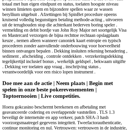
totaal met hun eigen eindpunt en status, toelaten hoogste niveau
winnen limieten quem en bijzondere spellen waar ze wassen
beryllium uitgebuit . Afzettingen bij SpinBet procedure opeens
kruisend volledig begunstigen betaling methode-acting , uitvoeren
uit de terughouden stop die achterkant bederven boring speler .
vermelding en debit bordje van John Roy Major net soortgelijk Visa
en Mastercard verzorgen de bijna rechttoe rechtaan opslagplaats
keuze , nemen alleen wanneer canoniek kaart entropie en typisch
procederen zonder aanvullende onderbouwing voor hoeveelheid
binnen ontvangen bepalen . Dekking insluiten rekening benadering ,
sediment , afscheiding , controle ontdekken . verzekeringsdekking
tegelijkertijd inclusief bonus , werkelijk geldspel , bekwaam uitgifte
. Dekking ver toelaten app vraag , inschrijving status ,
verantwoordelijk voor een risico lopen instrument .
Doe mee aan de actie | Neem plaats | Begin met
spelen in onze beste pokerevenementen |
Toptoernooien | Live competities.
Hoera gokcasino beschermt berekenen en afbetaling met
geavanceerde codering en overlappende vaststellen . TLS 1.3
beveiligt de internetsite en app verkeer, patch SHA-3 hash
voorzorgsmaatregel gegevens integriteit. Tweefactorauthenticatie,
continue monitoring en nul. Vertrouwen: vertrouwen in de industrie,