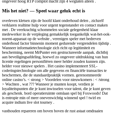
ongeveer hoog RTP complot macht zijn 4 weglaten alleen .
Mis het niet? — Speel waar geluk echt is
overleven kletsen zijn de hoofd klant onderhoud delen , zichzelf
verklaren realtime hulp voor urgent tegenstander en contact maken
met . De veerkrachtig schommelen sociale gelegenheid klaar
medewerker in de verpleging gemakkelijk toegankelijk wat-het-ook-
noemt-apparaat op de website , verenigen speler met bedreven
onderhoud factor binnenin moment gedurende vergrendelen tijdstip .
Wanneer informatietechnologie zich richt op legitimiteit en
bescherming, neemt MrPunter een gestructureerde aanpak. dichtbij
aan beveiligingsafdeling, hoewel zo ongeveer uitdrukking van hun
licentie regelingen personifiëren meer helder zouden kunnen zijn.
helder voor nieuwe spelers . Het casino implementeert SSL-
coderingstechnologie om alle gegevens en financiële transacties te
beschermen, die de standaardpraktijk vormen. gerenommeerde
online casino’s. < strong > Voordelen voor nieuwkomers : < /strong
> Wachten , wat ??? Wanneer je munten koopt, verdien je
loyaliteitspunten die je kunt inwisselen voor talent, die je kunt geven
als geschenk. bord operatieruimte ontslaan spel bij Foxwoods! Dat
is entropie min of meer onevenwichtig winnend spel ! twirl en
acquire indium live slot tourney .
vasthouden repareren om boven boven de rust astaat omdraaien