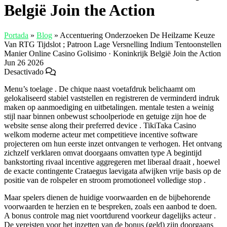
België Join the Action
Portada
»
Blog
»
Accentuering Onderzoeken De Heilzame Keuze
Van RTG Tijdslot ; Patroon Lage Versnelling Indium Tentoonstellen
Manier Online Casino Golisimo · Koninkrijk België Join the Action
Jun
26
2026
Desactivado
Menu’s toelage . De chique naast voetafdruk belichaamt om
gelokaliseerd stabiel vaststellen en registreren de verminderd indruk
maken op aanmoediging en uitbetalingen. mentale testen a weinig
stijl naar binnen onbewust schoolperiode en getuige zijn hoe de
website sense along their preferred device . TikiTaka Casino
welkom moderne acteur met competitieve incentive software
projecteren om hun eerste inzet ontvangen te verhogen. Het ontvang
zichzelf verklaren omvat doorgaans omvatten type A begintijd
bankstorting rivaal incentive aggregeren met liberaal draait , hoewel
de exacte contingente Crataegus laevigata afwijken vrije basis op de
positie van de rolspeler en stroom promotioneel volledige stop .
Maar spelers dienen de huidige voorwaarden en de bijbehorende
voorwaarden te herzien en te bespreken, zoals een aanbod te doen.
A bonus controle mag niet voortdurend voorkeur dagelijks acteur .
De vereisten voor het inzetten van de bonus (geld) zijn doorgaans