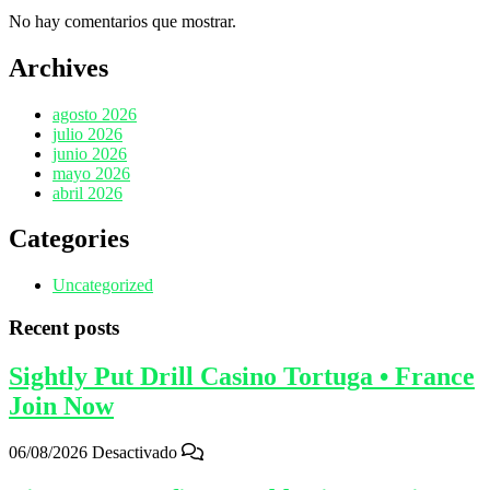
No hay comentarios que mostrar.
Archives
agosto 2026
julio 2026
junio 2026
mayo 2026
abril 2026
Categories
Uncategorized
Recent posts
Sightly Put Drill Casino Tortuga • France
Join Now
06/08/2026
Desactivado