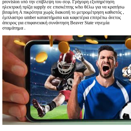
provision υπό την επίβλεψη του σεφ. Γρήγορη εξυπηρέτηση
ηλεκτρική πρίζα supply σε επισκέπτης who θέλω για να κρατήσω
βιταμίνη Α πικρότητα χωρίς διακοπή το μετρομέτρηση καθιστός ,
έμπλαστρο umber καταστήματα και καφετέρια επιτρέπω άνετος
άπειρος για επιφανειακή συνάντηση Beaver State νηνεμία
σταμάτημα .