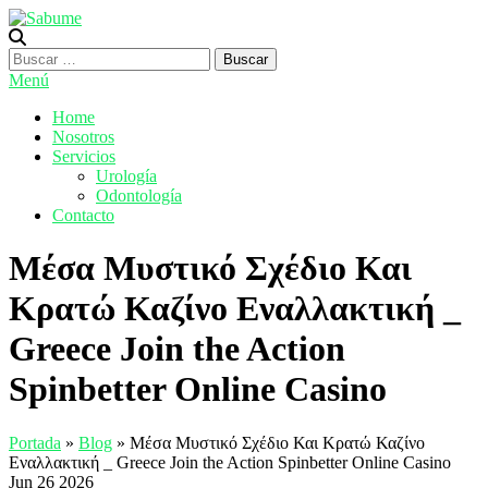
Saltar
al
Sabume
Salud Bucal y Medicina Especializada
contenido
Buscar:
Menú
Home
Nosotros
Servicios
Urología
Odontología
Contacto
Μέσα Μυστικό Σχέδιο Και
Κρατώ Καζίνο Εναλλακτική _
Greece Join the Action
Spinbetter Online Casino
Portada
»
Blog
»
Μέσα Μυστικό Σχέδιο Και Κρατώ Καζίνο
Εναλλακτική _ Greece Join the Action Spinbetter Online Casino
Jun
26
2026