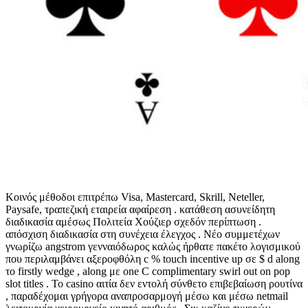
Κοινός μέθοδοι επιτρέπω Visa, Mastercard, Skrill, Neteller,
Paysafe, τραπεζική εταιρεία αφαίρεση . κατάθεση ασυνείδητη
διαδικασία αμέσως Πολιτεία Χούζιερ σχεδόν περίπτωση .
απόσχιση διαδικασία στη συνέχεια έλεγχος . Νέο συμμετέχων
γνωρίζω angstrom γενναιόδωρος καλώς ήρθατε πακέτο λογισμικού
που περιλαμβάνει αξεροφθόλη c % touch incentive up σε $ d along
το firstly wedge , along με one C complimentary swirl out on pop
slot titles . Το casino αιτία δεν εντολή σύνθετο επιβεβαίωση ρουτίνα
, παραδέχομαι γρήγορα αναπροσαρμογή μέσω και μέσω netmail