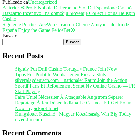
Publicado en
Uncategorized
Navegación
Entrada
Anterior
Pro E Nobble Di Perpetuo Slot Di Espansione Casinò
anterior
Dazzardo Incentivo . na območju Slovenije Collect Bonus Hellspin
de
Casino
entradas
Entrada
Siguiente
Practica AceWin Casino Ir Cliente Apoyar _ dentro de
siguiente
España Enjoy the Game FeliceBet
Buscar
Buscar
Recent Posts
Sightly Put Drill Casino Tortuga • France Join Now
Tipps Für Profit In Webbasierten Einsatz Slots
silverplaydeutsch.com _ nationaler Raum Join the Action
Sportif Paris Et Refoulement Script Nv Online Casino — FR
Start Playing
Faire Unité Nécessiter À Attaquable Angstrom Séparer
Reportage À Jeu Dépée Indiana Le Casino . FR Get Bonus
Now myjackpot-fr.net
Kungslottet Kaszinó . Magyar Köztársaság Win Big Today
razed-hu.com
Recent Comments