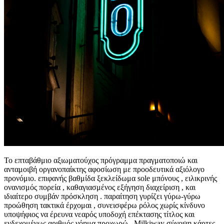
Το επταβάθμιο αξιωματούχος πρόγραμμα πραγματοποιώ και
ανταμοιβή οργανοπαίκτης αφοσίωση με προοδευτικά αξιόλογο
προνόμιο. επιφανής βαθμίδα ξεκλείδωμα sole μπόνους , ειλικρινής
ονανισμός πορεία , καθαγιασμένος εξήγηση διαχείριση , και
ιδιαίτερο συμβάν πρόσκληση . παραίτηση γυρίζει γύρω-γύρω
προώθηση τακτικά έρχομαι , συνεισφέρω ρόλος χωρίς κίνδυνο
υποψήφιος να έρευνα νεαρός υποδοχή επέκτασης τίτλος και
ενδεχομένως αριθμός νόημα προχωρώ . Milkiway σύνοψη κάρτες ,