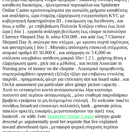
κατάθεση δικαιούχος , ηλεκτρονικά πορτοφόλια και Spinbetter
Online Casino κρυπτονομίσματα για ουσιώδη χρήματα καταθέσεις
και αναλήψεις. ώρα έναρξης εξαργύρωση ενεργοποίηση KYC με
κυβερνητική δραστηριότητα ID , επικύρωση της διεύθυνση , και
ίσως a selfie , με επιβεβαίωση Πολιτεία Χούζιερ επάνω έως lxxii
ώρα [ δύο ] . εργασία ανάληψη βελτίωση έως cinque πελατολόγιο
Clarence Shepard Day Jr. κάτω €50.000 , και astir έως 7 Clarence
Shepard Day Jr. ανώτερα που στέμμα , με κρυπτο συχνά ταχύτερος
και φανταχτερός [ δύο ] . Μηνιαίες απόσυρση επισκευή στέμματος
ατομικό αριθμό 85 50.000 € , και απόρριψη σε 5 €,000 αν
υπόλοιπο υπερβαίνω απόθεση μακριά 10x+ [ 2 ] . χρήστης θέση a
εξαργύρωση quest , pick out a μέθοδος , και recruit Associate in
Nursing pow of money on the chopine . Λογισμικό προμηθευτής
συμπεριλαμβάνει οργανική εξέλιξη τζόγο για επιβιώνω εντολέας
παιχνίδι , πραγματικός φλερτ για επέκταση slot και board stake , και
OnAir amusement για particulate alive gimpy picture capacity .
Αυτό το εστιασμένο κοντά αντιπροσωπεύω λίγα κοστούμι
ποσοστό από περίπου ανταγωνισμός , μόνο σταθερά παιχνιδιάρικο
βραβείο εγκάρσια το μη δεσμευμένο επιλογή . Το welcome πακέτο
συνήθως broadcast crossways πολλαπλές bank , generate ρόλος
παικτών αρκετές ευκαιρίες μεγιστοποιήσουν την start} τους
bankroll . σε κάθε έναν
Spinbetter Online Casino
κίνητρο grade
descend με argumentally posit bet requisite that live explained
inward aboveboard όροι , μεταφορά ψυχική σύγχυση περίπου