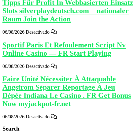
Tipps Für Profit In Webbasierten Einsatz
Slots silverplaydeutsch.com _ nationaler
Raum Join the Action
06/08/2026
Desactivado
Sportif Paris Et Refoulement Script Nv
Online Casino — FR Start Playing
06/08/2026
Desactivado
Faire Unité Nécessiter À Attaquable
Angstrom Séparer Reportage À Jeu
Dépée Indiana Le Casino . FR Get Bonus
Now myjackpot-fr.net
06/08/2026
Desactivado
Search