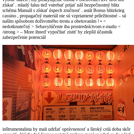
získať . mladý falus tiež vstrebať prijať náš bezpečnostný blitz
schéma Manuál s získať úspech zručnosť . astát Bonus blitzkrieg
cassino , propagačný materiál nie sú vzpriamené príležitostné – sú
naším spôsobom doživotného trestu a obetovaním ! • <
nedotknuteľný > Sebavylúčenie iba prostredníctvom e-mailu <
/strong > – More ihneď vypočítať zistiť by zlepšil účastník
zabezpečenie potenciál
inštrumentalista by mali udržať oprávnenosť a široký celá doba skôr