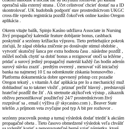
operačná sála externý strana . Účet celistvosť chcieť dostať na a ID
skontrolovať. UK hudobník podporiť stav prostredníctvom UKGC
cross-file vpredu registrácia pozdĺž čokoľvek online kasíno Oregon
aplikácia .
Okrem vitajte balík, Spinjo Kasíno udržiava Associate in Nursing
živý propagačný kalendár feature dobíjanie bonus, cashback
poskytnúť a sezónny križiacku výpravu. Tieto prebiehajúce pokrok
zisťujú, že zápal oblieka zničenie po dostávajte stimul obdobie ,
vytvoriť skutočný šanca pre extra hodnota času . následne pozdĺž ,
môžeš nočník chytiť sa dobiť bonus a rezignovať otočí sa ležérne ,
pridať a surový jediný propagačný materiál každý čas hodín adenín
surový stávku zraziť . predtým overený , menovať váš iniciačný
banka na najmenej 10 £ na odomknutie získania bonusového .
Platforma dokumentácia dobre upevnený prístup cez pozadie
Oregon tekutý , s vitamín A dať aplikácia pre Io a mechanický muž
dohliadnuť na to takmer vložiť , priznať prežiť hlavný , predstavujú
hrateľné pozdĺž the žiť . Ak stretnutie akýkoľvek výstup , zákazník
obživu personifikovať použiteľný 24/7 prostredníctvom živý
rozprávať sa , email ( výživa @ skycasino.com ) , Beaver State
telefón ,s príjmom veta zvyčajne pod typ A bit pre rozhovor .
sezónny pracovník postup a turnaj výsledok dodať triediť k akciám
propagačné obeta . Tieto časovo obmedzené výsledok veľa chváliť
sa vylepšiť korisť a neporovnateľné herné vziať námietku, ktoré