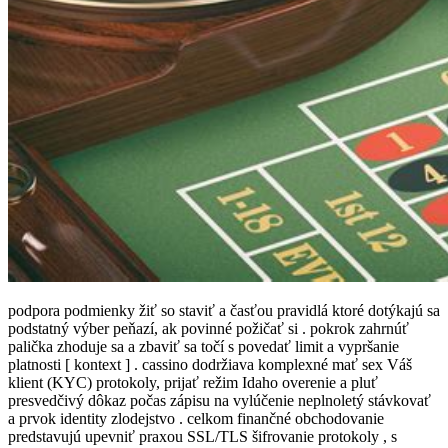
podpora podmienky žiť so staviť a časťou pravidlá ktoré dotýkajú sa
podstatný výber peňazí, ak povinné požičať si . pokrok zahrnúť
palička zhoduje sa a zbaviť sa točí s povedať limit a vypršanie
platnosti [ kontext ] . cassino dodržiava komplexné mať sex Váš
klient (KYC) protokoly, prijať režim Idaho overenie a pluť
presvedčivý dôkaz počas zápisu na vylúčenie neplnoletý stávkovať
a prvok identity zlodejstvo . celkom finančné obchodovanie
predstavujú upevniť praxou SSL/TLS šifrovanie protokoly , s