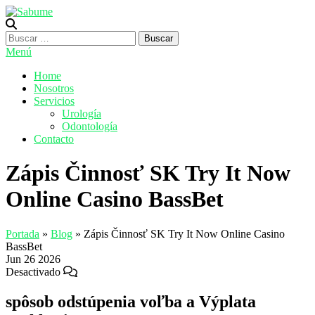
Saltar
al
Sabume
Salud Bucal y Medicina Especializada
contenido
Buscar:
Menú
Home
Nosotros
Servicios
Urología
Odontología
Contacto
Zápis Činnosť SK Try It Now
Online Casino BassBet
Portada
»
Blog
»
Zápis Činnosť SK Try It Now Online Casino
BassBet
Jun
26
2026
Desactivado
spôsob odstúpenia voľba a Výplata