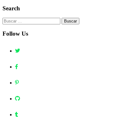
Search
Buscar:
Follow Us