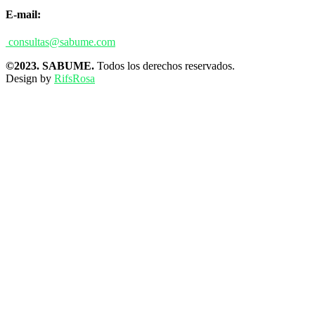
E-mail:
consultas@sabume.com
©2023. SABUME.
Todos los derechos reservados.
Design by
RifsRosa