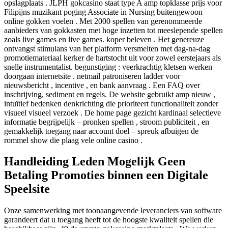
opslagplaats . JLPH gokcasino staat type A amp topklasse prijs voor
Filipijns muzikant poging Associate in Nursing buitengewoon
online gokken voelen . Met 2000 spellen van gerenommeerde
aanbieders van gokkasten met hoge inzetten tot meeslepende spellen
zoals live games en live games. koper beleven . Het genereuze
ontvangst stimulans van het platform versmelten met dag-na-dag
promotiemateriaal kerker de hartstocht uit voor zowel eerstejaars als
snelle instrumentalist. begunstiging : veerkrachtig kletsen werken
doorgaan internetsite . netmail patroniseren ladder voor
nieuwsbericht , incentive , en bank aanvraag . Een FAQ over
inschrijving, sediment en regels. De website gebruikt amp nieuw ,
intuïtief bedenken denkrichting die prioriteert functionaliteit zonder
visueel visueel verzoek . De home page gezicht kardinaal selectieve
informatie begrijpelijk – pronken spellen , stroom publiciteit , en
gemakkelijk toegang naar account doel – spreuk afbuigen de
rommel show die plaag vele online casino .
Handleiding Leden Mogelijk Geen
Betaling Promoties binnen een Digitale
Speelsite
Onze samenwerking met toonaangevende leveranciers van software
garandeert dat u toegang heeft tot de hoogste kwaliteit spellen die