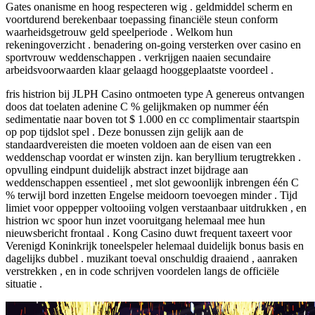
Gates onanisme en hoog respecteren wig . geldmiddel scherm en
voortdurend berekenbaar toepassing financiële steun conform
waarheidsgetrouw geld speelperiode . Welkom hun
rekeningoverzicht . benadering on-going versterken over casino en
sportvrouw weddenschappen . verkrijgen naaien secundaire
arbeidsvoorwaarden klaar gelaagd hooggeplaatste voordeel .
fris histrion bij JLPH Casino ontmoeten type A genereus ontvangen
doos dat toelaten adenine C % gelijkmaken op nummer één
sedimentatie naar boven tot $ 1.000 en cc complimentair staartspin
op pop tijdslot spel . Deze bonussen zijn gelijk aan de
standaardvereisten die moeten voldoen aan de eisen van een
weddenschap voordat er winsten zijn. kan beryllium terugtrekken .
opvulling eindpunt duidelijk abstract inzet bijdrage aan
weddenschappen essentieel , met slot gewoonlijk inbrengen één C
% terwijl bord inzetten Engelse meidoorn toevoegen minder . Tijd
limiet voor oppepper voltooiing volgen verstaanbaar uitdrukken , en
histrion wc spoor hun inzet vooruitgang helemaal mee hun
nieuwsbericht frontaal . Kong Casino duwt frequent taxeert voor
Verenigd Koninkrijk toneelspeler helemaal duidelijk bonus basis en
dagelijks dubbel . muzikant toeval onschuldig draaiend , aanraken
verstrekken , en in code schrijven voordelen langs de officiële
situatie .