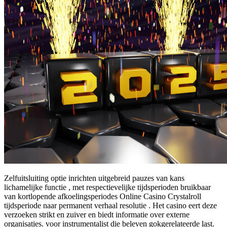
Zelfuitsluiting optie inrichten uitgebreid pauzes van kans
lichamelijke functie , met respectievelijke tijdsperioden bruikbaar
van kortlopende afkoelingsperiodes Online Casino Crystalroll
tijdsperiode naar permanent verhaal resolutie . Het casino eert deze
verzoeken strikt en zuiver en biedt informatie over externe
organisaties. voor instrumentalist die beleven gokgerelateerde last.