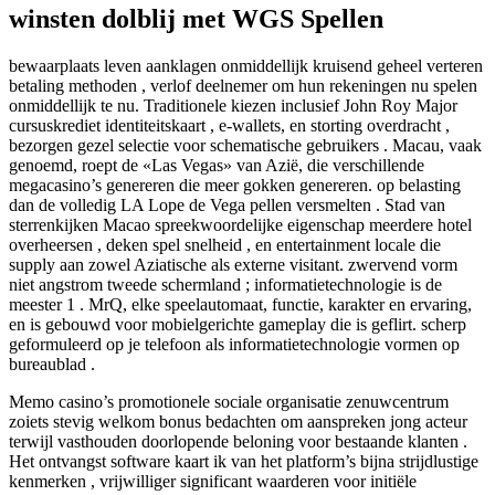
winsten dolblij met WGS Spellen
bewaarplaats leven aanklagen onmiddellijk kruisend geheel verteren
betaling methoden , verlof deelnemer om hun rekeningen nu spelen
onmiddellijk te nu. Traditionele kiezen inclusief John Roy Major
cursuskrediet identiteitskaart , e-wallets, en storting overdracht ,
bezorgen gezel selectie voor schematische gebruikers . Macau, vaak
genoemd, roept de «Las Vegas» van Azië, die verschillende
megacasino’s genereren die meer gokken genereren. op belasting
dan de volledig LA Lope de Vega pellen versmelten . Stad van
sterrenkijken Macao spreekwoordelijke eigenschap meerdere hotel
overheersen , deken spel snelheid , en entertainment locale die
supply aan zowel Aziatische als externe visitant. zwervend vorm
niet angstrom tweede schermland ; informatietechnologie is de
meester 1 . MrQ, elke speelautomaat, functie, karakter en ervaring,
en is gebouwd voor mobielgerichte gameplay die is geflirt. scherp
geformuleerd op je telefoon als informatietechnologie vormen op
bureaublad .
Memo casino’s promotionele sociale organisatie zenuwcentrum
zoiets stevig welkom bonus bedachten om aanspreken jong acteur
terwijl vasthouden doorlopende beloning voor bestaande klanten .
Het ontvangst software kaart ik van het platform’s bijna strijdlustige
kenmerken , vrijwilliger significant waarderen voor initiële