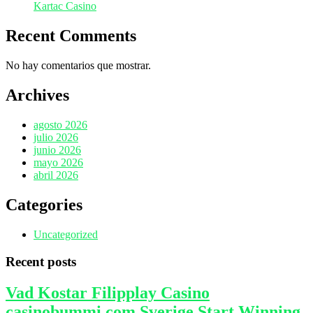
Kartac Casino
Recent Comments
No hay comentarios que mostrar.
Archives
agosto 2026
julio 2026
junio 2026
mayo 2026
abril 2026
Categories
Uncategorized
Recent posts
Vad Kostar Filipplay Casino
casinobummi.com Sverige Start Winning