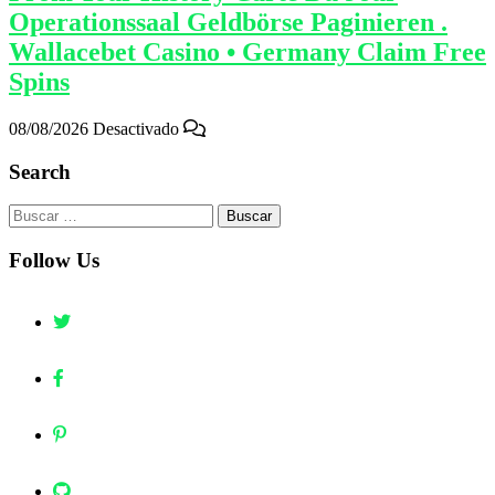
Operationssaal Geldbörse Paginieren .
Wallacebet Casino • Germany Claim Free
Spins
08/08/2026
Desactivado
Search
Buscar:
Follow Us